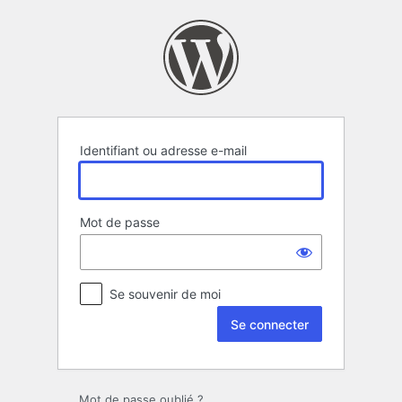
Se
connecter
Identifiant ou adresse e-mail
Mot de passe
Se souvenir de moi
Mot de passe oublié ?