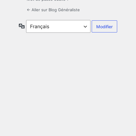
← Aller sur Blog Généraliste
Langue