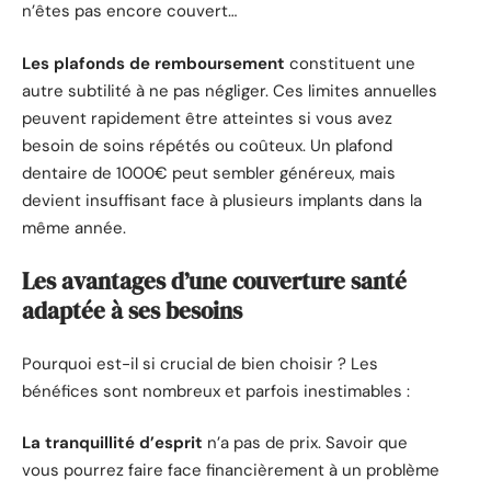
n’êtes pas encore couvert…
Les plafonds de remboursement
constituent une
autre subtilité à ne pas négliger. Ces limites annuelles
peuvent rapidement être atteintes si vous avez
besoin de soins répétés ou coûteux. Un plafond
dentaire de 1000€ peut sembler généreux, mais
devient insuffisant face à plusieurs implants dans la
même année.
Les avantages d’une couverture santé
adaptée à ses besoins
Pourquoi est-il si crucial de bien choisir ? Les
bénéfices sont nombreux et parfois inestimables :
La tranquillité d’esprit
n’a pas de prix. Savoir que
vous pourrez faire face financièrement à un problème