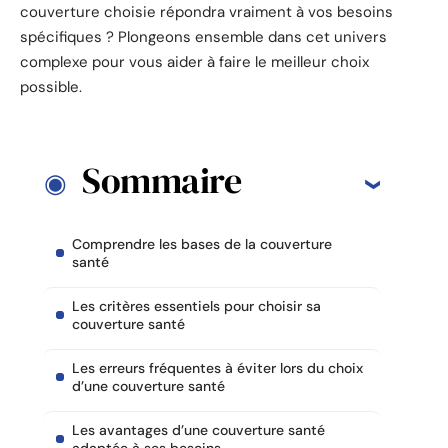
couverture choisie répondra vraiment à vos besoins
spécifiques ? Plongeons ensemble dans cet univers
complexe pour vous aider à faire le meilleur choix
possible.
Sommaire
Comprendre les bases de la couverture
santé
Les critères essentiels pour choisir sa
couverture santé
Les erreurs fréquentes à éviter lors du choix
d’une couverture santé
Les avantages d’une couverture santé