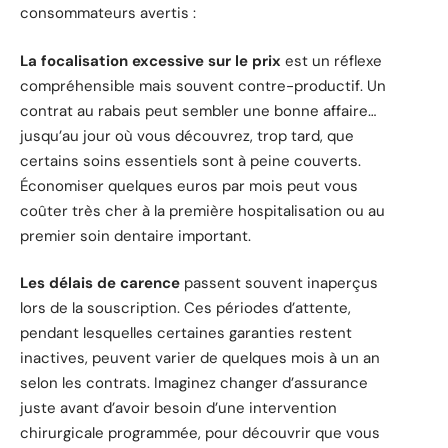
consommateurs avertis :
La focalisation excessive sur le prix
est un réflexe
compréhensible mais souvent contre-productif. Un
contrat au rabais peut sembler une bonne affaire…
jusqu’au jour où vous découvrez, trop tard, que
certains soins essentiels sont à peine couverts.
Économiser quelques euros par mois peut vous
coûter très cher à la première hospitalisation ou au
premier soin dentaire important.
Les délais de carence
passent souvent inaperçus
lors de la souscription. Ces périodes d’attente,
pendant lesquelles certaines garanties restent
inactives, peuvent varier de quelques mois à un an
selon les contrats. Imaginez changer d’assurance
juste avant d’avoir besoin d’une intervention
chirurgicale programmée, pour découvrir que vous