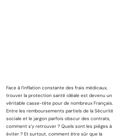
Face à l’inflation constante des frais médicaux,
trouver la protection santé idéale est devenu un
véritable casse-tête pour de nombreux Français.
Entre les remboursements partiels de la Sécurité
sociale et le jargon parfois obscur des contrats,
comment s’y retrouver ? Quels sont les pièges à
éviter ? Et surtout, comment être sûr que la