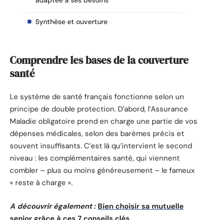
adaptée à ses besoins
Synthèse et ouverture
Comprendre les bases de la couverture
santé
Le système de santé français fonctionne selon un
principe de double protection. D’abord, l’Assurance
Maladie obligatoire prend en charge une partie de vos
dépenses médicales, selon des barèmes précis et
souvent insuffisants. C’est là qu’intervient le second
niveau : les complémentaires santé, qui viennent
combler – plus ou moins généreusement – le fameux
« reste à charge ».
A découvrir également :
Bien choisir sa mutuelle
senior grâce à ces 7 conseils clés