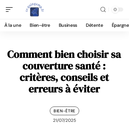
À la une
Bien-être
Business
Détente
Épargne
Comment bien choisir sa
couverture santé :
critères, conseils et
erreurs à éviter
BIEN-ÊTRE
21/07/2025