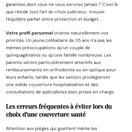
garanties dont vous ne vous servirez jamais ? C’est là
que réside tout l’art du choix judicieux : trouver
l’équilibre parfait entre protection et budget.
Votre profil personnel
oriente naturellement vos
priorités. Un jeune célibataire de 25 ans n’a pas les
mêmes préoccupations qu’un couple de
quinquagénaires ou qu’une famille nombreuse. Les
parents seront particulièrement attentifs aux
remboursements en orthodontie ou en optique pour
leurs enfants, tandis que les seniors privilégieront
une solide couverture hospitalisation et des
consultations de spécialistes bien prises en charge.
Les erreurs fréquentes à éviter lors du
choix d’une couverture santé
Attention aux pièges qui guettent même les