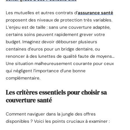
Les mutuelles et autres contrats d’
assurance santé
proposent des niveaux de protection très variables.
L’enjeu est de taille : sans une couverture adaptée,
certains soins peuvent rapidement grever votre
budget. Imaginez devoir débourser plusieurs
centaines d’euros pour un bridge dentaire, ou
renoncer à des lunettes de qualité faute de moyens…
Une situation malheureusement courante pour ceux
qui négligent l’importance d’une bonne
complémentaire.
Les critères essentiels pour choisir sa
couverture santé
Comment naviguer dans la jungle des offres
disponibles ? Voici les points cruciaux à examiner :