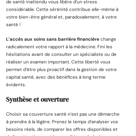
de santé inattendu vous libère d’un stress
considérable. Cette sérénité contribue elle-même à
votre bien-être général et, paradoxalement, à votre
santé !
L’accès aux soins sans barrière financière
change
radicalement votre rapport à la médecine. Fini les
hésitations avant de consulter un spécialiste ou de
réaliser un examen important. Cette liberté vous
permet d’être plus proactif dans la gestion de votre
capital santé, avec des bénéfices à long terme
évidents.
Synthèse et ouverture
Choisir sa couverture santé n’est pas une démarche
à prendre à la légère. Prenez le temps d’analyser vos
besoins réels, de comparer les offres disponibles et