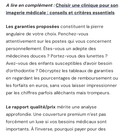
A lire en complément :
Choisir une clinique pour son
imagerie médicale : conseils et critères essentiels
Les garanties proposées
constituent la pierre
angulaire de votre choix. Penchez-vous
attentivement sur les postes qui vous concernent
personnellement. Êtes-vous un adepte des
médecines douces ? Portez-vous des lunettes ?
Avez-vous des enfants susceptibles d’avoir besoin
d’orthodontie ? Décryptez les tableaux de garanties
en regardant les pourcentages de remboursement ou
les forfaits en euros, sans vous laisser impressionner
par les chiffres parfois alléchants mais trompeurs.
Le rapport qualité/prix
mérite une analyse
approfondie. Une couverture premium n’est pas
forcément un luxe si vos besoins médicaux sont
importants. À l’inverse, pourquoi payer pour des