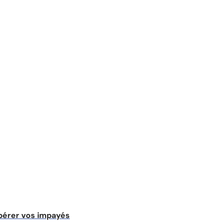
upérer vos impayés