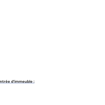
entrée d’immeuble :