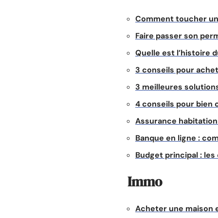
Comment toucher un 
Faire passer son perm
Quelle est l’histoire
3 conseils pour ache
3 meilleures solution
4 conseils pour bien 
Assurance habitation 
Banque en ligne : c
Budget principal : le
Immo
Acheter une maison e