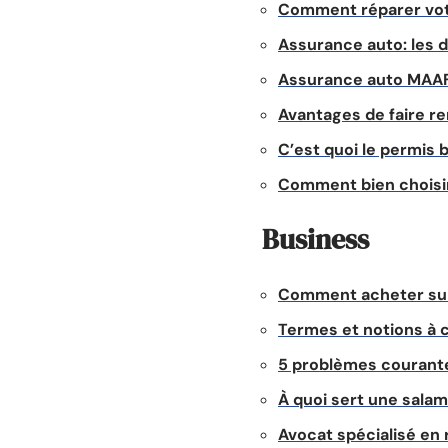
Comment réparer votr
Assurance auto: les d
Assurance auto MAAF :
Avantages de faire r
C’est quoi le permis b
Comment bien choisi
Business
Comment acheter sur
Termes et notions à c
5 problèmes courante
À quoi sert une salam
Avocat spécialisé en