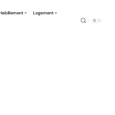
Habillement
Logement