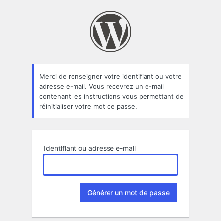
Mot
de
passe
oublié
Merci de renseigner votre identifiant ou votre
adresse e-mail. Vous recevrez un e-mail
contenant les instructions vous permettant de
réinitialiser votre mot de passe.
Identifiant ou adresse e-mail