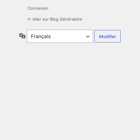
Connexion
← Aller sur Blog Généraliste
Langue