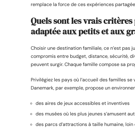
remplace la force de ces expériences partagées
Quels sont les vrais critères
adaptée aux petits et aux g
Choisir une destination familiale, ce n’est pas 
compromis entre budget, distance, sécurité, div
peuvent surgir. Chaque famille compose sa prop
Privilégiez les pays où l’accueil des familles s
Danemark, par exemple, propose un environneme
des aires de jeux accessibles et inventives
des musées où les plus jeunes s’amusent aut
des parcs d’attractions à taille humaine, loin 