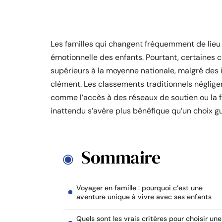
Les familles qui changent fréquemment de lieu d
émotionnelle des enfants. Pourtant, certaines 
supérieurs à la moyenne nationale, malgré des i
clément. Les classements traditionnels négligen
comme l’accès à des réseaux de soutien ou la f
inattendu s’avère plus bénéfique qu’un choix g
Sommaire
Voyager en famille : pourquoi c’est une
aventure unique à vivre avec ses enfants
Quels sont les vrais critères pour choisir une