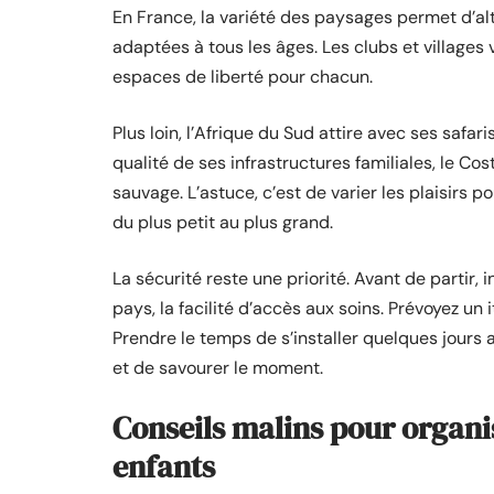
En France, la variété des paysages permet d’al
adaptées à tous les âges. Les clubs et villages 
espaces de liberté pour chacun.
Plus loin, l’Afrique du Sud attire avec ses safar
qualité de ses infrastructures familiales, le C
sauvage. L’astuce, c’est de varier les plaisirs
du plus petit au plus grand.
La sécurité reste une priorité. Avant de partir, 
pays, la facilité d’accès aux soins. Prévoyez un 
Prendre le temps de s’installer quelques jours au
et de savourer le moment.
Conseils malins pour organi
enfants