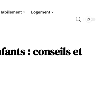
Habillement
Logement
fants : conseils et