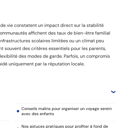
e vie constatent un impact direct sur la stabilité
communautés affichent des taux de bien-être familial
nfrastructures scolaires limitées ou un climat peu
t souvent des critères essentiels pour les parents,
lexibilité des modes de garde. Parfois, un compromis
uidé uniquement par la réputation locale.
Conseils malins pour organiser un voyage serein
avec des enfants
Nos astuces pratiques pour profiter à fond de