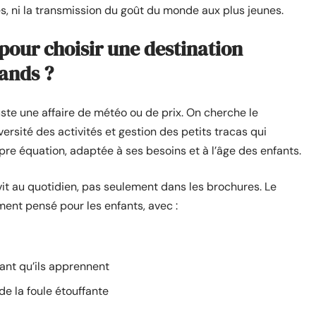
, ni la transmission du goût du monde aux plus jeunes.
 pour choisir une destination
rands ?
juste une affaire de météo ou de prix. On cherche le
ersité des activités et gestion des petits tracas qui
re équation, adaptée à ses besoins et à l’âge des enfants.
e vit au quotidien, pas seulement dans les brochures. Le
nt pensé pour les enfants, avec :
ant qu’ils apprennent
de la foule étouffante