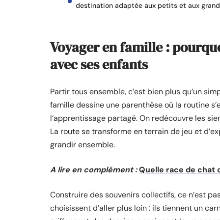
destination adaptée aux petits et aux grand
Voyager en famille : pourquo
avec ses enfants
Partir tous ensemble, c’est bien plus qu’un sim
famille dessine une parenthèse où la routine s’ef
l’apprentissage partagé. On redécouvre les sie
La route se transforme en terrain de jeu et d’
grandir ensemble.
A lire en complément :
Quelle race de chat 
Construire des souvenirs collectifs, ce n’est p
choisissent d’aller plus loin : ils tiennent un ca