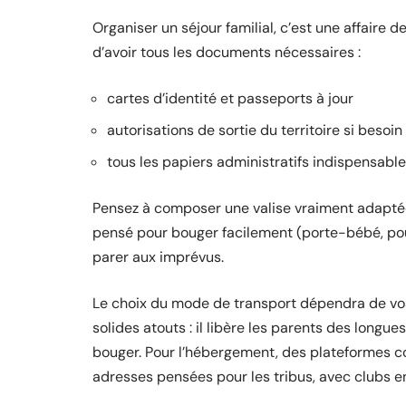
Organiser un séjour familial, c’est une affaire 
d’avoir tous les documents nécessaires :
cartes d’identité et passeports à jour
autorisations de sortie du territoire si besoin
tous les papiers administratifs indispensabl
Pensez à composer une valise vraiment adaptée 
pensé pour bouger facilement (porte-bébé, pou
parer aux imprévus.
Le choix du mode de transport dépendra de vos p
solides atouts : il libère les parents des longue
bouger. Pour l’hébergement, des plateformes 
adresses pensées pour les tribus, avec clubs