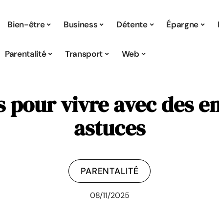
Bien-être
Business
Détente
Épargne
Parentalité
Transport
Web
 pour vivre avec des en
astuces
PARENTALITÉ
08/11/2025