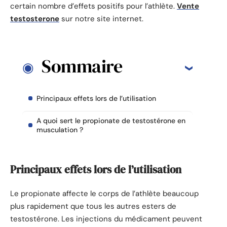
certain nombre d’effets positifs pour l’athlète.
Vente
testosterone
sur notre site internet.
Sommaire
Principaux effets lors de l’utilisation
A quoi sert le propionate de testostérone en
musculation ?
Principaux effets lors de l’utilisation
Le propionate affecte le corps de l’athlète beaucoup
plus rapidement que tous les autres esters de
testostérone. Les injections du médicament peuvent