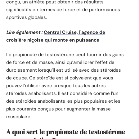
conçu, un athlète peut obtenir des résultats
significatifs en termes de force et de performances
sportives globales.
Lire également :
Central Cruise, l'agence de
croisière niçoise qui monte en puissance
Le propionate de testostérone peut fournir des gains
de force et de masse, ainsi qu’améliorer l’effet de
durcissement lorsqu’il est utilisé avec des stéroïdes
de coupe. Ce stéroïde est si polyvalent que vous
pouvez l’utiliser avec presque tous les autres
stéroïdes anabolisants. Il est considéré comme l’un
des stéroïdes anabolisants les plus populaires et les
plus courants conçus pour augmenter la masse
musculaire.
A quoi sert le propionate de testostérone