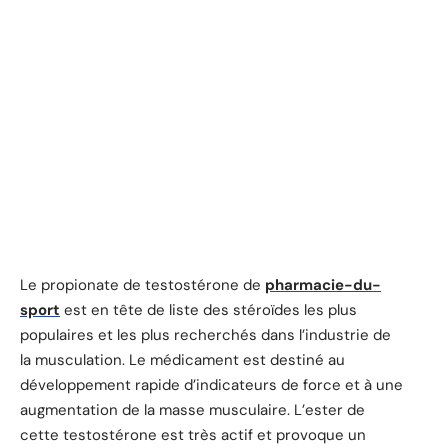
Le propionate de testostérone de
pharmacie-du-
sport
est en tête de liste des stéroïdes les plus
populaires et les plus recherchés dans l’industrie de
la musculation. Le médicament est destiné au
développement rapide d’indicateurs de force et à une
augmentation de la masse musculaire. L’ester de
cette testostérone est très actif et provoque un