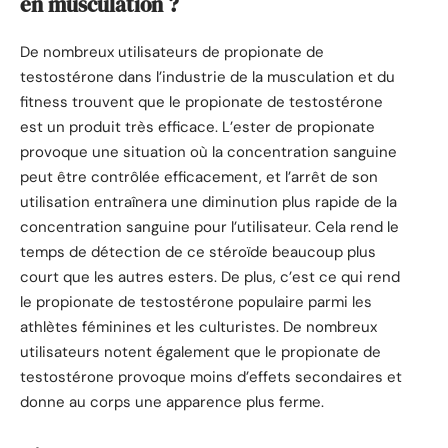
en musculation ?
De nombreux utilisateurs de propionate de
testostérone dans l’industrie de la musculation et du
fitness trouvent que le propionate de testostérone
est un produit très efficace. L’ester de propionate
provoque une situation où la concentration sanguine
peut être contrôlée efficacement, et l’arrêt de son
utilisation entraînera une diminution plus rapide de la
concentration sanguine pour l’utilisateur. Cela rend le
temps de détection de ce stéroïde beaucoup plus
court que les autres esters. De plus, c’est ce qui rend
le propionate de testostérone populaire parmi les
athlètes féminines et les culturistes. De nombreux
utilisateurs notent également que le propionate de
testostérone provoque moins d’effets secondaires et
donne au corps une apparence plus ferme.