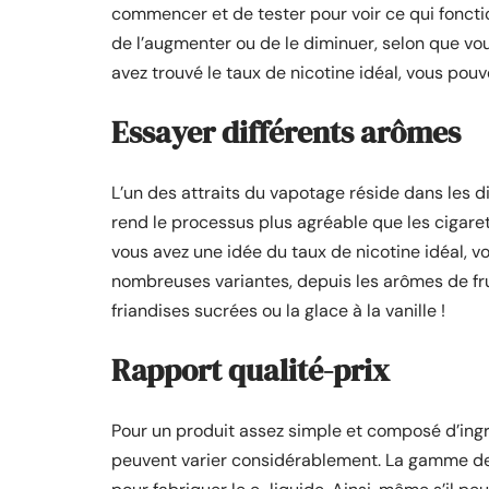
commencer et de tester pour voir ce qui fonctio
de l’augmenter ou de le diminuer, selon que vous
avez trouvé le taux de nicotine idéal, vous po
Essayer différents arômes
L’un des attraits du vapotage réside dans les 
rend le processus plus agréable que les cigare
vous avez une idée du taux de nicotine idéal, v
nombreuses variantes, depuis les arômes de fr
friandises sucrées ou la glace à la vanille !
Rapport qualité-prix
Pour un produit assez simple et composé d’ingré
peuvent varier considérablement. La gamme de pr