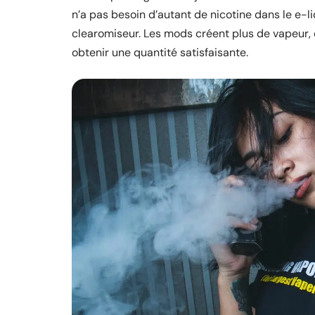
n’a pas besoin d’autant de nicotine dans le e-l
clearomiseur. Les mods créent plus de vapeur, 
obtenir une quantité satisfaisante.