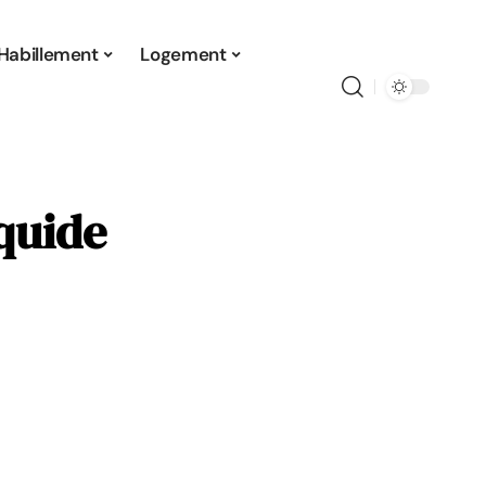
Habillement
Logement
quide