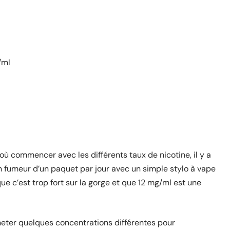
/ml
où commencer avec les différents taux de nicotine, il y a
n fumeur d’un paquet par jour avec un simple stylo à vape
 c’est trop fort sur la gorge et que 12 mg/ml est une
cheter quelques concentrations différentes pour