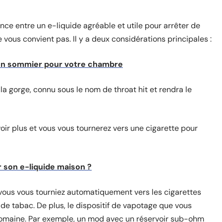
ence entre un e-liquide agréable et utile pour arrêter de
 vous convient pas. Il y a deux considérations principales :
 bon sommier pour votre chambre
la gorge, connu sous le nom de throat hit et rendra le
oir plus et vous vous tournerez vers une cigarette pour
son e-liquide maison ?
e vous vous tourniez automatiquement vers les cigarettes
 de tabac. De plus, le dispositif de vapotage que vous
 domaine. Par exemple, un mod avec un réservoir sub-ohm