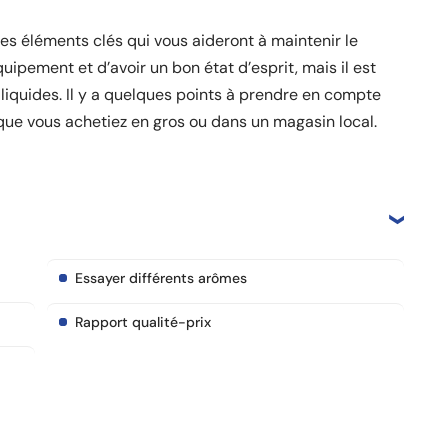
s éléments clés qui vous aideront à maintenir le
quipement et d’avoir un bon état d’esprit, mais il est
liquides. Il y a quelques points à prendre en compte
que vous achetiez en gros ou dans un magasin local.
Essayer différents arômes
Rapport qualité-prix