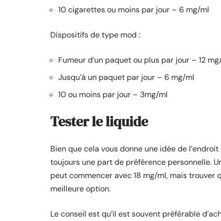
10 cigarettes ou moins par jour – 6 mg/ml
Dispositifs de type mod :
Fumeur d’un paquet ou plus par jour – 12 mg
Jusqu’à un paquet par jour – 6 mg/ml
10 ou moins par jour – 3mg/ml
Tester le liquide
Bien que cela vous donne une idée de l’endroit 
toujours une part de préférence personnelle. U
peut commencer avec 18 mg/ml, mais trouver que
meilleure option.
Le conseil est qu’il est souvent préférable d’a