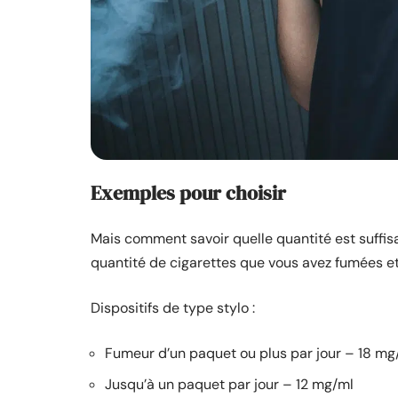
Exemples pour choisir
Mais comment savoir quelle quantité est suffis
quantité de cigarettes que vous avez fumées et l
Dispositifs de type stylo :
Fumeur d’un paquet ou plus par jour – 18 mg
Jusqu’à un paquet par jour – 12 mg/ml