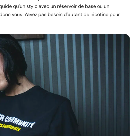
iquide qu’un stylo avec un réservoir de base ou un
donc vous n’avez pas besoin d’autant de nicotine pour