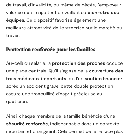
de travail, d’invalidité, ou même de décès, l’employeur
valorise son image tout en veillant au
bien-être des
équipes
. Ce dispositif favorise également une
meilleure attractivité de l’entreprise sur le marché du
travail.
Protection renforcée pour les familles
Au-delà du salarié, la
protection des proches
occupe
une place centrale. Qu’il s’agisse de la
couverture des
frais médicaux importants
ou d’un
soutien financier
après un accident grave, cette double protection
assure une tranquillité d’esprit précieuse au
quotidien.
Ainsi, chaque membre de la famille bénéficie d’une
sécurité renforcée
, indispensable dans un contexte
incertain et changeant. Cela permet de faire face plus