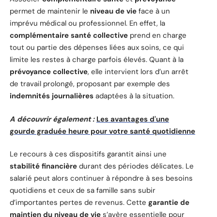
permet de maintenir le
niveau de vie
face à un
imprévu médical ou professionnel. En effet, la
complémentaire santé collective
prend en charge
tout ou partie des dépenses liées aux soins, ce qui
limite les restes à charge parfois élevés. Quant à la
prévoyance collective
, elle intervient lors d’un arrêt
de travail prolongé, proposant par exemple des
indemnités journalières
adaptées à la situation.
A découvrir également :
Les avantages d'une
gourde graduée heure pour votre santé quotidienne
Le recours à ces dispositifs garantit ainsi une
stabilité financière
durant des périodes délicates. Le
salarié peut alors continuer à répondre à ses besoins
quotidiens et ceux de sa famille sans subir
d’importantes pertes de revenus. Cette
garantie de
maintien du niveau de vie
s’avère essentielle pour