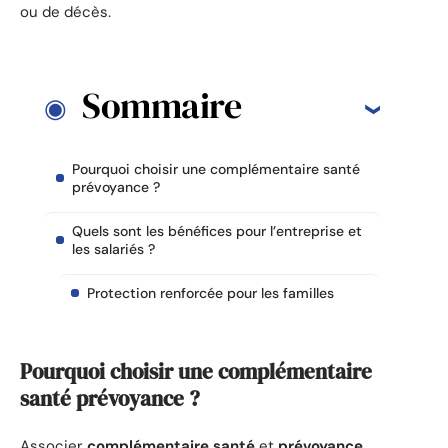
ou de décès.
Sommaire
Pourquoi choisir une complémentaire santé
prévoyance ?
Quels sont les bénéfices pour l’entreprise et
les salariés ?
Protection renforcée pour les familles
Pourquoi choisir une complémentaire
santé prévoyance ?
Associer
complémentaire santé
et
prévoyance