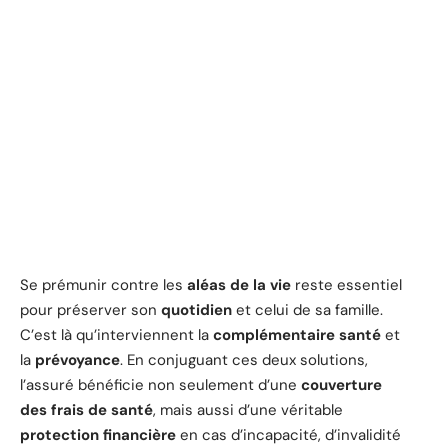
Se prémunir contre les
aléas de la vie
reste essentiel
pour préserver son
quotidien
et celui de sa famille.
C’est là qu’interviennent la
complémentaire santé
et
la
prévoyance
. En conjuguant ces deux solutions,
l’assuré bénéficie non seulement d’une
couverture
des frais de santé
, mais aussi d’une véritable
protection financière
en cas d’incapacité, d’invalidité