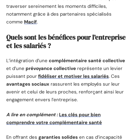
traverser sereinement les moments difficiles,
notamment grâce à des partenaires spécialisés
comme
Macif
.
Quels sont les bénéfices pour l’entreprise
et les salariés ?
L’intégration d’une
complémentaire santé collective
et d’une
prévoyance collective
représente un levier
puissant pour
fidéliser et motiver les salariés
. Ces
avantages sociaux
rassurent les employés sur leur
avenir et celui de leurs proches, renforçant ainsi leur
engagement envers l’entreprise.
A lire en complément :
Les clés pour bien
comprendre votre complémentaire santé
En offrant des
garanties solides
en cas d’incapacité