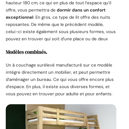
hauteur 180 cm, ce qui en plus de tout l’espace qu’il
offre, vous permettra de
dormir dans un confort
exceptionnel
. En gros, ce type de lit offre des nuits
reposantes. De même que le précédent modèle,
celui-ci existe également sous plusieurs formes, vous
pouvez en trouver qui soit d’une place ou de deux
Modèles combinés.
Un à couchage surélevé manufacturé sur ce modèle
intègre directement un mobilier, et peut permettre
d’aménager un bureau. Ce qui vous offre encore plus
d’espace. En plus, il existe sous diverses formes, et
vous pouvez en trouver pour adulte et pour enfants.