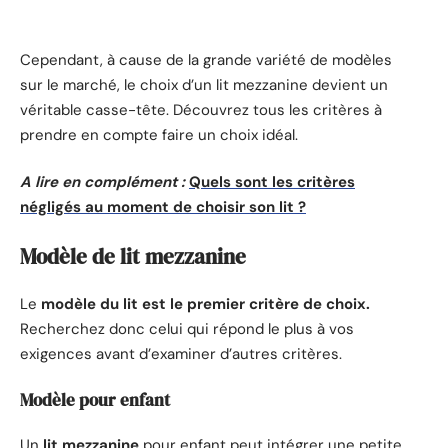
Cependant, à cause de la grande variété de modèles
sur le marché, le choix d’un lit mezzanine devient un
véritable casse-tête. Découvrez tous les critères à
prendre en compte faire un choix idéal.
A lire en complément :
Quels sont les critères
négligés au moment de choisir son lit ?
Modèle de lit mezzanine
Le
modèle du lit est le premier critère de choix.
Recherchez donc celui qui répond le plus à vos
exigences avant d’examiner d’autres critères.
Modèle pour enfant
Un
lit mezzanine
pour enfant peut intégrer une petite