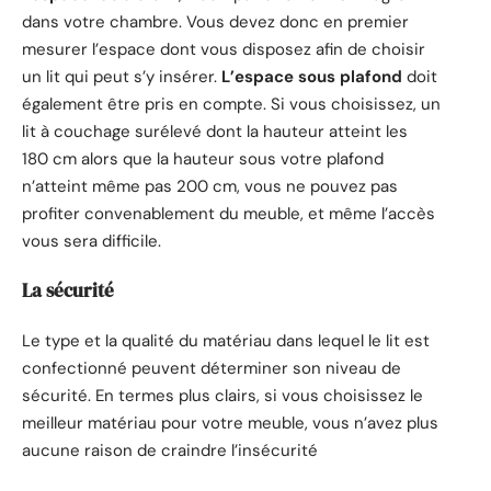
dans votre chambre. Vous devez donc en premier
mesurer l’espace dont vous disposez afin de choisir
un lit qui peut s’y insérer.
L’espace sous plafond
doit
également être pris en compte. Si vous choisissez, un
lit à couchage surélevé dont la hauteur atteint les
180 cm alors que la hauteur sous votre plafond
n’atteint même pas 200 cm, vous ne pouvez pas
profiter convenablement du meuble, et même l’accès
vous sera difficile.
La sécurité
Le type et la qualité du matériau dans lequel le lit est
confectionné peuvent déterminer son niveau de
sécurité. En termes plus clairs, si vous choisissez le
meilleur matériau pour votre meuble, vous n’avez plus
aucune raison de craindre l’insécurité