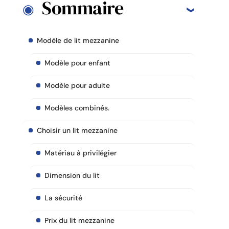
Sommaire
Modèle de lit mezzanine
Modèle pour enfant
Modèle pour adulte
Modèles combinés.
Choisir un lit mezzanine
Matériau à privilégier
Dimension du lit
La sécurité
Prix du lit mezzanine