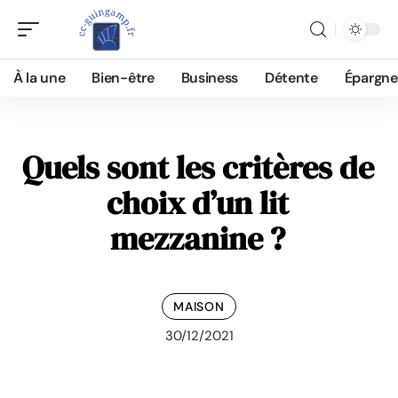
À la une
Bien-être
Business
Détente
Épargne
Quels sont les critères de
choix d’un lit
mezzanine ?
MAISON
30/12/2021