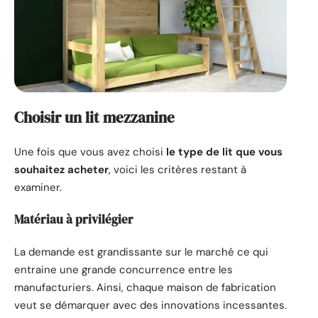
Choisir un lit mezzanine
Une fois que vous avez choisi
le type de lit que vous
souhaitez acheter
, voici les critères restant à
examiner.
Matériau à privilégier
La demande est grandissante sur le marché ce qui
entraine une grande concurrence entre les
manufacturiers. Ainsi, chaque maison de fabrication
veut se démarquer avec des innovations incessantes.