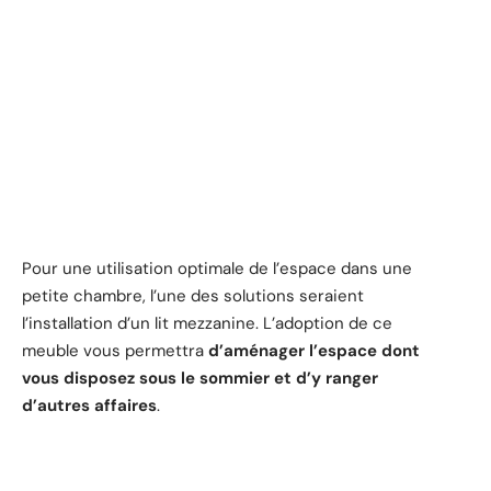
Pour une utilisation optimale de l’espace dans une
petite chambre, l’une des solutions seraient
l’installation d’un lit mezzanine. L’adoption de ce
meuble vous permettra
d’aménager l’espace dont
vous disposez sous le sommier et d’y ranger
d’autres affaires
.