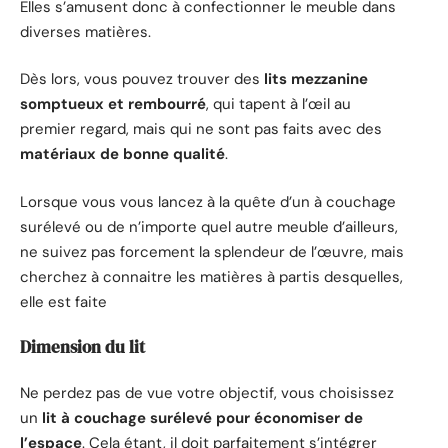
Elles s’amusent donc à confectionner le meuble dans
diverses matières.
Dès lors, vous pouvez trouver des
lits mezzanine
somptueux et rembourré
, qui tapent à l’œil au
premier regard, mais qui ne sont pas faits avec des
matériaux de bonne qualité
.
Lorsque vous vous lancez à la quête d’un à couchage
surélevé ou de n’importe quel autre meuble d’ailleurs,
ne suivez pas forcement la splendeur de l’œuvre, mais
cherchez à connaitre les matières à partis desquelles,
elle est faite
Dimension du lit
Ne perdez pas de vue votre objectif, vous choisissez
un
lit à couchage surélevé pour économiser de
l’espace
. Cela étant, il doit parfaitement s’intégrer