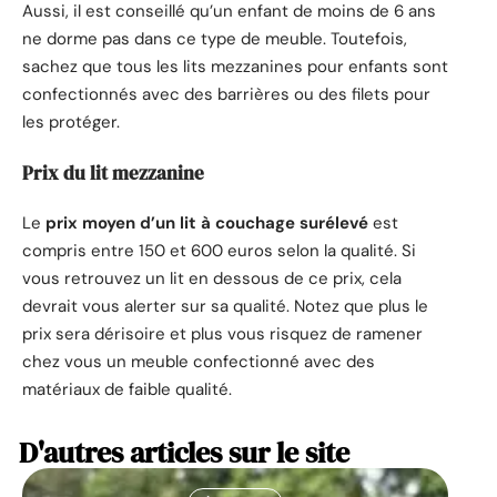
Aussi, il est conseillé qu’un enfant de moins de 6 ans
ne dorme pas dans ce type de meuble. Toutefois,
sachez que tous les lits mezzanines pour enfants sont
confectionnés avec des barrières ou des filets pour
les protéger.
Prix du lit mezzanine
Le
prix moyen d’un lit à couchage surélevé
est
compris entre 150 et 600 euros selon la qualité. Si
vous retrouvez un lit en dessous de ce prix, cela
devrait vous alerter sur sa qualité. Notez que plus le
prix sera dérisoire et plus vous risquez de ramener
chez vous un meuble confectionné avec des
matériaux de faible qualité.
D'autres articles sur le site