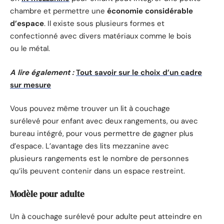
chambre et permettre une
économie considérable
d’espace
. Il existe sous plusieurs formes et
confectionné avec divers matériaux comme le bois
ou le métal.
A lire également :
Tout savoir sur le choix d’un cadre
sur mesure
Vous pouvez même trouver un lit à couchage
surélevé pour enfant avec deux rangements, ou avec
bureau intégré, pour vous permettre de gagner plus
d’espace. L’avantage des lits mezzanine avec
plusieurs rangements est le nombre de personnes
qu’ils peuvent contenir dans un espace restreint.
Modèle pour adulte
Un à couchage surélevé pour adulte peut atteindre en