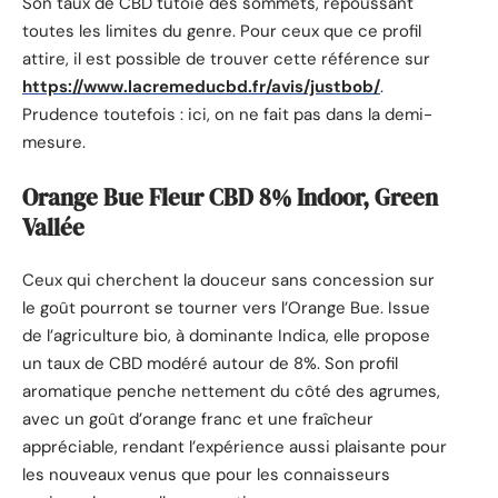
Son taux de CBD tutoie des sommets, repoussant
toutes les limites du genre. Pour ceux que ce profil
attire, il est possible de trouver cette référence sur
https://www.lacremeducbd.fr/avis/justbob/
.
Prudence toutefois : ici, on ne fait pas dans la demi-
mesure.
Orange Bue Fleur CBD 8% Indoor, Green
Vallée
Ceux qui cherchent la douceur sans concession sur
le goût pourront se tourner vers l’Orange Bue. Issue
de l’agriculture bio, à dominante Indica, elle propose
un taux de CBD modéré autour de 8%. Son profil
aromatique penche nettement du côté des agrumes,
avec un goût d’orange franc et une fraîcheur
appréciable, rendant l’expérience aussi plaisante pour
les nouveaux venus que pour les connaisseurs