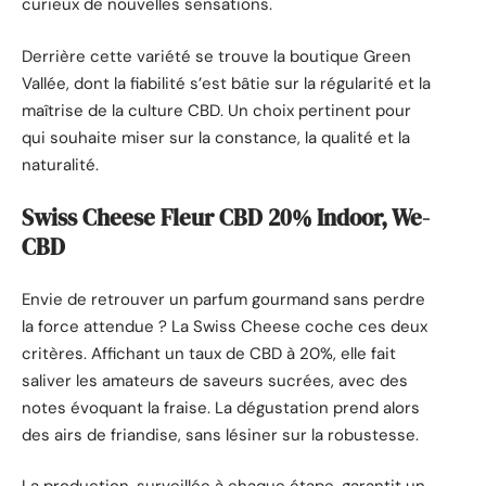
curieux de nouvelles sensations.
Derrière cette variété se trouve la boutique Green
Vallée, dont la fiabilité s’est bâtie sur la régularité et la
maîtrise de la culture CBD. Un choix pertinent pour
qui souhaite miser sur la constance, la qualité et la
naturalité.
Swiss Cheese Fleur CBD 20% Indoor, We-
CBD
Envie de retrouver un parfum gourmand sans perdre
la force attendue ? La Swiss Cheese coche ces deux
critères. Affichant un taux de CBD à 20%, elle fait
saliver les amateurs de saveurs sucrées, avec des
notes évoquant la fraise. La dégustation prend alors
des airs de friandise, sans lésiner sur la robustesse.