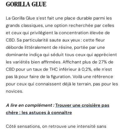
GORILLA GLUE
La Gorilla Glue s’est fait une place durable parmi les
grands classiques, une option recherchée par celles
et ceux qui privilégient la concentration élevée de
CBD. Sa particularité saute aux yeux : cette fleur
déborde littéralement de résine, portée par une
dominante indiça qui séduit tous ceux qui apprécient
les variétés bien affirmées. Affichant plus de 27% de
CBD pour un taux de THC inférieur à 0,2%, elle n’est
pas là pour faire de la figuration. Voilà une référence
pour ceux qui connaissent déjà le terrain, pas pour les
novices.
A lire en complément :
Trouver une croisière pas
chère : les astuces à connaître
Côté sensations, on retrouve une intensité sans