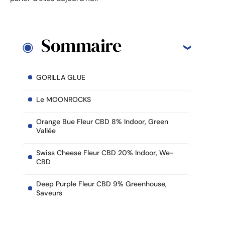
Sommaire
GORILLA GLUE
Le MOONROCKS
Orange Bue Fleur CBD 8% Indoor, Green
Vallée
Swiss Cheese Fleur CBD 20% Indoor, We-
CBD
Deep Purple Fleur CBD 9% Greenhouse,
Saveurs