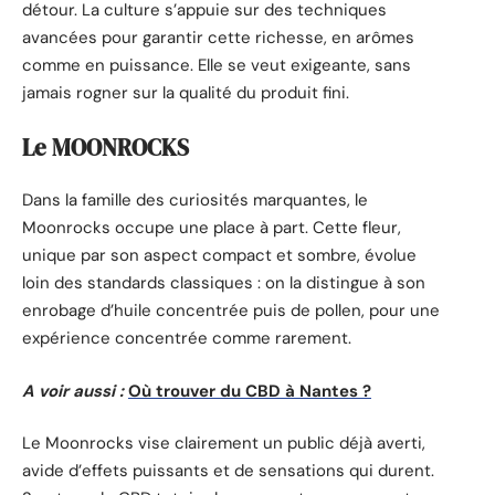
détour. La culture s’appuie sur des techniques
avancées pour garantir cette richesse, en arômes
comme en puissance. Elle se veut exigeante, sans
jamais rogner sur la qualité du produit fini.
Le MOONROCKS
Dans la famille des curiosités marquantes, le
Moonrocks occupe une place à part. Cette fleur,
unique par son aspect compact et sombre, évolue
loin des standards classiques : on la distingue à son
enrobage d’huile concentrée puis de pollen, pour une
expérience concentrée comme rarement.
A voir aussi :
Où trouver du CBD à Nantes ?
Le Moonrocks vise clairement un public déjà averti,
avide d’effets puissants et de sensations qui durent.