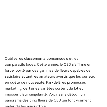
Oubliez les classements consensuels et les
comparatifs fades. Cette année, le CBD s’affirme en
force, porté par des gammes de fleurs capables de
satisfaire autant les amateurs avertis que les curieux
en quête de nouveauté. Par-delà les promesses
marketing, certaines variétés sortent du lot et
imposent leur singularité. Voici, sans détour, un
panorama des cinq fleurs de CBD qui font vraiment
parler d’elles aujourd’hui.