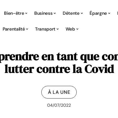
Bien-être
Business
Détente
Épargne
Parentalité
Transport
Web
 prendre en tant que c
lutter contre la Covid
À LA UNE
04/07/2022