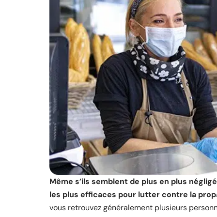
Même s’ils semblent de plus en plus négligé
les plus efficaces pour lutter contre la pro
vous retrouvez généralement plusieurs personne