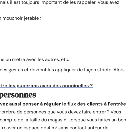
mais il est toujours important de les rappeler. Vous avez
 mouchoir jetable ;
s un mètre avec les autres, etc.
ces gestes et devront les appliquer de façon stricte. Alors,
ntre les pucerons avec des coccinelles ?
 personnes
ez aussi penser à réguler le flux des clients à l’entrée
 nombre de personnes que vous devez faire entrer ? Vous
t compte de la taille du magasin. Lorsque vous faites un bon
retrouver un espace de 4 m² sans contact autour de