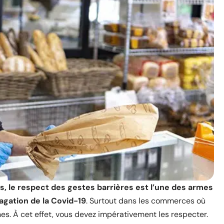
s, le respect des gestes barrières est l’une des armes
pagation de la Covid-19
. Surtout dans les commerces où
s. À cet effet, vous devez impérativement les respecter.