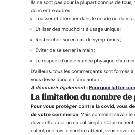
Ils ne sont pas pour la plupart connus de tous, 
donc entre autres :
Tousser et éternuer dans le coude ou dans un
Utiliser des mouchoirs à usage unique ;
Rester chez soi en cas de symptômes ;
Éviter de se serrer la main ;
Le respect d’une distance physique d’au moin
D’ailleurs, tous les commerçants sont formés à 
vous devez donc en faire autant.
A découvrir également :
Pourquoi lutter co
La limitation du nombre de
Pour vous protéger contre la covid, vous dev
de votre commerce
. Mais comment savoir le
devez effectuer un calcul simple. Celui-ci tien
calcul, une fois le nombre atteint, vous devez 