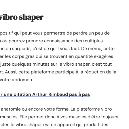
 vibro shaper
ispositif qui peut vous permettre de perdre un peu de
 vous pourrez prendre connaissance des multiples
c en surpoids, c’est ce qu’il vous faut. De même, cette
er les corps gras qui se trouvent en quantité exagérés
juste quelques minutes sur le vibro shaper, c’est tout
 Aussi, cette plateforme participe à la réduction de la
 votre abdomen.
rer une citation Arthur Rimbaud pas à pas
e anatomie ou encore votre forme. La plateforme vibro
muscles. Elle permet donc à vos muscles d’être toujours
peler, le vibro shaper est un appareil qui produit des