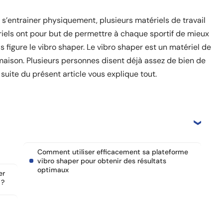
 s’entrainer physiquement, plusieurs matériels de travail
riels ont pour but de permettre à chaque sportif de mieux
figure le vibro shaper. Le vibro shaper est un matériel de
 maison. Plusieurs personnes disent déjà assez de bien de
 suite du présent article vous explique tout.
Comment utiliser efficacement sa plateforme
vibro shaper pour obtenir des résultats
optimaux
er
 ?