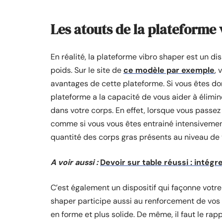
Les atouts de la plateforme
En réalité, la plateforme vibro shaper est un d
poids. Sur le site de
ce modèle par exemple
,
avantages de cette plateforme. Si vous êtes don
plateforme a la capacité de vous aider à élimin
dans votre corps. En effet, lorsque vous passez 
comme si vous vous êtes entrainé intensivement.
quantité des corps gras présents au niveau de
A voir aussi :
Devoir sur table réussi : intég
C’est également un dispositif qui façonne votr
shaper participe aussi au renforcement de vos 
en forme et plus solide. De même, il faut le rap