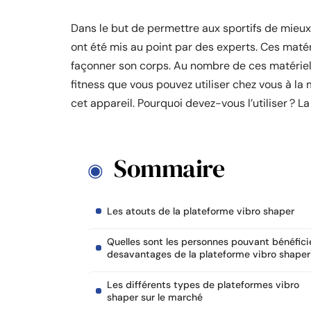
Dans le but de permettre aux sportifs de mieux
ont été mis au point par des experts. Ces maté
façonner son corps. Au nombre de ces matériels 
fitness que vous pouvez utiliser chez vous à la
cet appareil. Pourquoi devez-vous l’utiliser ? La
Sommaire
Les atouts de la plateforme vibro shaper
Quelles sont les personnes pouvant bénéfici
desavantages de la plateforme vibro shaper
Les différents types de plateformes vibro
shaper sur le marché