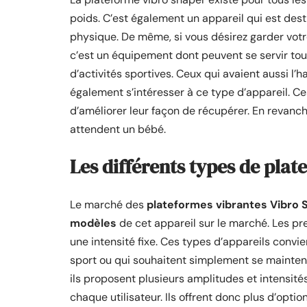
poids. C’est également un appareil qui est des
physique. De même, si vous désirez garder votre 
c’est un équipement dont peuvent se servir to
d’activités sportives. Ceux qui avaient aussi l’
également s’intéresser à ce type d’appareil. Ce
d’améliorer leur façon de récupérer. En revanch
attendent un bébé.
Les différents types de pla
Le marché des
plateformes vibrantes Vibro 
modèles
de cet appareil sur le marché. Les pr
une intensité fixe. Ces types d’appareils convi
sport ou qui souhaitent simplement se mainteni
ils proposent plusieurs amplitudes et intensité
chaque utilisateur. Ils offrent donc plus d’opti