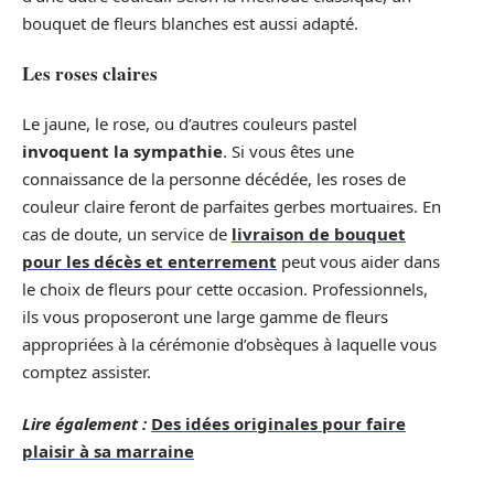
bouquet de fleurs blanches est aussi adapté.
Les roses claires
Le jaune, le rose, ou d’autres couleurs pastel
invoquent la sympathie
. Si vous êtes une
connaissance de la personne décédée, les roses de
couleur claire feront de parfaites gerbes mortuaires. En
cas de doute, un service de
livraison de bouquet
pour les décès et enterrement
peut vous aider dans
le choix de fleurs pour cette occasion. Professionnels,
ils vous proposeront une large gamme de fleurs
appropriées à la cérémonie d’obsèques à laquelle vous
comptez assister.
Lire également :
Des idées originales pour faire
plaisir à sa marraine