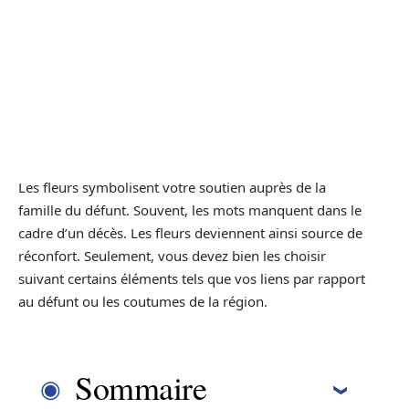
Les fleurs symbolisent votre soutien auprès de la
famille du défunt. Souvent, les mots manquent dans le
cadre d’un décès. Les fleurs deviennent ainsi source de
réconfort. Seulement, vous devez bien les choisir
suivant certains éléments tels que vos liens par rapport
au défunt ou les coutumes de la région.
Sommaire