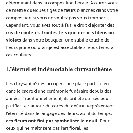
déterminant dans la composition florale. Assurez-vous
de mettre quelques tiges de fleurs blanches dans votre
composition si vous ne voulez pas vous tromper.
Cependant, vous avez tout à fait le droit d’ajouter des
iris de couleurs froides tels que des iris bleus ou
violets
dans votre bouquet. Une subtile touche de
fleurs jaune ou orange est acceptable si vous tenez à
ces couleurs.
L’éternel et indémodable chrysanthème
Les chrysanthèmes occupent une place particulière
dans le cadre d’une cérémonie funéraire depuis des
années. Traditionnellement, ils ont été utilisés pour
purifier l’air autour du corps du défunt. Représentant
l’éternité dans le langage des fleurs, au fil du temps,
ces fleurs ont fini par symboliser le deuil
. Pour
ceux qui ne maîtrisent pas l’art floral, les