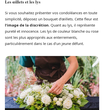
Les œillets et les lys
Si vous souhaitez présenter vos condoléances en toute
simplicité, déposez un bouquet d’œillets. Cette fleur est
l’image de la discrétion
. Quant au lys, il représente
pureté et innocence. Les lys de couleur blanche ou rose
sont les plus appropriés aux enterrements,
particulièrement dans le cas d’un jeune défunt.