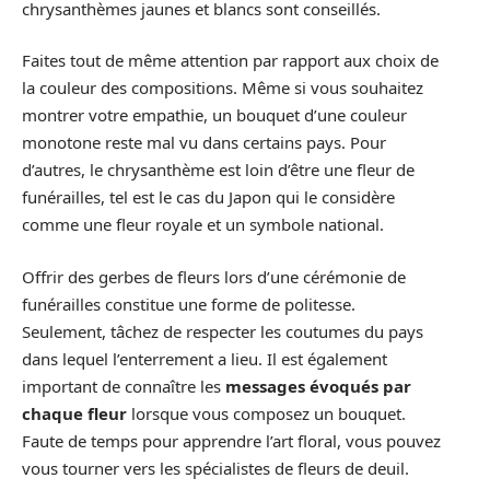
chrysanthèmes jaunes et blancs sont conseillés.
Faites tout de même attention par rapport aux choix de
la couleur des compositions. Même si vous souhaitez
montrer votre empathie, un bouquet d’une couleur
monotone reste mal vu dans certains pays. Pour
d’autres, le chrysanthème est loin d’être une fleur de
funérailles, tel est le cas du Japon qui le considère
comme une fleur royale et un symbole national.
Offrir des gerbes de fleurs lors d’une cérémonie de
funérailles constitue une forme de politesse.
Seulement, tâchez de respecter les coutumes du pays
dans lequel l’enterrement a lieu. Il est également
important de connaître les
messages évoqués par
chaque fleur
lorsque vous composez un bouquet.
Faute de temps pour apprendre l’art floral, vous pouvez
vous tourner vers les spécialistes de fleurs de deuil.