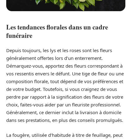
Les tendances florales dans un cadre
funéraire
Depuis toujours, les lys et les roses sont les fleurs
généralement offertes lors d’un enterrement.
Démarquez-vous, apportez des fleurs correspondant à
vos ressentis envers le défunt. Une tige de fleur ou une
composition florale, tout dépend de vos préférences et
de votre budget. Toutefois, si vous craignez de vous
perdre par rapport à la signification des fleurs de votre
choix, faites-vous aider par un fleuriste professionnel.
Généralement, ce dernier inclut la livraison à domicile
dans ses prestations, en plus des conseils promulgués.
La fougère, utilisée d’habitude à titre de feuillage, peut