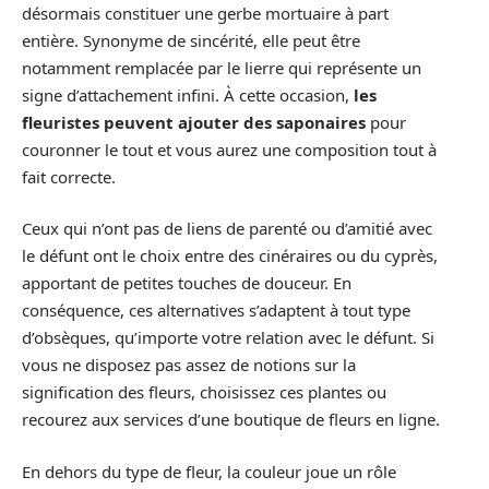
désormais constituer une gerbe mortuaire à part
entière. Synonyme de sincérité, elle peut être
notamment remplacée par le lierre qui représente un
signe d’attachement infini. À cette occasion,
les
fleuristes peuvent ajouter des saponaires
pour
couronner le tout et vous aurez une composition tout à
fait correcte.
Ceux qui n’ont pas de liens de parenté ou d’amitié avec
le défunt ont le choix entre des cinéraires ou du cyprès,
apportant de petites touches de douceur. En
conséquence, ces alternatives s’adaptent à tout type
d’obsèques, qu’importe votre relation avec le défunt. Si
vous ne disposez pas assez de notions sur la
signification des fleurs, choisissez ces plantes ou
recourez aux services d’une boutique de fleurs en ligne.
En dehors du type de fleur, la couleur joue un rôle