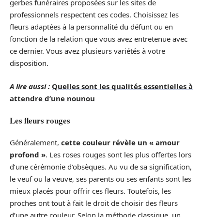
gerbes funéraires proposées sur les sites de
professionnels respectent ces codes. Choisissez les
fleurs adaptées à la personnalité du défunt ou en
fonction de la relation que vous avez entretenue avec
ce dernier. Vous avez plusieurs variétés à votre
disposition.
A lire aussi :
Quelles sont les qualités essentielles à
attendre d’une nounou
Les fleurs rouges
Généralement,
cette couleur révèle un « amour
profond »
. Les roses rouges sont les plus offertes lors
d’une cérémonie d’obsèques. Au vu de sa signification,
le veuf ou la veuve, ses parents ou ses enfants sont les
mieux placés pour offrir ces fleurs. Toutefois, les
proches ont tout à fait le droit de choisir des fleurs
d’une autre couleur. Selon la méthode classique, un