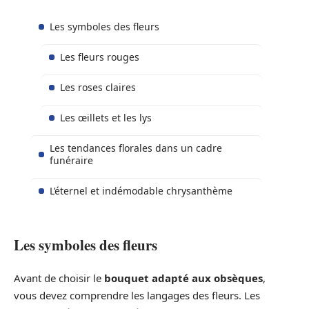
Les symboles des fleurs
Les fleurs rouges
Les roses claires
Les œillets et les lys
Les tendances florales dans un cadre
funéraire
L’éternel et indémodable chrysanthème
Les symboles des fleurs
Avant de choisir le
bouquet adapté aux obsèques
,
vous devez comprendre les langages des fleurs. Les