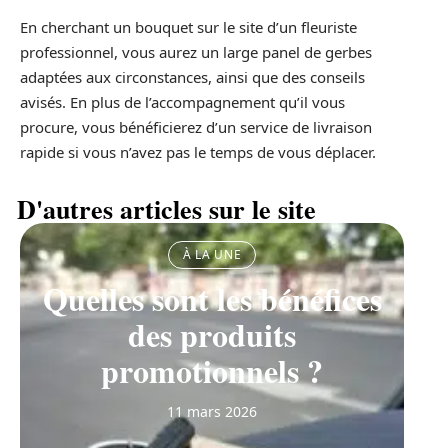
En cherchant un bouquet sur le site d’un fleuriste
professionnel, vous aurez un large panel de gerbes
adaptées aux circonstances, ainsi que des conseils
avisés. En plus de l’accompagnement qu’il vous
procure, vous bénéficierez d’un service de livraison
rapide si vous n’avez pas le temps de vous déplacer.
D'autres articles sur le site
À LA UNE
Quelles sont les bénéfices
des produits
promotionnels ?
11 mars 2026