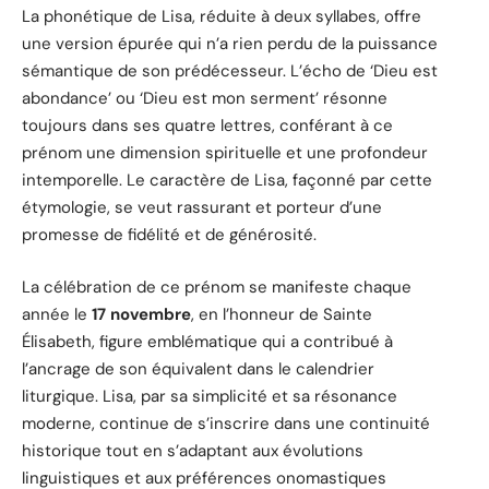
La phonétique de Lisa, réduite à deux syllabes, offre
une version épurée qui n’a rien perdu de la puissance
sémantique de son prédécesseur. L’écho de ‘Dieu est
abondance’ ou ‘Dieu est mon serment’ résonne
toujours dans ses quatre lettres, conférant à ce
prénom une dimension spirituelle et une profondeur
intemporelle. Le caractère de Lisa, façonné par cette
étymologie, se veut rassurant et porteur d’une
promesse de fidélité et de générosité.
La célébration de ce prénom se manifeste chaque
année le
17 novembre
, en l’honneur de Sainte
Élisabeth, figure emblématique qui a contribué à
l’ancrage de son équivalent dans le calendrier
liturgique. Lisa, par sa simplicité et sa résonance
moderne, continue de s’inscrire dans une continuité
historique tout en s’adaptant aux évolutions
linguistiques et aux préférences onomastiques