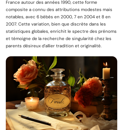
France autour des années 1990, cette forme
composite a connu des attributions modestes mais
notables, avec 6 bébés en 2000, 7 en 2004 et 8 en
2007. Cette variation, bien que discrète dans les
statistiques globales, enrichit le spectre des prénoms
et témoigne de la recherche de singularité chez les
parents désireux d’allier tradition et originalité.