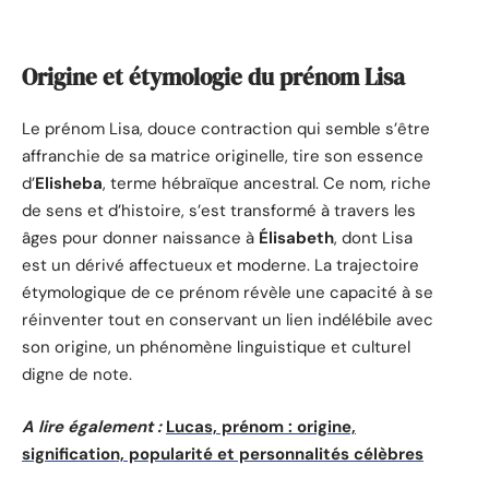
Origine et étymologie du prénom Lisa
Le prénom Lisa, douce contraction qui semble s’être
affranchie de sa matrice originelle, tire son essence
d’
Elisheba
, terme hébraïque ancestral. Ce nom, riche
de sens et d’histoire, s’est transformé à travers les
âges pour donner naissance à
Élisabeth
, dont Lisa
est un dérivé affectueux et moderne. La trajectoire
étymologique de ce prénom révèle une capacité à se
réinventer tout en conservant un lien indélébile avec
son origine, un phénomène linguistique et culturel
digne de note.
A lire également :
Lucas, prénom : origine,
signification, popularité et personnalités célèbres