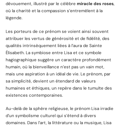
dévouement, illustré par le célèbre
miracle des roses
,
où la charité et la compassion s’entremêlent à la
légende.
Les porteurs de ce prénom se voient ainsi souvent
attribuer les vertus de générosité et de fidélité, des
qualités intrinsèquement liées à l’aura de Sainte
Élisabeth. La symbiose entre Lisa et ce symbole
hagiographique suggère un caractère profondément
humain, où la bienveillance n’est pas un vain mot,
mais une aspiration à un idéal de vie. Le prénom, par
sa simplicité, devient un étendard de valeurs
humaines et éthiques, un repère dans le tumulte des
existences contemporaines.
Au-delà de la sphère religieuse, le prénom Lisa irradie
d’un symbolisme culturel qui s’étend à divers
domaines. Dans l’art, la littérature ou la musique, Lisa