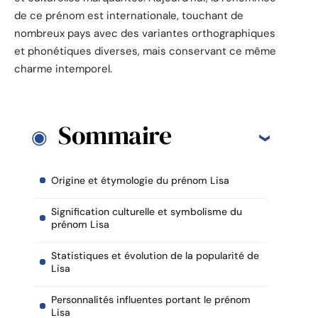
de ce prénom est internationale, touchant de
nombreux pays avec des variantes orthographiques
et phonétiques diverses, mais conservant ce même
charme intemporel.
Sommaire
Origine et étymologie du prénom Lisa
Signification culturelle et symbolisme du
prénom Lisa
Statistiques et évolution de la popularité de
Lisa
Personnalités influentes portant le prénom
Lisa