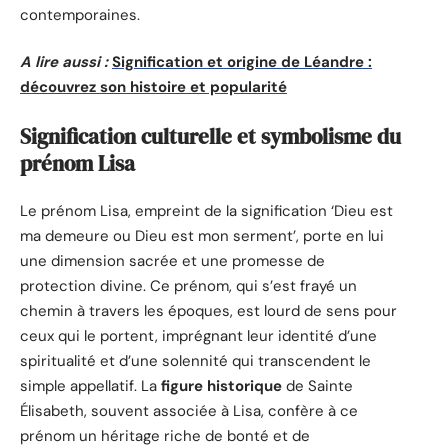
contemporaines.
A lire aussi :
Signification et origine de Léandre :
découvrez son histoire et popularité
Signification culturelle et symbolisme du
prénom Lisa
Le prénom Lisa, empreint de la signification ‘Dieu est
ma demeure ou Dieu est mon serment’, porte en lui
une dimension sacrée et une promesse de
protection divine. Ce prénom, qui s’est frayé un
chemin à travers les époques, est lourd de sens pour
ceux qui le portent, imprégnant leur identité d’une
spiritualité et d’une solennité qui transcendent le
simple appellatif. La
figure historique
de Sainte
Élisabeth, souvent associée à Lisa, confère à ce
prénom un héritage riche de bonté et de