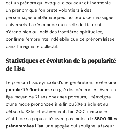
est un prénom qui évoque la douceur et l’harmonie,
un prénom que l’on prête volontiers à des
personnages emblématiques, porteurs de messages
universels. La résonance culturelle de Lisa, qui
s’étend bien au-delà des frontières spirituelles,
confirme l’empreinte indélébile que ce prénom laisse
dans l’imaginaire collectif.
Statistiques et évolution de la popularité
de Lisa
Le prénom Lisa, symbole d’une génération, révèle
une
popularité fluctuante
au gré des décennies. Avec un
âge moyen de 21 ans chez ses porteurs, il témoigne
d’une mode prononcée à la fin du XXe siècle et au
début du XXIe. Effectivement, l’an 2001 marque le
zénith de sa popularité, avec pas moins de
3600 filles
prénommées Lisa
, une apogée qui souligne la faveur