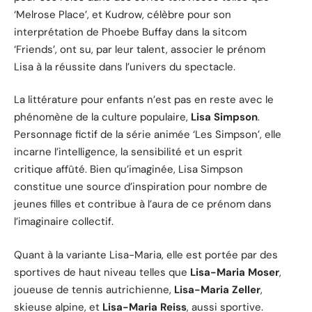
‘Melrose Place’, et Kudrow, célèbre pour son
interprétation de Phoebe Buffay dans la sitcom
‘Friends’, ont su, par leur talent, associer le prénom
Lisa à la réussite dans l’univers du spectacle.
La littérature pour enfants n’est pas en reste avec le
phénomène de la culture populaire,
Lisa Simpson
.
Personnage fictif de la série animée ‘Les Simpson’, elle
incarne l’intelligence, la sensibilité et un esprit
critique affûté. Bien qu’imaginée, Lisa Simpson
constitue une source d’inspiration pour nombre de
jeunes filles et contribue à l’aura de ce prénom dans
l’imaginaire collectif.
Quant à la variante Lisa-Maria, elle est portée par des
sportives de haut niveau telles que
Lisa-Maria Moser
,
joueuse de tennis autrichienne,
Lisa-Maria Zeller
,
skieuse alpine, et
Lisa-Maria Reiss
, aussi sportive.