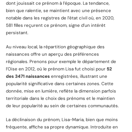
dont jouissait ce prénom à l’époque. La tendance,
bien que ralentie, se maintient avec une présence
notable dans les registres de l’état civil où, en 2020,
581 filles reçurent ce prénom, signe d’un intérêt
persistant.
Au niveau local, la répartition géographique des
naissances offre un aperçu des préférences
régionales. Prenons pour exemple le département de
l’Oise en 2012, où le prénom Lisa fut choisi pour
52
des 3471 naissances
enregistrées, illustrant une
popularité significative dans certaines zones. Cette
donnée, mise en lumière, reflète la dimension parfois
territoriale dans le choix des prénoms et le maintien
de leur popularité au sein de certaines communautés.
La déclinaison du prénom, Lisa-Maria, bien que moins
fréquente, affiche sa propre dynamique. Introduite en