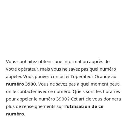
Vous souhaitez obtenir une information auprès de
votre opérateur, mais vous ne savez pas quel numéro
appeler. Vous pouvez contacter l’opérateur Orange au
numéro 3900
. Vous ne savez pas à quel moment peut-
on le contacter avec ce numéro. Quels sont les horaires
pour appeler le numéro 3900 ? Cet article vous donnera
plus de renseignements sur
l’utilisation de ce
numéro
.