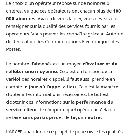
Le choix d’un opérateur repose sur de nombreux
critères, vu que ces opérateurs ont chacun plus de
100
000 abonnés
. Avant de vous lancer, vous devez vous
renseigner sur la qualité des services fournis par les
opérateurs. Vous pouvez les connaître grâce à l’Autorité
de Régulation des Communications Electroniques des
Postes.
Le nombre d’abonnés est un moyen
d’évaluer et de
refléter une moyenne
. Cela est en fonction de la
variété des horaires d’appel. Il faut aussi prendre en
compte
le jour où l’appel a lieu
. Cela est la manière
d’obtenir les informations nécessaires. Le but est
d’obtenir des informations sur la
performance du
service client
de n’importe quel opérateur. Cela doit
se faire
sans partis pris
et de
façon neutre
.
L’ARCEP abandonne ce projet de poursuivre les qualités