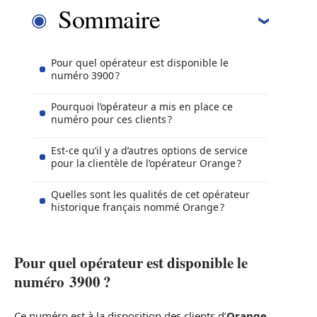
Sommaire
Pour quel opérateur est disponible le
numéro 3900 ?
Pourquoi l’opérateur a mis en place ce
numéro pour ces clients ?
Est-ce qu’il y a d’autres options de service
pour la clientèle de l’opérateur Orange ?
Quelles sont les qualités de cet opérateur
historique français nommé Orange ?
Pour quel opérateur est disponible le
numéro 3900 ?
Ce numéro est à la disposition des clients d’
Orange