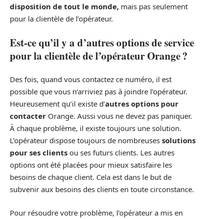
disposition de tout le monde,
mais pas seulement
pour la clientèle de l’opérateur.
Est-ce qu’il y a d’autres options de service
pour la clientèle de l’opérateur Orange ?
Des fois, quand vous contactez ce numéro, il est
possible que vous n’arriviez pas à joindre l’opérateur.
Heureusement qu’il existe d’
autres options pour
contacter
Orange. Aussi vous ne devez pas paniquer.
À chaque problème, il existe toujours une solution.
L’opérateur dispose toujours de nombreuses
solutions
pour ses clients
ou ses futurs clients. Les autres
options ont été placées pour mieux satisfaire les
besoins de chaque client. Cela est dans le but de
subvenir aux besoins des clients en toute circonstance.
Pour résoudre votre problème, l’opérateur a mis en