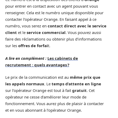
pour entrer en contact avec un agent pouvant vous
renseigner. Cela est le numéro unique disponible pour
contacter l’opérateur Orange. En faisant appel à ce
numéro, vous serez en
contact direct avec le service
client
et le
service commercial
. Vous pouvez aussi
faire des réclamations ou obtenir plus d’informations
sur les
offres de forfai
t.
A lire en complément :
Les cabinets de
recrutement : quels avantages ?
Le prix de la communication est au
même prix que
les appels normaux
. Le
temps d’attente en ligne
sur l’opérateur Orange est tout à fait
gratuit
. Cet
opérateur ne cesse d’améliorer leur mode de
fonctionnement. Vous aurez plus de plaisir à contacter
et en vous abonnant à l’opérateur Orange.