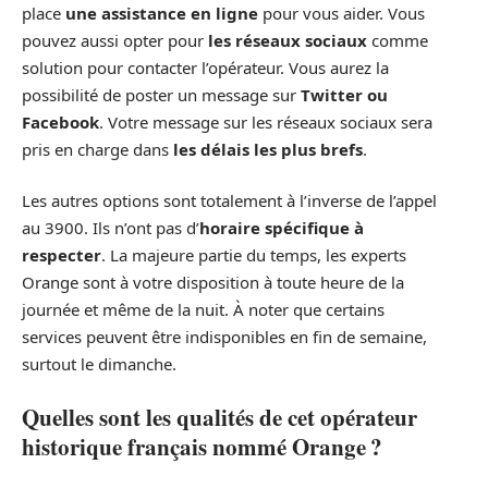
place
une assistance en ligne
pour vous aider. Vous
pouvez aussi opter pour
les réseaux sociaux
comme
solution pour contacter l’opérateur. Vous aurez la
possibilité de poster un message sur
Twitter ou
Facebook
. Votre message sur les réseaux sociaux sera
pris en charge dans
les délais les plus brefs
.
Les autres options sont totalement à l’inverse de l’appel
au 3900. Ils n’ont pas d’
horaire spécifique à
respecter
. La majeure partie du temps, les experts
Orange sont à votre disposition à toute heure de la
journée et même de la nuit. À noter que certains
services peuvent être indisponibles en fin de semaine,
surtout le dimanche.
Quelles sont les qualités de cet opérateur
historique français nommé Orange ?