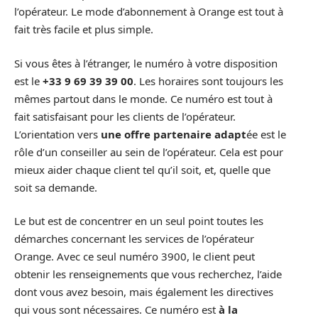
l’opérateur. Le mode d’abonnement à Orange est tout à
fait très facile et plus simple.
Si vous êtes à l’étranger, le numéro à votre disposition
est le
+33 9 69 39 39 00
. Les horaires sont toujours les
mêmes partout dans le monde. Ce numéro est tout à
fait satisfaisant pour les clients de l’opérateur.
L’orientation vers
une offre partenaire adapt
ée est le
rôle d’un conseiller au sein de l’opérateur. Cela est pour
mieux aider chaque client tel qu’il soit, et, quelle que
soit sa demande.
Le but est de concentrer en un seul point toutes les
démarches concernant les services de l’opérateur
Orange. Avec ce seul numéro 3900, le client peut
obtenir les renseignements que vous recherchez, l’aide
dont vous avez besoin, mais également les directives
qui vous sont nécessaires. Ce numéro est
à la