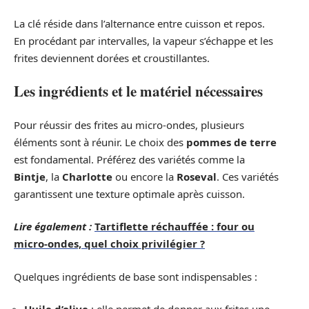
La clé réside dans l’alternance entre cuisson et repos.
En procédant par intervalles, la vapeur s’échappe et les
frites deviennent dorées et croustillantes.
Les ingrédients et le matériel nécessaires
Pour réussir des frites au micro-ondes, plusieurs
éléments sont à réunir. Le choix des
pommes de terre
est fondamental. Préférez des variétés comme la
Bintje
, la
Charlotte
ou encore la
Roseval
. Ces variétés
garantissent une texture optimale après cuisson.
Lire également :
Tartiflette réchauffée : four ou
micro-ondes, quel choix privilégier ?
Quelques ingrédients de base sont indispensables :