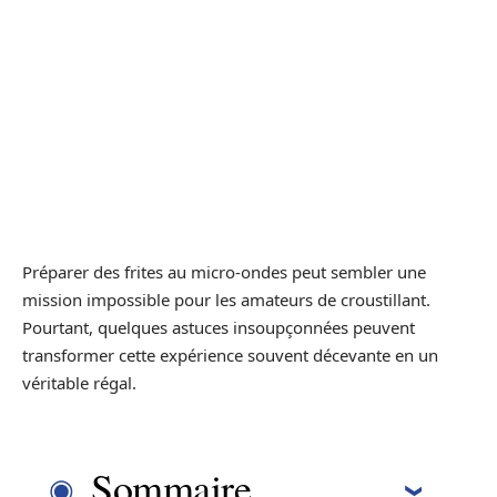
Préparer des frites au micro-ondes peut sembler une
mission impossible pour les amateurs de croustillant.
Pourtant, quelques astuces insoupçonnées peuvent
transformer cette expérience souvent décevante en un
véritable régal.
Sommaire