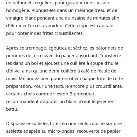
en bâtonnets réguliers pour garantir une cuisson
homogène. Plongez-les dans un mélange d’eau et de
vinaigre blanc pendant une quinzaine de minutes afin
d’éliminer l’excès d’amidon. Cette étape est capitale
pour obtenir des frites croustillantes.
Après ce trempage, égouttez et séchez les bâtonnets de
pommes de terre avec du papier absorbant. Transférez-
les dans un bol et ajoutez une cuillère à soupe d’huile
d’olive, ainsi qu’une demi-cuillère à café de fécule de
maïs. Mélangez bien pour enrober chaque frite de cette
préparation. Pour une texture encore plus croustillante,
certains chefs comme Heston Blumenthal
recommandent d’ajouter un blanc d’œuf légèrement
battu.
Disposez ensuite les frites en une seule couche sur une
assiette adaptée au micro-ondes, recouverte de papier