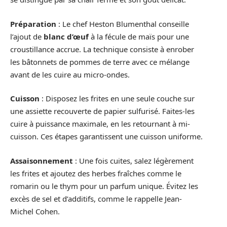
Préparation
: Le chef Heston Blumenthal conseille
l’ajout de
blanc d’œuf
à la fécule de maïs pour une
croustillance accrue. La technique consiste à enrober
les bâtonnets de pommes de terre avec ce mélange
avant de les cuire au micro-ondes.
Cuisson
: Disposez les frites en une seule couche sur
une assiette recouverte de papier sulfurisé. Faites-les
cuire à puissance maximale, en les retournant à mi-
cuisson. Ces étapes garantissent une cuisson uniforme.
Assaisonnement
: Une fois cuites, salez légèrement
les frites et ajoutez des herbes fraîches comme le
romarin ou le thym pour un parfum unique. Évitez les
excès de sel et d’additifs, comme le rappelle Jean-
Michel Cohen.