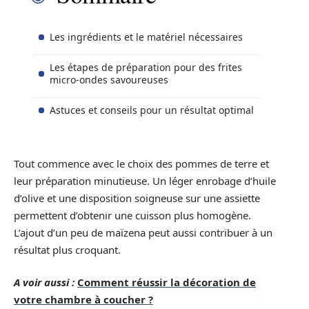
Les ingrédients et le matériel nécessaires
Les étapes de préparation pour des frites
micro-ondes savoureuses
Astuces et conseils pour un résultat optimal
Tout commence avec le choix des pommes de terre et
leur préparation minutieuse. Un léger enrobage d’huile
d’olive et une disposition soigneuse sur une assiette
permettent d’obtenir une cuisson plus homogène.
L’ajout d’un peu de maïzena peut aussi contribuer à un
résultat plus croquant.
A voir aussi :
Comment réussir la décoration de
votre chambre à coucher ?