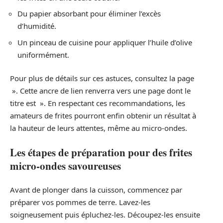
Du papier absorbant pour éliminer l’excès
d’humidité.
Un pinceau de cuisine pour appliquer l’huile d’olive
uniformément.
Pour plus de détails sur ces astuces, consultez la page
». Cette ancre de lien renverra vers une page dont le
titre est ». En respectant ces recommandations, les
amateurs de frites pourront enfin obtenir un résultat à
la hauteur de leurs attentes, même au micro-ondes.
Les étapes de préparation pour des frites
micro-ondes savoureuses
Avant de plonger dans la cuisson, commencez par
préparer vos pommes de terre. Lavez-les
soigneusement puis épluchez-les. Découpez-les ensuite