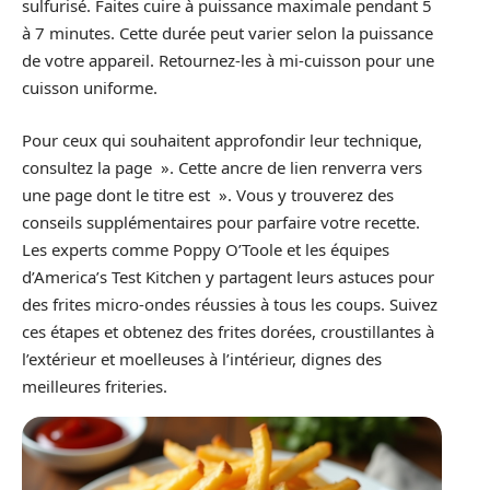
sulfurisé. Faites cuire à puissance maximale pendant 5
à 7 minutes. Cette durée peut varier selon la puissance
de votre appareil. Retournez-les à mi-cuisson pour une
cuisson uniforme.
Pour ceux qui souhaitent approfondir leur technique,
consultez la page ». Cette ancre de lien renverra vers
une page dont le titre est ». Vous y trouverez des
conseils supplémentaires pour parfaire votre recette.
Les experts comme Poppy O’Toole et les équipes
d’America’s Test Kitchen y partagent leurs astuces pour
des frites micro-ondes réussies à tous les coups. Suivez
ces étapes et obtenez des frites dorées, croustillantes à
l’extérieur et moelleuses à l’intérieur, dignes des
meilleures friteries.