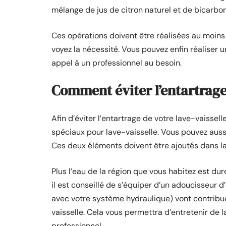
mélange de jus de citron naturel et de bicarbo
Ces opérations doivent être réalisées au moins u
voyez la nécessité. Vous pouvez enfin réaliser u
appel à un professionnel au besoin.
Comment éviter l’entartrage
Afin d’éviter l’entartrage de votre lave-vaissel
spéciaux pour lave-vaisselle. Vous pouvez aussi
Ces deux éléments doivent être ajoutés dans la
Plus l’eau de la région que vous habitez est dur
il est conseillé de s’équiper d’un adoucisseur 
avec votre système hydraulique) vont contribuer 
vaisselle. Cela vous permettra d’entretenir de l
professionnel.