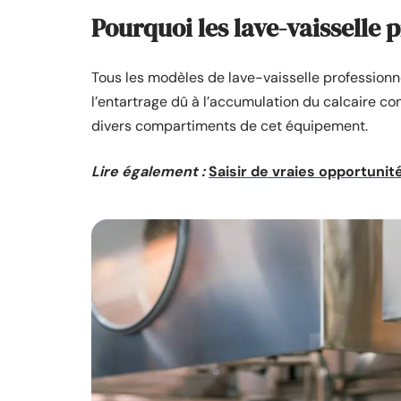
Pourquoi les lave-vaisselle p
Tous les modèles de lave-vaisselle profession
l’entartrage dû à l’accumulation du calcaire con
divers compartiments de cet équipement.
Lire également :
Saisir de vraies opportuni