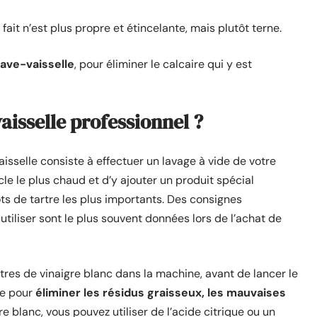
fait n’est plus propre et étincelante, mais plutôt terne.
lave-vaisselle
, pour éliminer le calcaire qui y est
aisselle professionnel ?
isselle consiste à effectuer un lavage à vide de votre
ycle le plus chaud et d’y ajouter un produit spécial
s de tartre les plus importants. Des consignes
tiliser sont le plus souvent données lors de l’achat de
itres de vinaigre blanc dans la machine, avant de lancer le
le pour
éliminer les résidus graisseux, les mauvaises
re blanc, vous pouvez utiliser de l’acide citrique ou un