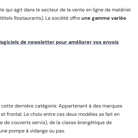
 qui agit dans le secteur de la vente en ligne de matériel
ôtels Restaurants). La société offre
une gamme variée
logiciels de newsletter pour améliorer vos envois
de cette dernière catégorie. Appartenant à des marques
 et frontal. Le choix entre ces deux modèles se fait en
e de couverts servis), de la classe énergétique de
er une pompe à vidange ou pas.