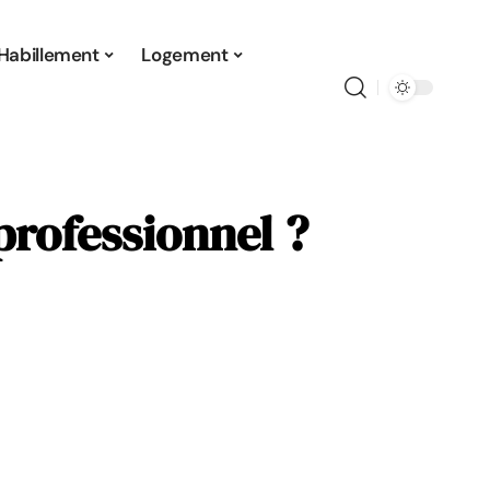
Habillement
Logement
professionnel ?