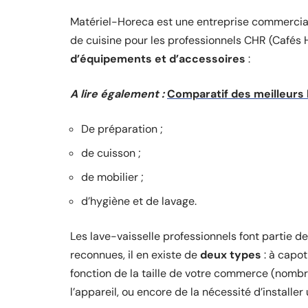
Matériel-Horeca est une entreprise commerciale
de cuisine pour les professionnels CHR (Cafés H
d’équipements et d’accessoires
:
A lire également :
Comparatif des meilleurs 
De préparation ;
de cuisson ;
de mobilier ;
d’hygiène et de lavage.
Les lave-vaisselle professionnels font partie 
reconnues, il en existe de
deux types
: à capot
fonction de la taille de votre commerce (nombr
l’appareil, ou encore de la nécessité d’install