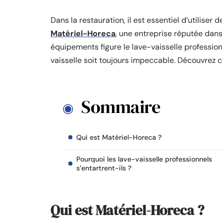
Dans la restauration, il est essentiel d’utilise
Matériel-Horeca
, une entreprise réputée dans
équipements figure le lave-vaisselle profession
vaisselle soit toujours impeccable. Découvrez 
Sommaire
Qui est Matériel-Horeca ?
Pourquoi les lave-vaisselle professionnels
s’entartrent-ils ?
Qui est Matériel-Horeca ?