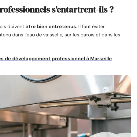
rofessionnels s’entartrent-ils ?
nels doivent
être bien entretenus
. Il faut éviter
tenu dans l’eau de vaisselle, sur les parois et dans les
tés de développement professionnel à Marseille