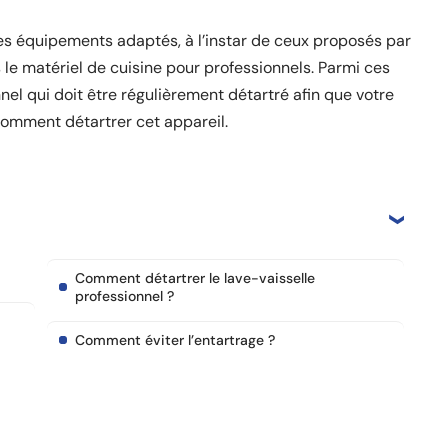
r des équipements adaptés, à l’instar de ceux proposés par
 le matériel de cuisine pour professionnels. Parmi ces
nel qui doit être régulièrement détartré afin que votre
comment détartrer cet appareil.
Comment détartrer le lave-vaisselle
professionnel ?
Comment éviter l’entartrage ?