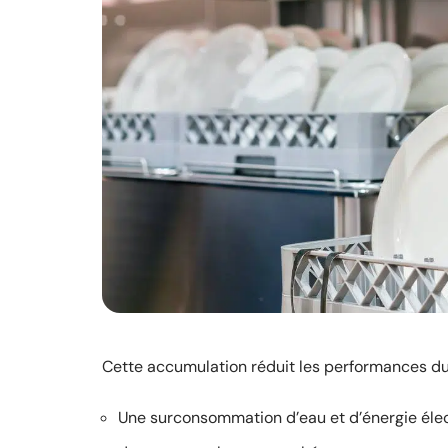
Cette accumulation réduit les performances du 
Une surconsommation d’eau et d’énergie élec