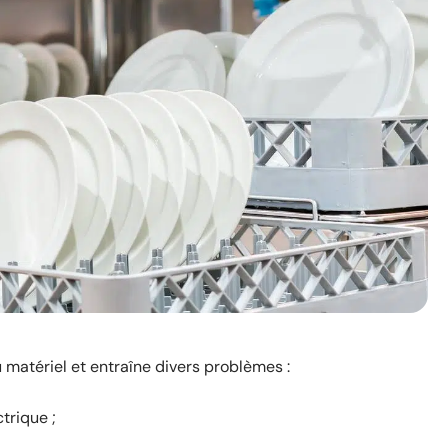
matériel et entraîne divers problèmes :
trique ;