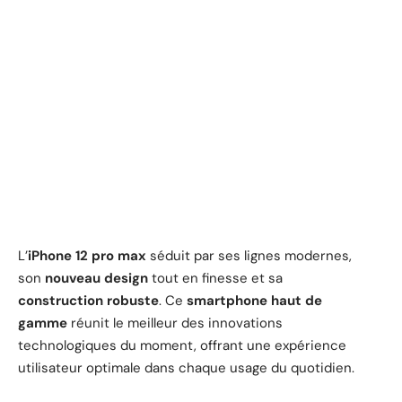
L’
iPhone 12 pro max
séduit par ses lignes modernes,
son
nouveau design
tout en finesse et sa
construction robuste
. Ce
smartphone haut de
gamme
réunit le meilleur des innovations
technologiques du moment, offrant une expérience
utilisateur optimale dans chaque usage du quotidien.