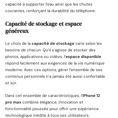
capacité à supporter l’eau ainsi que les chutes
courantes, renforçant la durabilité du téléphone.
Capacité de stockage et espace
généreux
Le choix de la
capacité de stockage
varie selon les
besoins de chacun. Qu’il s’agisse de stocker des
photos, applications ou vidéos, l’
espace disponible
répond facilement aux exigences de la vie numérique
moderne. Avec ces options, gérer l’ensemble de ses
contenus personnels n’a jamais été aussi confortable
et sûr.
Dans cet ensemble de caractéristiques, l’
iPhone 12
pro max
combine élégance, innovation et
fonctionnalité poussée pour offrir une expérience
technologique inédite à tous ses utilisateurs.