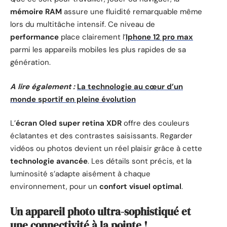
mémoire RAM
assure une fluidité remarquable même
lors du multitâche intensif. Ce niveau de
performance
place clairement l’
Iphone 12 pro max
parmi les appareils mobiles les plus rapides de sa
génération.
A lire également :
La technologie au cœur d’un
monde sportif en pleine évolution
L’
écran Oled super retina XDR
offre des couleurs
éclatantes et des contrastes saisissants. Regarder
vidéos ou photos devient un réel plaisir grâce à cette
technologie avancée
. Les détails sont précis, et la
luminosité s’adapte aisément à chaque
environnement, pour un
confort visuel optimal
.
Un appareil photo ultra-sophistiqué et
une connectivité à la pointe !