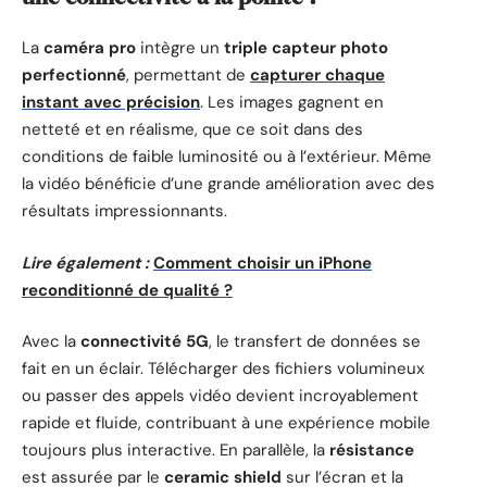
La
caméra pro
intègre un
triple capteur photo
perfectionné
, permettant de
capturer chaque
instant avec précision
. Les images gagnent en
netteté et en réalisme, que ce soit dans des
conditions de faible luminosité ou à l’extérieur. Même
la vidéo bénéficie d’une grande amélioration avec des
résultats impressionnants.
Lire également :
Comment choisir un iPhone
reconditionné de qualité ?
Avec la
connectivité 5G
, le transfert de données se
fait en un éclair. Télécharger des fichiers volumineux
ou passer des appels vidéo devient incroyablement
rapide et fluide, contribuant à une expérience mobile
toujours plus interactive. En parallèle, la
résistance
est assurée par le
ceramic shield
sur l’écran et la