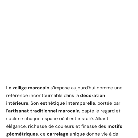
Le zellige marocain
s’impose aujourd’hui comme une
référence incontournable dans la
décoration
intérieure
. Son
esthétique intemporelle
, portée par
l’
artisanat traditionnel marocain
, capte le regard et
sublime chaque espace où il est installé. Alliant
élégance, richesse de couleurs et finesse des
motifs
géométriques
, ce
carrelage unique
donne vie à de