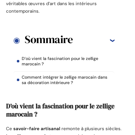
véritables œuvres d’art dans les intérieurs
contemporains.
Sommaire
D’où vient la fascination pour le zellige
marocain ?
Comment intégrer le zellige marocain dans
sa décoration intérieure ?
D’où vient la fascination pour le zellige
marocain ?
Ce
savoir-faire artisanal
remonte à plusieurs siècles.