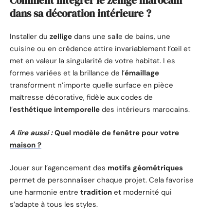
Comment intégrer le zellige marocain
dans sa décoration intérieure ?
Installer du
zellige
dans une salle de bains, une
cuisine ou en crédence attire invariablement l’œil et
met en valeur la singularité de votre habitat. Les
formes variées et la brillance de l’
émaillage
transforment n’importe quelle surface en pièce
maîtresse décorative, fidèle aux codes de
l’
esthétique intemporelle
des intérieurs marocains.
A lire aussi :
Quel modèle de fenêtre pour votre
maison ?
Jouer sur l’agencement des
motifs géométriques
permet de personnaliser chaque projet. Cela favorise
une harmonie entre
tradition
et modernité qui
s’adapte à tous les styles.