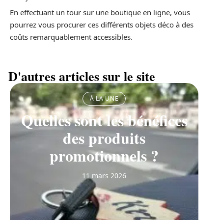
En effectuant un tour sur une boutique en ligne, vous
pourrez vous procurer ces différents objets déco à des
coûts remarquablement accessibles.
D'autres articles sur le site
À LA UNE
Quelles sont les bénéfices
des produits
promotionnels ?
11 mars 2026