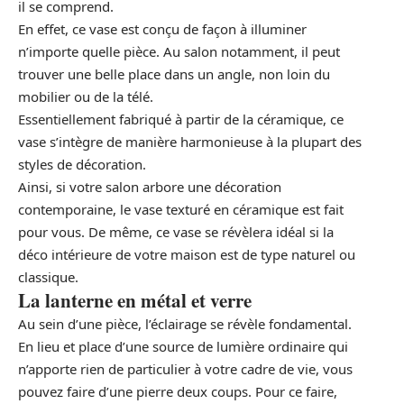
il se comprend.
En effet, ce vase est conçu de façon à illuminer
n’importe quelle pièce. Au salon notamment, il peut
trouver une belle place dans un angle, non loin du
mobilier ou de la télé.
Essentiellement fabriqué à partir de la céramique, ce
vase s’intègre de manière harmonieuse à la plupart des
styles de décoration.
Ainsi, si votre salon arbore une décoration
contemporaine, le vase texturé en céramique est fait
pour vous. De même, ce vase se révèlera idéal si la
déco intérieure de votre maison est de type naturel ou
classique.
La lanterne en métal et verre
Au sein d’une pièce, l’éclairage se révèle fondamental.
En lieu et place d’une source de lumière ordinaire qui
n’apporte rien de particulier à votre cadre de vie, vous
pouvez faire d’une pierre deux coups. Pour ce faire,