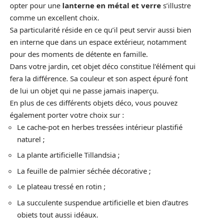
opter pour une
lanterne en métal et verre
s’illustre
comme un excellent choix.
Sa particularité réside en ce qu’il peut servir aussi bien
en interne que dans un espace extérieur, notamment
pour des moments de détente en famille.
Dans votre jardin, cet objet déco constitue l’élément qui
fera la différence. Sa couleur et son aspect épuré font
de lui un objet qui ne passe jamais inaperçu.
En plus de ces différents objets déco, vous pouvez
également porter votre choix sur :
Le cache-pot en herbes tressées intérieur plastifié
naturel ;
La plante artificielle Tillandsia ;
La feuille de palmier séchée décorative ;
Le plateau tressé en rotin ;
La succulente suspendue artificielle et bien d’autres
objets tout aussi idéaux.