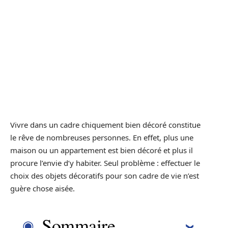
Vivre dans un cadre chiquement bien décoré constitue
le rêve de nombreuses personnes. En effet, plus une
maison ou un appartement est bien décoré et plus il
procure l’envie d’y habiter. Seul problème : effectuer le
choix des objets décoratifs pour son cadre de vie n’est
guère chose aisée.
Sommaire