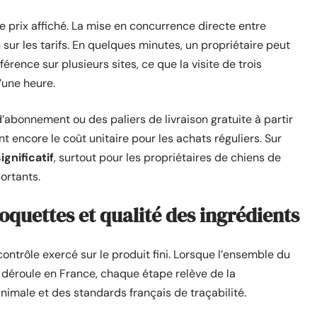
e prix affiché. La mise en concurrence directe entre
sur les tarifs. En quelques minutes, un propriétaire peut
ence sur plusieurs sites, ce que la visite de trois
une heure.
’abonnement ou des paliers de livraison gratuite à partir
 encore le coût unitaire pour les achats réguliers. Sur
ignificatif
, surtout pour les propriétaires de chiens de
ortants.
oquettes et qualité des ingrédients
contrôle exercé sur le produit fini. Lorsque l’ensemble du
 déroule en France, chaque étape relève de la
nimale et des standards français de traçabilité.