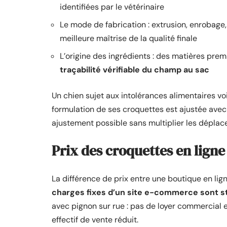
identifiées par le vétérinaire
Le mode de fabrication : extrusion, enrobage
meilleure maîtrise de la qualité finale
L’origine des ingrédients : des matières premiè
traçabilité vérifiable du champ au sac
Un chien sujet aux intolérances alimentaires voi
formulation de ses croquettes est ajustée avec 
ajustement possible sans multiplier les dépla
Prix des croquettes en ligne 
La différence de prix entre une boutique en li
charges fixes d’un site e-commerce sont s
avec pignon sur rue : pas de loyer commercial 
effectif de vente réduit.