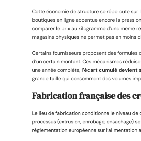
Cette économie de structure se répercute sur l
boutiques en ligne accentue encore la pression 
comparer le prix au kilogramme d’une même référ
magasins physiques ne permet pas en moins d’
Certains fournisseurs proposent des formules d
d’un certain montant. Ces mécanismes réduisent
une année complète,
l’écart cumulé devient s
grande taille qui consomment des volumes imp
Fabrication française des cr
Le lieu de fabrication conditionne le niveau de 
processus (extrusion, enrobage, ensachage) se
réglementation européenne sur l’alimentation a