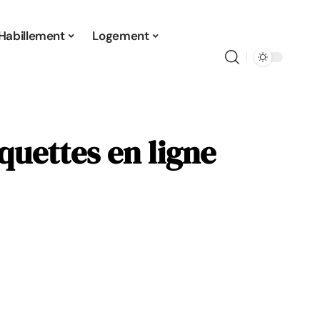
Habillement
Logement
quettes en ligne