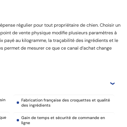
pense régulier pour tout propriétaire de chien. Choisir un
n point de vente physique modifie plusieurs paramètres à
rix payé au kilogramme, la traçabilité des ingrédients et le
res permet de mesurer ce que ce canal d’achat change
sin
Fabrication française des croquettes et qualité
des ingrédients
 que
Gain de temps et sécurité de commande en
ligne