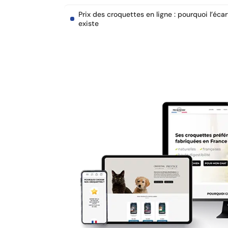
Prix des croquettes en ligne : pourquoi l’écar
existe