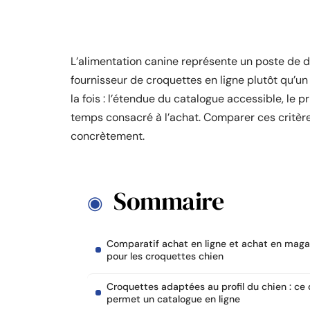
L’alimentation canine représente un poste de dé
fournisseur de croquettes en ligne plutôt qu’u
la fois : l’étendue du catalogue accessible, le p
temps consacré à l’achat. Comparer ces critè
concrètement.
Sommaire
Comparatif achat en ligne et achat en maga
pour les croquettes chien
Croquettes adaptées au profil du chien : ce
permet un catalogue en ligne