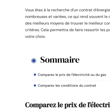
Vous êtes à la recherche d’un contrat d’énergie 
nombreuses et variées, ce qui rend souvent le 
des meilleurs moyens de trouver le meilleur co
critères. Cela permettra de faire ressortir les po
votre choix.
Sommaire
Comparez le prix de l’électricité ou du gaz
Comparez les conditions du contrat
Comparez le prix de l’électr