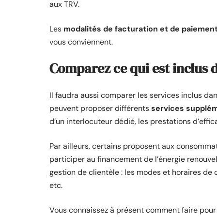
aux TRV.
Les
modalités de facturation et de paiemen
vous conviennent.
Comparez ce qui est inclus d
Il faudra aussi comparer les services inclus dans
peuvent proposer différents
services supplé
d’un interlocuteur dédié, les prestations d’effic
Par ailleurs, certains proposent aux consomm
participer au financement de l’énergie renouve
gestion de clientèle : les modes et horaires de
etc.
Vous connaissez à présent comment faire pour 