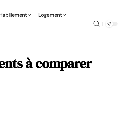
Habillement
Logement
ments à comparer