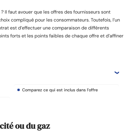
? Il faut avouer que les offres des fournisseurs sont
choix compliqué pour les consommateurs. Toutefois, l’un
ntrat est d’effectuer une comparaison de différents
ints forts et les points faibles de chaque offre et d’affiner
Comparez ce qui est inclus dans l’offre
icité ou du gaz