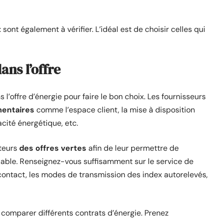
t
sont également à vérifier. L’idéal est de choisir celles qui
ans l’offre
 l’offre d’énergie pour faire le bon choix. Les fournisseurs
mentaires
comme l’espace client, la mise à disposition
acité énergétique, etc.
ateurs
des offres vertes
afin de leur permettre de
lable. Renseignez-vous suffisamment sur le service de
 contact, les modes de transmission des index autorelevés,
comparer différents contrats d’énergie. Prenez