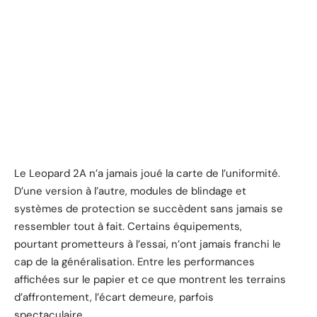
Le Leopard 2A n’a jamais joué la carte de l’uniformité.
D’une version à l’autre, modules de blindage et
systèmes de protection se succèdent sans jamais se
ressembler tout à fait. Certains équipements,
pourtant prometteurs à l’essai, n’ont jamais franchi le
cap de la généralisation. Entre les performances
affichées sur le papier et ce que montrent les terrains
d’affrontement, l’écart demeure, parfois
spectaculaire.