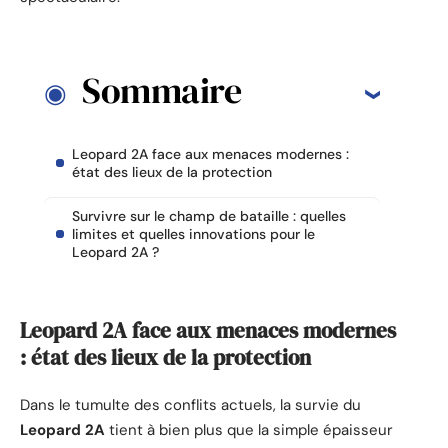
Sommaire
Leopard 2A face aux menaces modernes :
état des lieux de la protection
Survivre sur le champ de bataille : quelles
limites et quelles innovations pour le
Leopard 2A ?
Leopard 2A face aux menaces modernes
: état des lieux de la protection
Dans le tumulte des conflits actuels, la survie du
Leopard 2A
tient à bien plus que la simple épaisseur