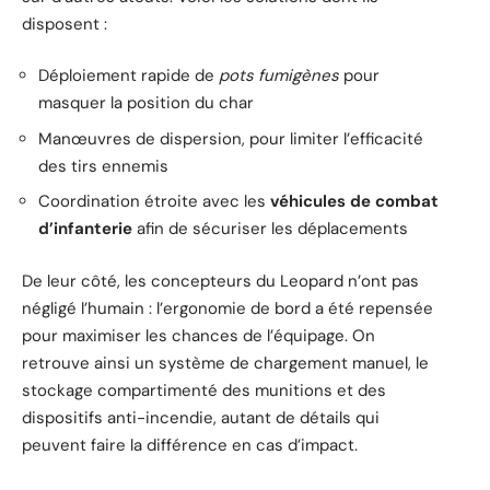
disposent :
Déploiement rapide de
pots fumigènes
pour
masquer la position du char
Manœuvres de dispersion, pour limiter l’efficacité
des tirs ennemis
Coordination étroite avec les
véhicules de combat
d’infanterie
afin de sécuriser les déplacements
De leur côté, les concepteurs du Leopard n’ont pas
négligé l’humain : l’ergonomie de bord a été repensée
pour maximiser les chances de l’équipage. On
retrouve ainsi un système de chargement manuel, le
stockage compartimenté des munitions et des
dispositifs anti-incendie, autant de détails qui
peuvent faire la différence en cas d’impact.