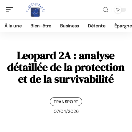
À la une
Bien-être
Business
Détente
Épargne
Leopard 2A : analyse
détaillée de la protection
et de la survivabilité
TRANSPORT
07/04/2026