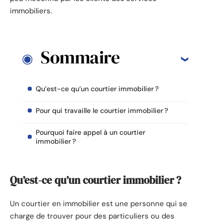
immobiliers.
Sommaire
Qu’est-ce qu’un courtier immobilier ?
Pour qui travaille le courtier immobilier ?
Pourquoi faire appel à un courtier
immobilier ?
Qu’est-ce qu’un courtier immobilier ?
Un courtier en immobilier est une personne qui se
charge de trouver pour des particuliers ou des