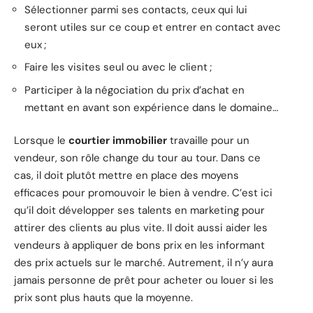
Sélectionner parmi ses contacts, ceux qui lui
seront utiles sur ce coup et entrer en contact avec
eux ;
Faire les visites seul ou avec le client ;
Participer à la négociation du prix d’achat en
mettant en avant son expérience dans le domaine…
Lorsque le
courtier immobilier
travaille pour un
vendeur, son rôle change du tour au tour. Dans ce
cas, il doit plutôt mettre en place des moyens
efficaces pour promouvoir le bien à vendre. C’est ici
qu’il doit développer ses talents en marketing pour
attirer des clients au plus vite. Il doit aussi aider les
vendeurs à appliquer de bons prix en les informant
des prix actuels sur le marché. Autrement, il n’y aura
jamais personne de prêt pour acheter ou louer si les
prix sont plus hauts que la moyenne.