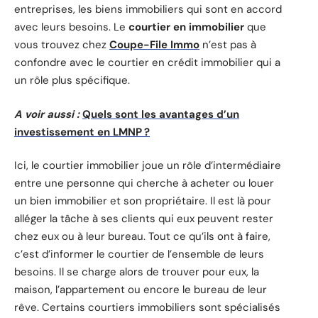
entreprises, les biens immobiliers qui sont en accord
avec leurs besoins. Le
courtier en immobilier
que
vous trouvez chez
Coupe-File Immo
n’est pas à
confondre avec le courtier en crédit immobilier qui a
un rôle plus spécifique.
A voir aussi :
Quels sont les avantages d’un
investissement en LMNP ?
Ici, le courtier immobilier joue un rôle d’intermédiaire
entre une personne qui cherche à acheter ou louer
un bien immobilier et son propriétaire. Il est là pour
alléger la tâche à ses clients qui eux peuvent rester
chez eux ou à leur bureau. Tout ce qu’ils ont à faire,
c’est d’informer le courtier de l’ensemble de leurs
besoins. Il se charge alors de trouver pour eux, la
maison, l’appartement ou encore le bureau de leur
rêve. Certains courtiers immobiliers sont spécialisés