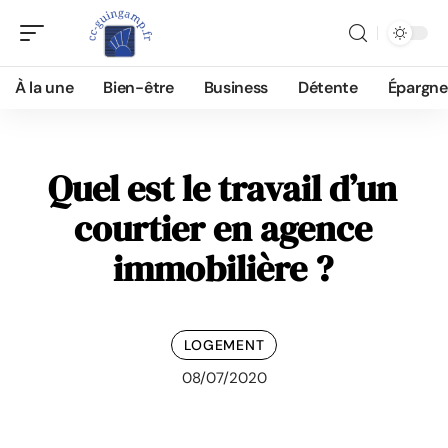
À la une
Bien-être
Business
Détente
Épargne
Quel est le travail d’un
courtier en agence
immobilière ?
LOGEMENT
08/07/2020