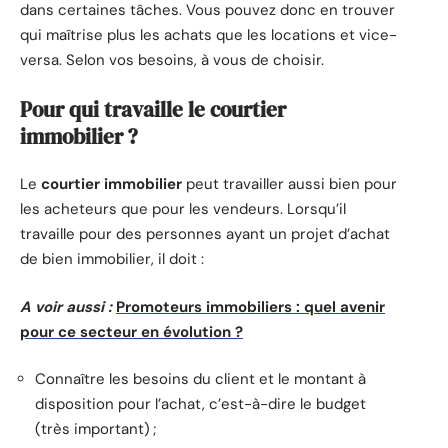
dans certaines tâches. Vous pouvez donc en trouver
qui maîtrise plus les achats que les locations et vice-
versa. Selon vos besoins, à vous de choisir.
Pour qui travaille le courtier
immobilier ?
Le
courtier immobilier
peut travailler aussi bien pour
les acheteurs que pour les vendeurs. Lorsqu’il
travaille pour des personnes ayant un projet d’achat
de bien immobilier, il doit :
A voir aussi :
Promoteurs immobiliers : quel avenir
pour ce secteur en évolution ?
Connaître les besoins du client et le montant à
disposition pour l’achat, c’est-à-dire le budget
(très important) ;