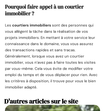
Pourquoi faire appel à un courtier
immobilier ?
Les
courtiers immobiliers
sont des personnes qui
vous allègent la tâche dans la réalisation de vos
projets immobiliers. En mettant à votre service leur
connaissance dans le domaine, vous vous assurez
des transactions rapides et sans tracas.
Généralement, lorsque vous avez un courtier
immobilier, vous n’avez pas à faire toutes les visites
par vous-même. Cela vous évite de modifier votre
emploi du temps et de vous déplacer pour rien. Avec
les critères à disposition, il trouve pour vous le bien
immobilier adapté.
D'autres articles sur le site