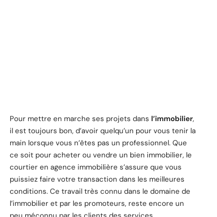
Pour mettre en marche ses projets dans
l’immobilier
,
il est toujours bon, d’avoir quelqu’un pour vous tenir la
main lorsque vous n’êtes pas un professionnel. Que
ce soit pour acheter ou vendre un bien immobilier, le
courtier en agence immobilière s’assure que vous
puissiez faire votre transaction dans les meilleures
conditions. Ce travail très connu dans le domaine de
l’immobilier et par les promoteurs, reste encore un
peu méconnu par les clients des services