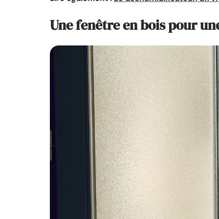
Une fenêtre en bois pour un