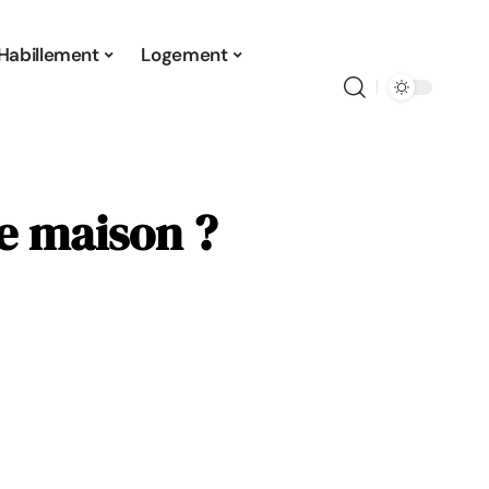
Habillement
Logement
e maison ?