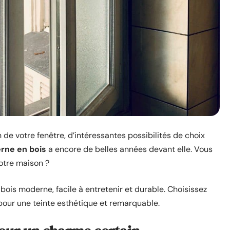
 de votre fenêtre, d’intéressantes possibilités de choix
rne en bois
a encore de belles années devant elle. Vous
otre maison ?
bois moderne, facile à entretenir et durable. Choisissez
pour une teinte esthétique et remarquable.