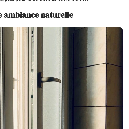
e ambiance naturelle