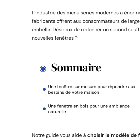
L’industrie des menuiseries modernes a énormé
fabricants offrent aux consommateurs de larges
embellir. Désireux de redonner un second souffl
nouvelles fenêtres ?
Sommaire
Une fenêtre sur mesure pour répondre aux
besoins de votre maison
Une fenêtre en bois pour une ambiance
naturelle
Notre guide vous aide à
choisir le modèle de 