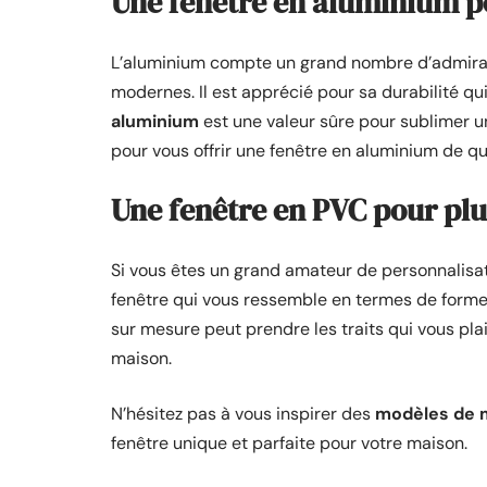
Une fenêtre en aluminium p
L’aluminium compte un grand nombre d’admira
modernes. Il est apprécié pour sa durabilité qui
aluminium
est une valeur sûre pour sublimer u
pour vous offrir une fenêtre en aluminium de qu
Une fenêtre en PVC pour plu
Si vous êtes un grand amateur de personnalisat
fenêtre qui vous ressemble en termes de forme e
sur mesure peut prendre les traits qui vous pla
maison.
N’hésitez pas à vous inspirer des
modèles de 
fenêtre unique et parfaite pour votre maison.