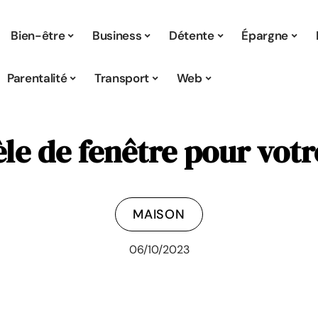
Bien-être
Business
Détente
Épargne
Parentalité
Transport
Web
le de fenêtre pour votr
MAISON
06/10/2023