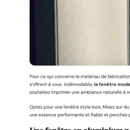
Pour ce qui concerne le matériau de fabrication
s’offrent à vous. Indémodable,
la fenêtre mode
souhaitez imprimer une ambiance naturelle à v
Optez pour une fenêtre style bois. Misez sur du 
une essence performante et fiable et penchez 