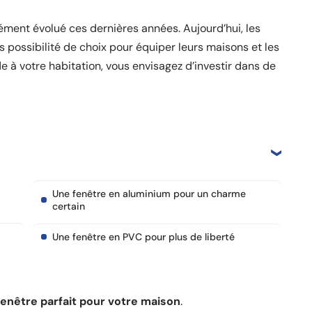
ment évolué ces dernières années. Aujourd’hui, les
 possibilité de choix pour équiper leurs maisons et les
e à votre habitation, vous envisagez d’investir dans de
Une fenêtre en aluminium pour un charme
certain
Une fenêtre en PVC pour plus de liberté
fenêtre parfait pour votre maison
.