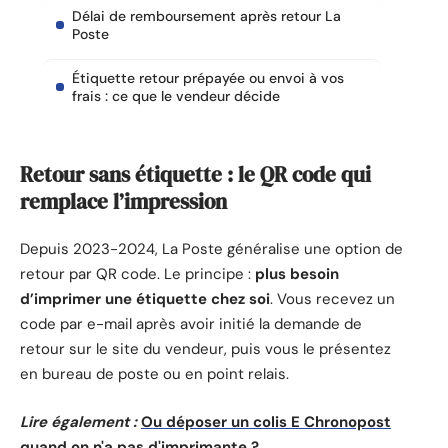
Délai de remboursement après retour La
Poste
Étiquette retour prépayée ou envoi à vos
frais : ce que le vendeur décide
Retour sans étiquette : le QR code qui
remplace l’impression
Depuis 2023-2024, La Poste généralise une option de
retour par QR code. Le principe :
plus besoin
d’imprimer une étiquette chez soi
. Vous recevez un
code par e-mail après avoir initié la demande de
retour sur le site du vendeur, puis vous le présentez
en bureau de poste ou en point relais.
Lire également :
Ou déposer un colis E Chronopost
quand on n'a pas d'imprimante ?