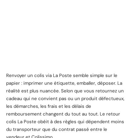
Renvoyer un colis via La Poste semble simple sur le
papier : imprimer une étiquette, emballer, déposer. La
réalité est plus nuancée. Selon que vous retournez un
cadeau qui ne convient pas ou un produit défectueux,
les démarches, les frais et les délais de
remboursement changent du tout au tout. Le retour
colis La Poste obéit à des règles qui dépendent moins
du transporteur que du contrat passé entre le
vendeur et Colissimo.