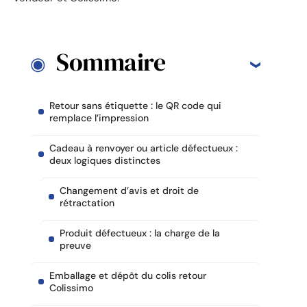
Sommaire
Retour sans étiquette : le QR code qui
remplace l’impression
Cadeau à renvoyer ou article défectueux :
deux logiques distinctes
Changement d’avis et droit de
rétractation
Produit défectueux : la charge de la
preuve
Emballage et dépôt du colis retour
Colissimo