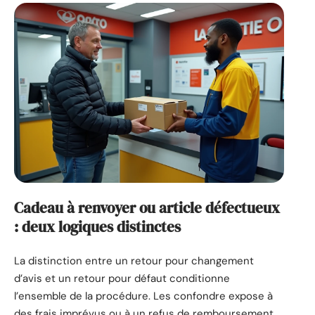
Cadeau à renvoyer ou article défectueux
: deux logiques distinctes
La distinction entre un retour pour changement
d’avis et un retour pour défaut conditionne
l’ensemble de la procédure. Les confondre expose à
des frais imprévus ou à un refus de remboursement.