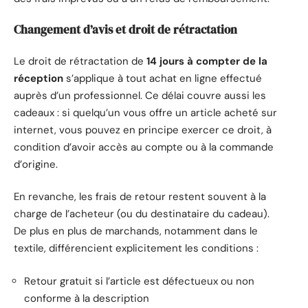
Changement d’avis et droit de rétractation
Le droit de rétractation de
14 jours à compter de la
réception
s’applique à tout achat en ligne effectué
auprès d’un professionnel. Ce délai couvre aussi les
cadeaux : si quelqu’un vous offre un article acheté sur
internet, vous pouvez en principe exercer ce droit, à
condition d’avoir accès au compte ou à la commande
d’origine.
En revanche, les frais de retour restent souvent à la
charge de l’acheteur (ou du destinataire du cadeau).
De plus en plus de marchands, notamment dans le
textile, différencient explicitement les conditions :
Retour gratuit si l’article est défectueux ou non
conforme à la description