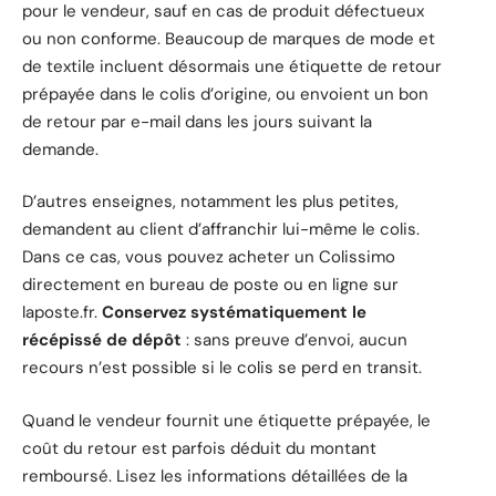
pour le vendeur, sauf en cas de produit défectueux
ou non conforme. Beaucoup de marques de mode et
de textile incluent désormais une étiquette de retour
prépayée dans le colis d’origine, ou envoient un bon
de retour par e-mail dans les jours suivant la
demande.
D’autres enseignes, notamment les plus petites,
demandent au client d’affranchir lui-même le colis.
Dans ce cas, vous pouvez acheter un Colissimo
directement en bureau de poste ou en ligne sur
laposte.fr.
Conservez systématiquement le
récépissé de dépôt
: sans preuve d’envoi, aucun
recours n’est possible si le colis se perd en transit.
Quand le vendeur fournit une étiquette prépayée, le
coût du retour est parfois déduit du montant
remboursé. Lisez les informations détaillées de la