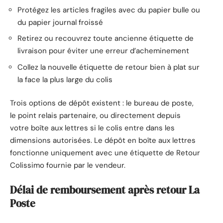
Protégez les articles fragiles avec du papier bulle ou
du papier journal froissé
Retirez ou recouvrez toute ancienne étiquette de
livraison pour éviter une erreur d’acheminement
Collez la nouvelle étiquette de retour bien à plat sur
la face la plus large du colis
Trois options de dépôt existent : le bureau de poste,
le point relais partenaire, ou directement depuis
votre boîte aux lettres si le colis entre dans les
dimensions autorisées. Le dépôt en boîte aux lettres
fonctionne uniquement avec une étiquette de Retour
Colissimo fournie par le vendeur.
Délai de remboursement après retour La
Poste