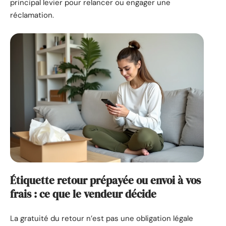
principal levier pour relancer ou engager une
réclamation.
Étiquette retour prépayée ou envoi à vos
frais : ce que le vendeur décide
La gratuité du retour n’est pas une obligation légale