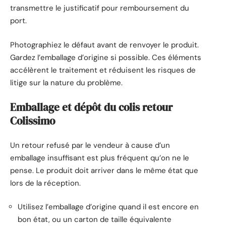
transmettre le justificatif pour remboursement du
port.
Photographiez le défaut avant de renvoyer le produit.
Gardez l’emballage d’origine si possible. Ces éléments
accélèrent le traitement et réduisent les risques de
litige sur la nature du problème.
Emballage et dépôt du colis retour
Colissimo
Un retour refusé par le vendeur à cause d’un
emballage insuffisant est plus fréquent qu’on ne le
pense. Le produit doit arriver dans le même état que
lors de la réception.
Utilisez l’emballage d’origine quand il est encore en
bon état, ou un carton de taille équivalente