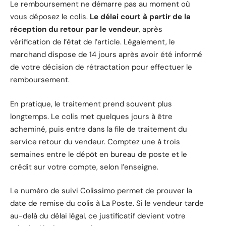
Le remboursement ne démarre pas au moment où
vous déposez le colis.
Le délai court à partir de la
réception du retour par le vendeur
, après
vérification de l’état de l’article. Légalement, le
marchand dispose de 14 jours après avoir été informé
de votre décision de rétractation pour effectuer le
remboursement.
En pratique, le traitement prend souvent plus
longtemps. Le colis met quelques jours à être
acheminé, puis entre dans la file de traitement du
service retour du vendeur. Comptez une à trois
semaines entre le dépôt en bureau de poste et le
crédit sur votre compte, selon l’enseigne.
Le numéro de suivi Colissimo permet de prouver la
date de remise du colis à La Poste. Si le vendeur tarde
au-delà du délai légal, ce justificatif devient votre