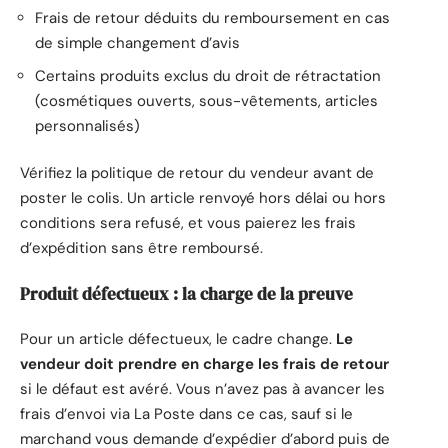
Frais de retour déduits du remboursement en cas
de simple changement d’avis
Certains produits exclus du droit de rétractation
(cosmétiques ouverts, sous-vêtements, articles
personnalisés)
Vérifiez la politique de retour du vendeur avant de
poster le colis. Un article renvoyé hors délai ou hors
conditions sera refusé, et vous paierez les frais
d’expédition sans être remboursé.
Produit défectueux : la charge de la preuve
Pour un article défectueux, le cadre change.
Le
vendeur doit prendre en charge les frais de retour
si le défaut est avéré. Vous n’avez pas à avancer les
frais d’envoi via La Poste dans ce cas, sauf si le
marchand vous demande d’expédier d’abord puis de