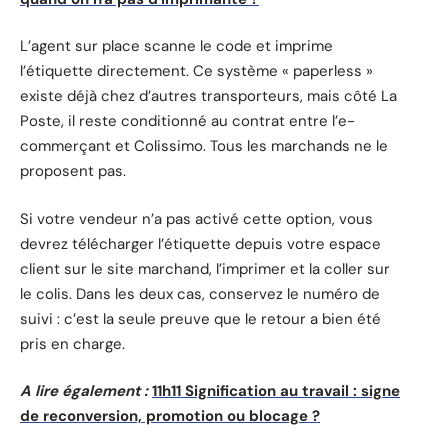
L’agent sur place scanne le code et imprime
l’étiquette directement. Ce système « paperless »
existe déjà chez d’autres transporteurs, mais côté La
Poste, il reste conditionné au contrat entre l’e-
commerçant et Colissimo. Tous les marchands ne le
proposent pas.
Si votre vendeur n’a pas activé cette option, vous
devrez télécharger l’étiquette depuis votre espace
client sur le site marchand, l’imprimer et la coller sur
le colis. Dans les deux cas, conservez le numéro de
suivi : c’est la seule preuve que le retour a bien été
pris en charge.
A lire également :
11h11 Signification au travail : signe
de reconversion, promotion ou blocage ?