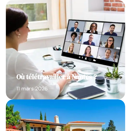
Où télétravailler à Nantes ?
11 mars 2026