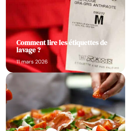
Comment lire les étiquettes de
lavage ?
11 mars 2026