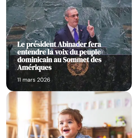
Le président Abinader fera
entendre la voix du peuple
dominicain au Sommet des
Amériques
11 mars 2026