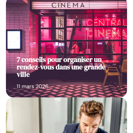
7 conseils pour organiser un
rendez-vous dans une grande
ville
11 mars 2026