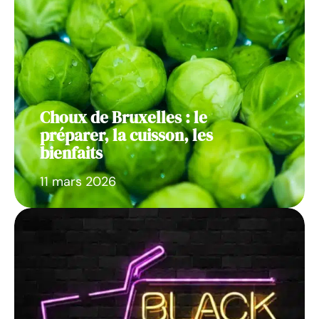
Choux de Bruxelles : le
préparer, la cuisson, les
bienfaits
11 mars 2026