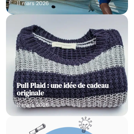
11 mars 2026
Pull Plaid : une idée de cadeau
originale
11 mars 2026