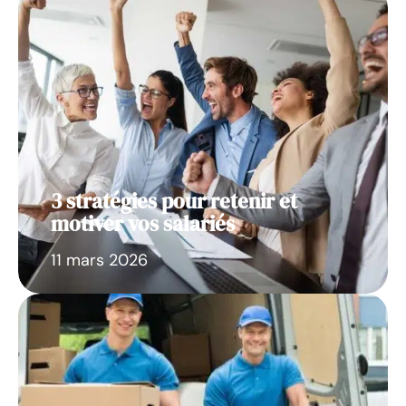
3 stratégies pour retenir et
motiver vos salariés
11 mars 2026