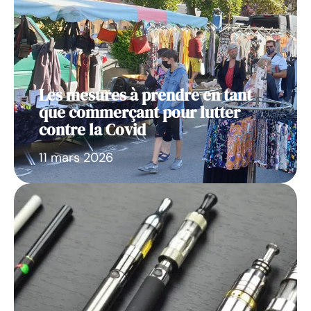
Les mesures à prendre en tant
que commerçant pour lutter
contre la Covid
11 mars 2026