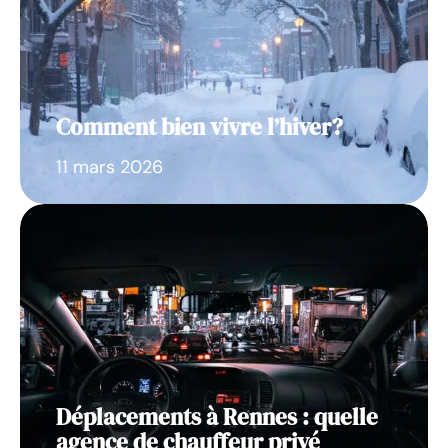
Comment bien vivre l’hiver?
11 mars 2026
Déplacements à Rennes : quelle
agence de chauffeur privé