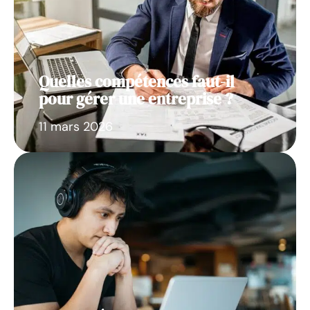
Quelles compétences faut-il
pour gérer une entreprise ?
11 mars 2026