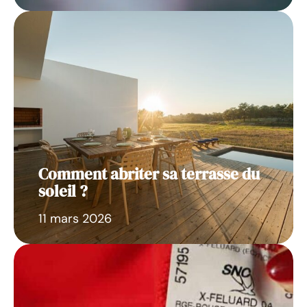
Comment abriter sa terrasse du
soleil ?
11 mars 2026