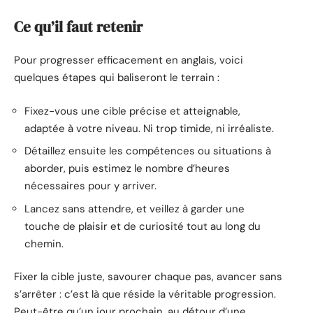
Ce qu’il faut retenir
Pour progresser efficacement en anglais, voici
quelques étapes qui baliseront le terrain :
Fixez-vous une cible précise et atteignable,
adaptée à votre niveau. Ni trop timide, ni irréaliste.
Détaillez ensuite les compétences ou situations à
aborder, puis estimez le nombre d’heures
nécessaires pour y arriver.
Lancez sans attendre, et veillez à garder une
touche de plaisir et de curiosité tout au long du
chemin.
Fixer la cible juste, savourer chaque pas, avancer sans
s’arrêter : c’est là que réside la véritable progression.
Peut-être qu’un jour prochain, au détour d’une