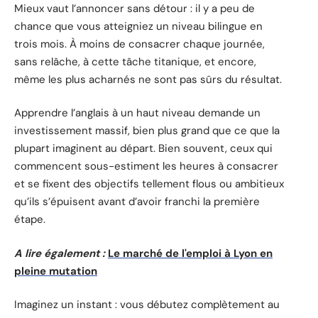
Mieux vaut l’annoncer sans détour : il y a peu de
chance que vous atteigniez un niveau bilingue en
trois mois. À moins de consacrer chaque journée,
sans relâche, à cette tâche titanique, et encore,
même les plus acharnés ne sont pas sûrs du résultat.
Apprendre l’anglais à un haut niveau demande un
investissement massif, bien plus grand que ce que la
plupart imaginent au départ. Bien souvent, ceux qui
commencent sous-estiment les heures à consacrer
et se fixent des objectifs tellement flous ou ambitieux
qu’ils s’épuisent avant d’avoir franchi la première
étape.
A lire également :
Le marché de l'emploi à Lyon en
pleine mutation
Imaginez un instant : vous débutez complètement au