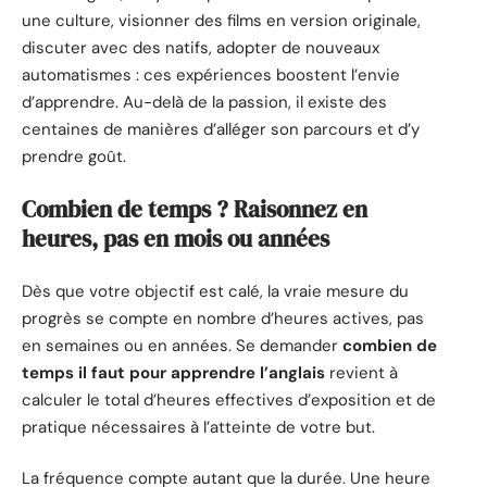
une culture, visionner des films en version originale,
discuter avec des natifs, adopter de nouveaux
automatismes : ces expériences boostent l’envie
d’apprendre. Au-delà de la passion, il existe des
centaines de manières d’alléger son parcours et d’y
prendre goût.
Combien de temps ? Raisonnez en
heures, pas en mois ou années
Dès que votre objectif est calé, la vraie mesure du
progrès se compte en nombre d’heures actives, pas
en semaines ou en années. Se demander
combien de
temps il faut pour apprendre l’anglais
revient à
calculer le total d’heures effectives d’exposition et de
pratique nécessaires à l’atteinte de votre but.
La fréquence compte autant que la durée. Une heure