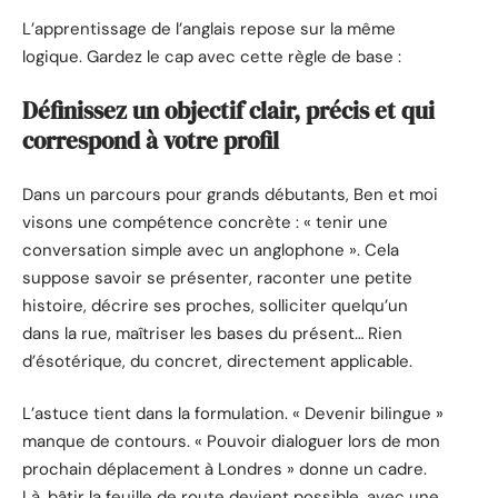
L’apprentissage de l’anglais repose sur la même
logique. Gardez le cap avec cette règle de base :
Définissez un objectif clair, précis et qui
correspond à votre profil
Dans un parcours pour grands débutants, Ben et moi
visons une compétence concrète : « tenir une
conversation simple avec un anglophone ». Cela
suppose savoir se présenter, raconter une petite
histoire, décrire ses proches, solliciter quelqu’un
dans la rue, maîtriser les bases du présent… Rien
d’ésotérique, du concret, directement applicable.
L’astuce tient dans la formulation. « Devenir bilingue »
manque de contours. « Pouvoir dialoguer lors de mon
prochain déplacement à Londres » donne un cadre.
Là, bâtir la feuille de route devient possible, avec une