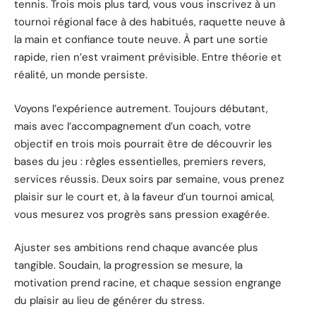
tennis. Trois mois plus tard, vous vous inscrivez à un
tournoi régional face à des habitués, raquette neuve à
la main et confiance toute neuve. À part une sortie
rapide, rien n’est vraiment prévisible. Entre théorie et
réalité, un monde persiste.
Voyons l’expérience autrement. Toujours débutant,
mais avec l’accompagnement d’un coach, votre
objectif en trois mois pourrait être de découvrir les
bases du jeu : règles essentielles, premiers revers,
services réussis. Deux soirs par semaine, vous prenez
plaisir sur le court et, à la faveur d’un tournoi amical,
vous mesurez vos progrès sans pression exagérée.
Ajuster ses ambitions rend chaque avancée plus
tangible. Soudain, la progression se mesure, la
motivation prend racine, et chaque session engrange
du plaisir au lieu de générer du stress.