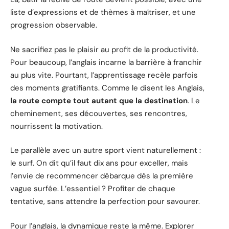
liste d’expressions et de thèmes à maîtriser, et une
progression observable.
Ne sacrifiez pas le plaisir au profit de la productivité.
Pour beaucoup, l’anglais incarne la barrière à franchir
au plus vite. Pourtant, l’apprentissage recèle parfois
des moments gratifiants. Comme le disent les Anglais,
la route compte tout autant que la destination
. Le
cheminement, ses découvertes, ses rencontres,
nourrissent la motivation.
Le parallèle avec un autre sport vient naturellement :
le surf. On dit qu’il faut dix ans pour exceller, mais
l’envie de recommencer débarque dès la première
vague surfée. L’essentiel ? Profiter de chaque
tentative, sans attendre la perfection pour savourer.
Pour l’anglais, la dynamique reste la même. Explorer