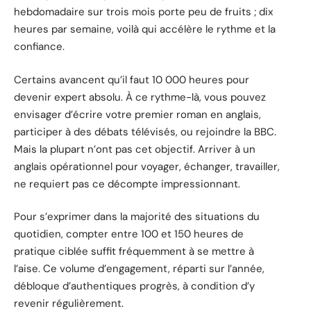
hebdomadaire sur trois mois porte peu de fruits ; dix
heures par semaine, voilà qui accélère le rythme et la
confiance.
Certains avancent qu’il faut 10 000 heures pour
devenir expert absolu. À ce rythme-là, vous pouvez
envisager d’écrire votre premier roman en anglais,
participer à des débats télévisés, ou rejoindre la BBC.
Mais la plupart n’ont pas cet objectif. Arriver à un
anglais opérationnel pour voyager, échanger, travailler,
ne requiert pas ce décompte impressionnant.
Pour s’exprimer dans la majorité des situations du
quotidien, compter entre 100 et 150 heures de
pratique ciblée suffit fréquemment à se mettre à
l’aise. Ce volume d’engagement, réparti sur l’année,
débloque d’authentiques progrès, à condition d’y
revenir régulièrement.