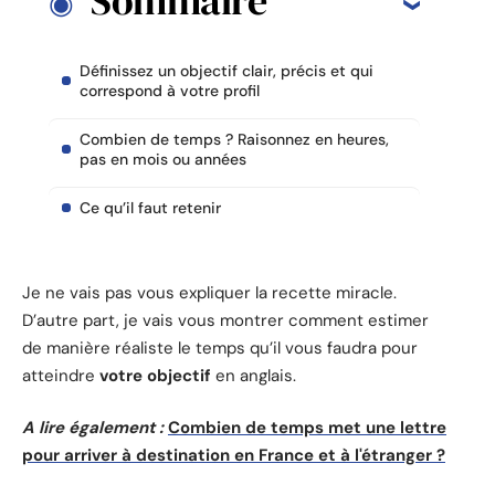
Sommaire
Définissez un objectif clair, précis et qui
correspond à votre profil
Combien de temps ? Raisonnez en heures,
pas en mois ou années
Ce qu’il faut retenir
Je ne vais pas vous expliquer la recette miracle.
D’autre part, je vais vous montrer comment estimer
de manière réaliste le temps qu’il vous faudra pour
atteindre
votre objectif
en anglais.
A lire également :
Combien de temps met une lettre
pour arriver à destination en France et à l'étranger ?