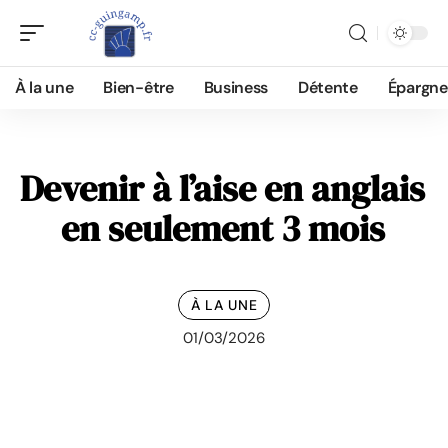
À la une
Bien-être
Business
Détente
Épargne
Devenir à l’aise en anglais
en seulement 3 mois
À LA UNE
01/03/2026