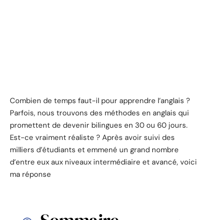
Combien de temps faut-il pour apprendre l’anglais ?
Parfois, nous trouvons des méthodes en anglais qui
promettent de devenir bilingues en 30 ou 60 jours.
Est-ce vraiment réaliste ? Après avoir suivi des
milliers d’étudiants et emmené un grand nombre
d’entre eux aux niveaux intermédiaire et avancé, voici
ma réponse