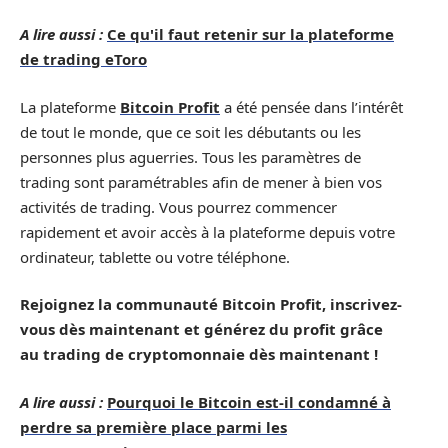
A lire aussi :
Ce qu'il faut retenir sur la plateforme
de trading eToro
La plateforme
Bitcoin Profit
a été pensée dans l’intérêt
de tout le monde, que ce soit les débutants ou les
personnes plus aguerries. Tous les paramètres de
trading sont paramétrables afin de mener à bien vos
activités de trading. Vous pourrez commencer
rapidement et avoir accès à la plateforme depuis votre
ordinateur, tablette ou votre téléphone.
Rejoignez la communauté Bitcoin Profit, inscrivez-
vous dès maintenant et générez du profit grâce
au trading de cryptomonnaie dès maintenant !
A lire aussi :
Pourquoi le Bitcoin est-il condamné à
perdre sa première place parmi les