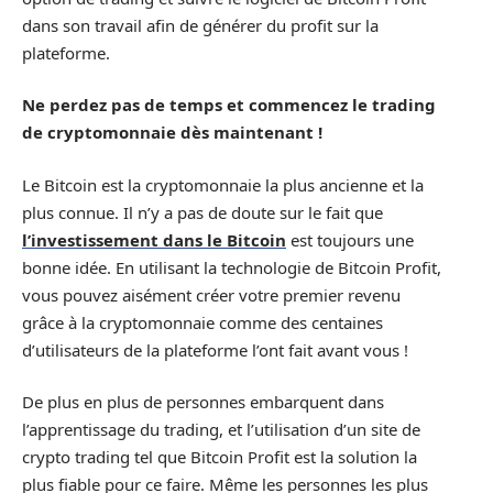
dans son travail afin de générer du profit sur la
plateforme.
Ne perdez pas de temps et commencez le trading
de cryptomonnaie dès maintenant !
Le Bitcoin est la cryptomonnaie la plus ancienne et la
plus connue. Il n’y a pas de doute sur le fait que
l’investissement dans le Bitcoin
est toujours une
bonne idée. En utilisant la technologie de Bitcoin Profit,
vous pouvez aisément créer votre premier revenu
grâce à la cryptomonnaie comme des centaines
d’utilisateurs de la plateforme l’ont fait avant vous !
De plus en plus de personnes embarquent dans
l’apprentissage du trading, et l’utilisation d’un site de
crypto trading tel que Bitcoin Profit est la solution la
plus fiable pour ce faire. Même les personnes les plus