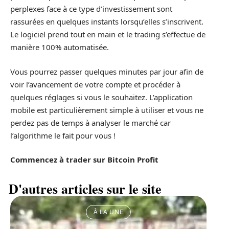
perplexes face à ce type d’investissement sont
rassurées en quelques instants lorsqu’elles s’inscrivent.
Le logiciel prend tout en main et le trading s’effectue de
manière 100% automatisée.
Vous pourrez passer quelques minutes par jour afin de
voir l’avancement de votre compte et procéder à
quelques réglages si vous le souhaitez. L’application
mobile est particulièrement simple à utiliser et vous ne
perdez pas de temps à analyser le marché car
l’algorithme le fait pour vous !
Commencez à trader sur Bitcoin Profit
D'autres articles sur le site
À LA UNE