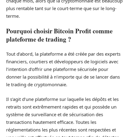
chaque mois, alors que la cryptomonnaie est beaucoup
plus rentable tant sur le court-terme que sur le long-
terme.
Pourquoi choisir Bitcoin Profit comme
plateforme de trading ?
Tout d’abord, la plateforme a été créée par des experts
financiers, courtiers et développeurs de logiciels avec
l’intention d’offrir une plateforme sécurisée pour
donner la possibilité à n’importe qui de se lancer dans
le trading de cryptomonnaie.
Il s’agit d’une plateforme sur laquelle les dépôts et les
retraits sont extrêmement rapides et qui possède un
système de surveillance et de sécurisation des
transactions hautement efficace. Toutes les
réglementations les plus récentes sont respectées et