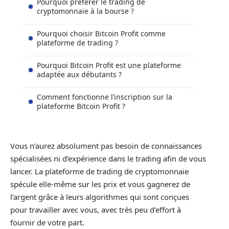
Pourquoi préférer le trading de
cryptomonnaie à la bourse ?
Pourquoi choisir Bitcoin Profit comme
plateforme de trading ?
Pourquoi Bitcoin Profit est une plateforme
adaptée aux débutants ?
Comment fonctionne l’inscription sur la
plateforme Bitcoin Profit ?
Vous n’aurez absolument pas besoin de connaissances
spécialisées ni d’expérience dans le trading afin de vous
lancer. La plateforme de trading de cryptomonnaie
spécule elle-même sur les prix et vous gagnerez de
l’argent grâce à leurs algorithmes qui sont conçues
pour travailler avec vous, avec très peu d’effort à
fournir de votre part.