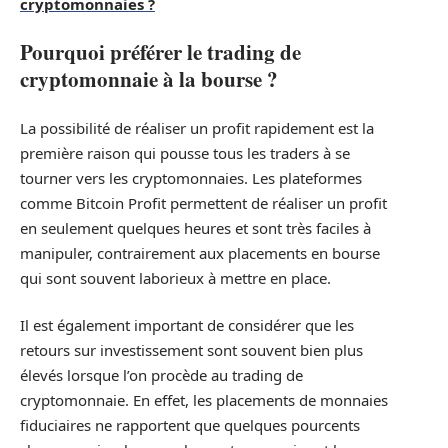
cryptomonnaies ?
Pourquoi préférer le trading de
cryptomonnaie à la bourse ?
La possibilité de réaliser un profit rapidement est la
première raison qui pousse tous les traders à se
tourner vers les cryptomonnaies. Les plateformes
comme Bitcoin Profit permettent de réaliser un profit
en seulement quelques heures et sont très faciles à
manipuler, contrairement aux placements en bourse
qui sont souvent laborieux à mettre en place.
Il est également important de considérer que les
retours sur investissement sont souvent bien plus
élevés lorsque l’on procède au trading de
cryptomonnaie. En effet, les placements de monnaies
fiduciaires ne rapportent que quelques pourcents