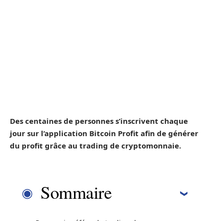
Des centaines de personnes s’inscrivent chaque
jour sur l’application Bitcoin Profit afin de générer
du profit grâce au trading de cryptomonnaie.
Sommaire