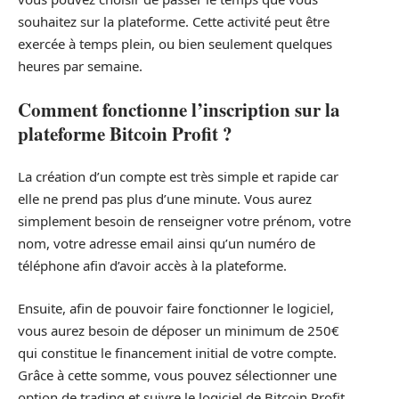
souhaitez sur la plateforme. Cette activité peut être
exercée à temps plein, ou bien seulement quelques
heures par semaine.
Comment fonctionne l’inscription sur la
plateforme Bitcoin Profit ?
La création d’un compte est très simple et rapide car
elle ne prend pas plus d’une minute. Vous aurez
simplement besoin de renseigner votre prénom, votre
nom, votre adresse email ainsi qu’un numéro de
téléphone afin d’avoir accès à la plateforme.
Ensuite, afin de pouvoir faire fonctionner le logiciel,
vous aurez besoin de déposer un minimum de 250€
qui constitue le financement initial de votre compte.
Grâce à cette somme, vous pouvez sélectionner une
option de trading et suivre le logiciel de Bitcoin Profit