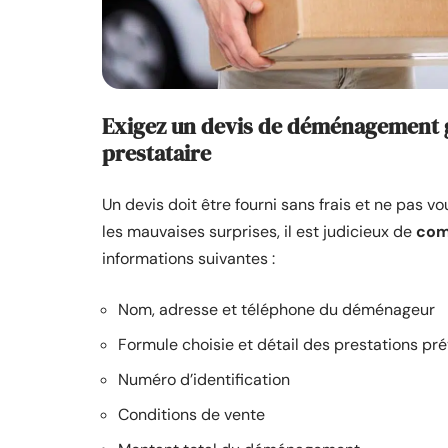
Exigez un devis de déménagement g
prestataire
Un devis doit être fourni sans frais et ne pas v
les mauvaises surprises, il est judicieux de
com
informations suivantes :
Nom, adresse et téléphone du déménageur
Formule choisie et détail des prestations pr
Numéro d’identification
Conditions de vente