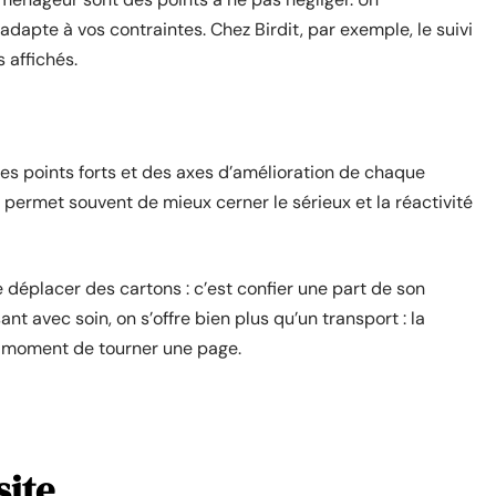
s’adapte à vos contraintes. Chez Birdit, par exemple, le suivi
 affichés.
des points forts et des axes d’amélioration de chaque
 permet souvent de mieux cerner le sérieux et la réactivité
 déplacer des cartons : c’est confier une part de son
sant avec soin, on s’offre bien plus qu’un transport : la
 au moment de tourner une page.
site