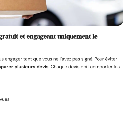
ratuit et engageant uniquement le
ous engager tant que vous ne l’avez pas signé. Pour éviter
parer plusieurs devis
. Chaque devis doit comporter les
évues