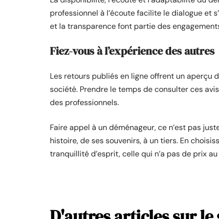
professionnel à l’écoute facilite le dialogue et 
et la transparence font partie des engagements
Fiez-vous à l’expérience des autres
Les retours publiés en ligne offrent un aperçu 
société. Prendre le temps de consulter ces avis
des professionnels.
Faire appel à un déménageur, ce n’est pas juste
histoire, de ses souvenirs, à un tiers. En choisis
tranquillité d’esprit, celle qui n’a pas de prix
D'autres articles sur le 