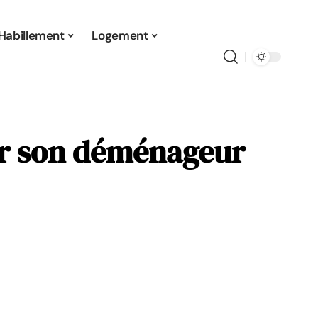
Habillement
Logement
sir son déménageur