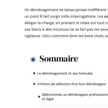
Un déménagement ne laisse jamais indifférent : 
un point B fait surgir mille interrogations. Les
s
alléger la charge, en prenant le relais sur tout c
ses biens à des inconnus ne se fait pas les ye
vigilance. Voici comment faire les bons choix, 
Sommaire
Le déménagement et ses formules
Critères de sélection d’un bon déménageur
Sélectionnez un déménageur professionn
et légal