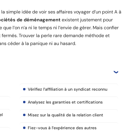
la simple idée de voir ses affaires voyager d’un point A à
ociétés de déménagement
existent justement pour
e que l’on n’a ni le temps ni l’envie de gérer. Mais confier
ux fermés. Trouver la perle rare demande méthode et
sans céder à la panique ni au hasard.
Vérifiez l’affiliation à un syndicat reconnu
Analysez les garanties et certifications
el
Misez sur la qualité de la relation client
Fiez-vous à l’expérience des autres