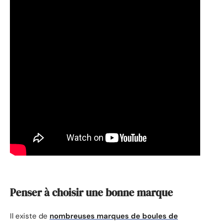
Penser à choisir une bonne marque
Il existe de
nombreuses marques de boules de