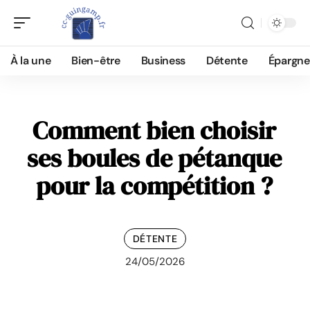
À la une
Bien-être
Business
Détente
Épargne
Comment bien choisir
ses boules de pétanque
pour la compétition ?
DÉTENTE
24/05/2026