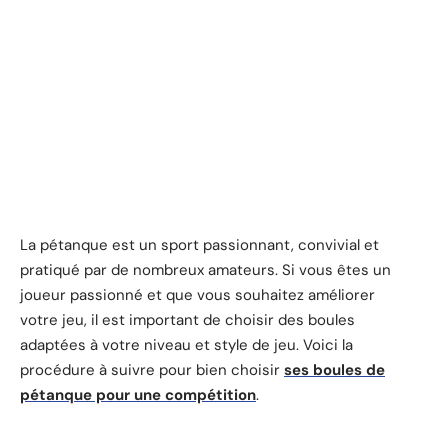
La pétanque est un sport passionnant, convivial et
pratiqué par de nombreux amateurs. Si vous êtes un
joueur passionné et que vous souhaitez améliorer
votre jeu, il est important de choisir des boules
adaptées à votre niveau et style de jeu. Voici la
procédure à suivre pour bien choisir
ses boules de
pétanque pour une compétition
.