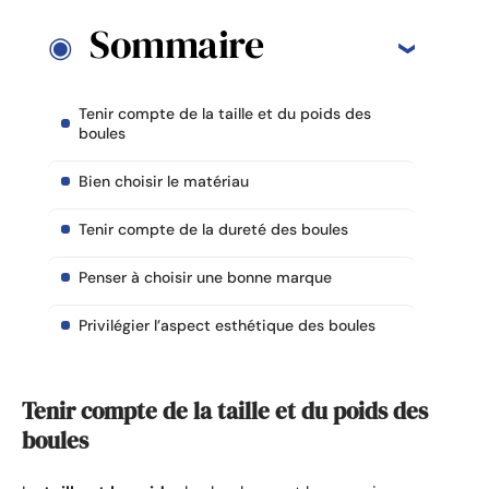
Sommaire
Tenir compte de la taille et du poids des
boules
Bien choisir le matériau
Tenir compte de la dureté des boules
Penser à choisir une bonne marque
Privilégier l’aspect esthétique des boules
Tenir compte de la taille et du poids des
boules