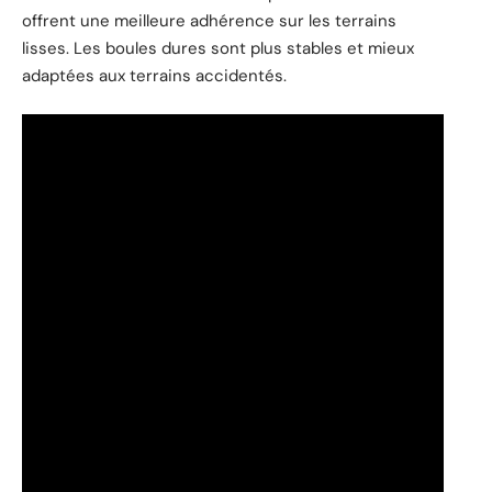
offrent une meilleure adhérence sur les terrains
lisses. Les boules dures sont plus stables et mieux
adaptées aux terrains accidentés.