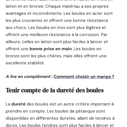
laiton et en bronze. Chaque matériau a ses propres
avantages et inconvénients. Les boules en acier sont
les plus courantes et offrent une bonne résistance
aux chocs. Les boules en inox sont plus légères et
offrent une meilleure résistance à la corrosion. Par
ailleurs, celles en laiton sont plus faciles à lancer et
offrent une
bonne prise en main
. Les boules en
bronze sont les plus chères, mais elles offrent une
excellente stabilité.
A lire en complément :
Comment choisir un manga ?
Tenir compte de la dureté des boules
La
dureté
des boules est un autre critère important à
prendre en compte. Les boules de pétanque sont
disponibles en différentes duretés, allant de tendres à
dures. Les boules tendres sont plus faciles à lancer et