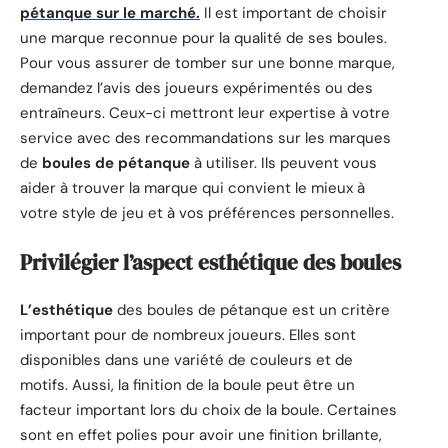
pétanque sur le marché.
Il est important de choisir
une marque reconnue pour la qualité de ses boules.
Pour vous assurer de tomber sur une bonne marque,
demandez l’avis des joueurs expérimentés ou des
entraîneurs. Ceux-ci mettront leur expertise à votre
service avec des recommandations sur les marques
de
boules de pétanque
à utiliser. Ils peuvent vous
aider à trouver la marque qui convient le mieux à
votre style de jeu et à vos préférences personnelles.
Privilégier l’aspect esthétique des boules
L’esthétique
des boules de pétanque est un critère
important pour de nombreux joueurs. Elles sont
disponibles dans une variété de couleurs et de
motifs. Aussi, la finition de la boule peut être un
facteur important lors du choix de la boule. Certaines
sont en effet polies pour avoir une finition brillante,