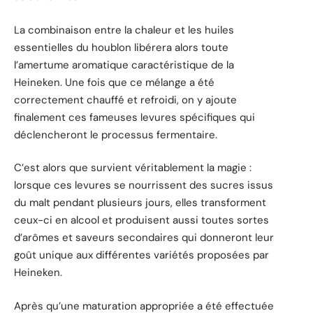
La combinaison entre la chaleur et les huiles
essentielles du houblon libérera alors toute
l’amertume aromatique caractéristique de la
Heineken. Une fois que ce mélange a été
correctement chauffé et refroidi, on y ajoute
finalement ces fameuses levures spécifiques qui
déclencheront le processus fermentaire.
C’est alors que survient véritablement la magie :
lorsque ces levures se nourrissent des sucres issus
du malt pendant plusieurs jours, elles transforment
ceux-ci en alcool et produisent aussi toutes sortes
d’arômes et saveurs secondaires qui donneront leur
goût unique aux différentes variétés proposées par
Heineken.
Après qu’une maturation appropriée a été effectuée