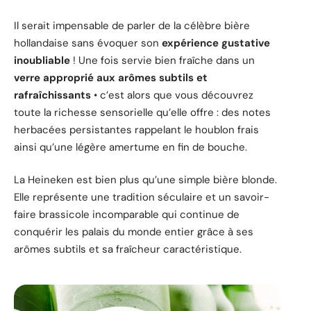
Il serait impensable de parler de la célèbre bière
hollandaise sans évoquer son
expérience gustative
inoubliable
! Une fois servie bien fraîche dans un
verre approprié aux arômes subtils et
rafraîchissants
• c’est alors que vous découvrez
toute la richesse sensorielle qu’elle offre : des notes
herbacées persistantes rappelant le houblon frais
ainsi qu’une légère amertume en fin de bouche.
La Heineken est bien plus qu’une simple bière blonde.
Elle représente une tradition séculaire et un savoir-
faire brassicole incomparable qui continue de
conquérir les palais du monde entier grâce à ses
arômes subtils et sa fraîcheur caractéristique.