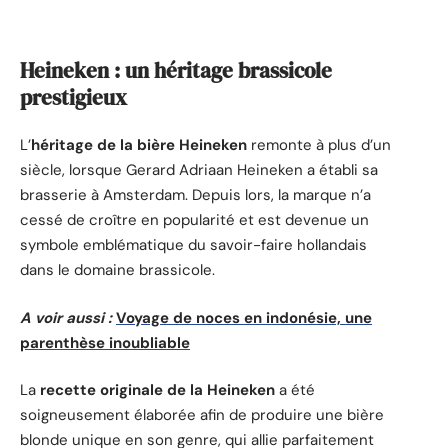
Heineken : un héritage brassicole
prestigieux
L’
héritage de la bière Heineken
remonte à plus d’un
siècle, lorsque Gerard Adriaan Heineken a établi sa
brasserie à Amsterdam. Depuis lors, la marque n’a
cessé de croître en popularité et est devenue un
symbole emblématique du savoir-faire hollandais
dans le domaine brassicole.
A voir aussi :
Voyage de noces en indonésie, une
parenthèse inoubliable
La
recette originale de la Heineken
a été
soigneusement élaborée afin de produire une bière
blonde unique en son genre, qui allie parfaitement