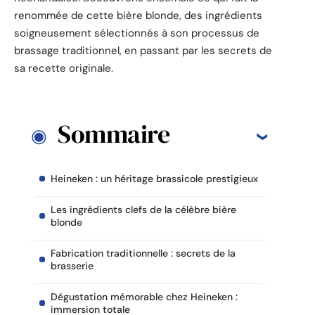
renommée de cette bière blonde, des ingrédients
soigneusement sélectionnés à son processus de
brassage traditionnel, en passant par les secrets de
sa recette originale.
Sommaire
Heineken : un héritage brassicole prestigieux
Les ingrédients clefs de la célèbre bière
blonde
Fabrication traditionnelle : secrets de la
brasserie
Dégustation mémorable chez Heineken :
immersion totale