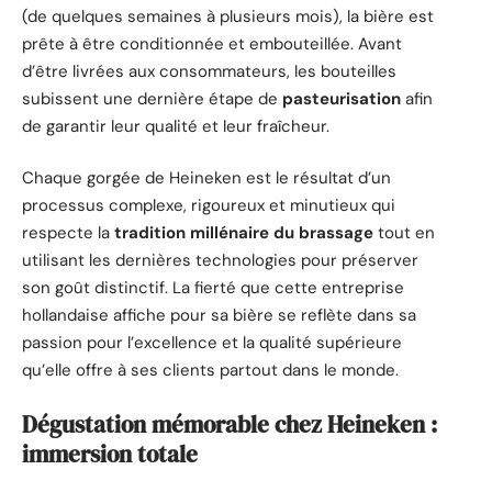
(de quelques semaines à plusieurs mois), la bière est
prête à être conditionnée et embouteillée. Avant
d’être livrées aux consommateurs, les bouteilles
subissent une dernière étape de
pasteurisation
afin
de garantir leur qualité et leur fraîcheur.
Chaque gorgée de Heineken est le résultat d’un
processus complexe, rigoureux et minutieux qui
respecte la
tradition millénaire du brassage
tout en
utilisant les dernières technologies pour préserver
son goût distinctif. La fierté que cette entreprise
hollandaise affiche pour sa bière se reflète dans sa
passion pour l’excellence et la qualité supérieure
qu’elle offre à ses clients partout dans le monde.
Dégustation mémorable chez Heineken :
immersion totale