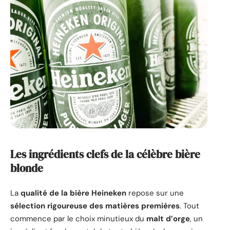
Les ingrédients clefs de la célèbre bière
blonde
La
qualité de la bière Heineken
repose sur une
sélection rigoureuse des matières premières
. Tout
commence par le choix minutieux du
malt d’orge
, un