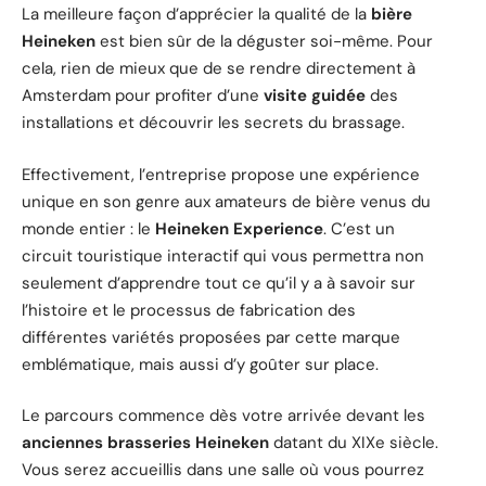
La meilleure façon d’apprécier la qualité de la
bière
Heineken
est bien sûr de la déguster soi-même. Pour
cela, rien de mieux que de se rendre directement à
Amsterdam pour profiter d’une
visite guidée
des
installations et découvrir les secrets du brassage.
Effectivement, l’entreprise propose une expérience
unique en son genre aux amateurs de bière venus du
monde entier : le
Heineken Experience
. C’est un
circuit touristique interactif qui vous permettra non
seulement d’apprendre tout ce qu’il y a à savoir sur
l’histoire et le processus de fabrication des
différentes variétés proposées par cette marque
emblématique, mais aussi d’y goûter sur place.
Le parcours commence dès votre arrivée devant les
anciennes brasseries Heineken
datant du XIXe siècle.
Vous serez accueillis dans une salle où vous pourrez