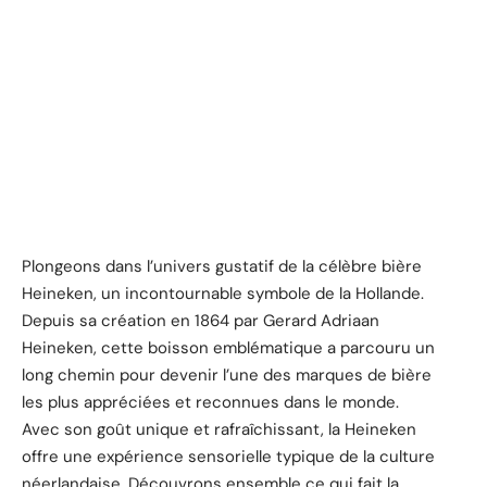
Plongeons dans l’univers gustatif de la célèbre bière
Heineken, un incontournable symbole de la Hollande.
Depuis sa création en 1864 par Gerard Adriaan
Heineken, cette boisson emblématique a parcouru un
long chemin pour devenir l’une des marques de bière
les plus appréciées et reconnues dans le monde.
Avec son goût unique et rafraîchissant, la Heineken
offre une expérience sensorielle typique de la culture
néerlandaise. Découvrons ensemble ce qui fait la