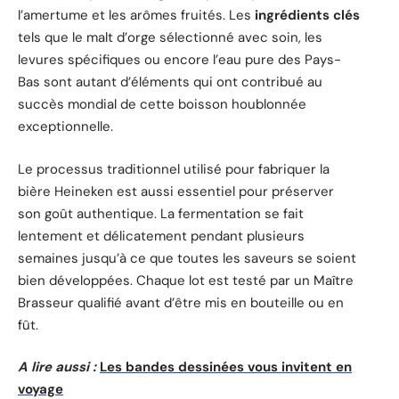
l’amertume et les arômes fruités. Les
ingrédients clés
tels que le malt d’orge sélectionné avec soin, les
levures spécifiques ou encore l’eau pure des Pays-
Bas sont autant d’éléments qui ont contribué au
succès mondial de cette boisson houblonnée
exceptionnelle.
Le processus traditionnel utilisé pour fabriquer la
bière Heineken est aussi essentiel pour préserver
son goût authentique. La fermentation se fait
lentement et délicatement pendant plusieurs
semaines jusqu’à ce que toutes les saveurs se soient
bien développées. Chaque lot est testé par un Maître
Brasseur qualifié avant d’être mis en bouteille ou en
fût.
A lire aussi :
Les bandes dessinées vous invitent en
voyage