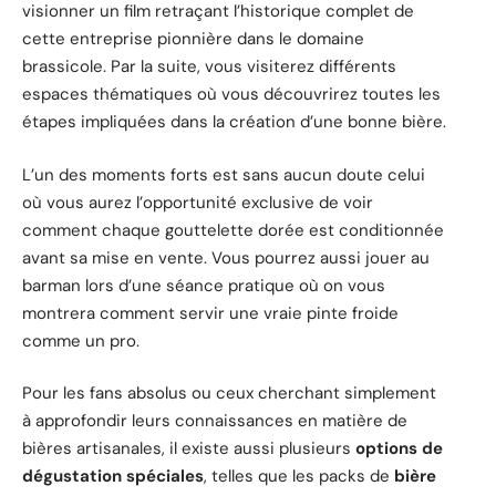
visionner un film retraçant l’historique complet de
cette entreprise pionnière dans le domaine
brassicole. Par la suite, vous visiterez différents
espaces thématiques où vous découvrirez toutes les
étapes impliquées dans la création d’une bonne bière.
L’un des moments forts est sans aucun doute celui
où vous aurez l’opportunité exclusive de voir
comment chaque gouttelette dorée est conditionnée
avant sa mise en vente. Vous pourrez aussi jouer au
barman lors d’une séance pratique où on vous
montrera comment servir une vraie pinte froide
comme un pro.
Pour les fans absolus ou ceux cherchant simplement
à approfondir leurs connaissances en matière de
bières artisanales, il existe aussi plusieurs
options de
dégustation spéciales
, telles que les packs de
bière