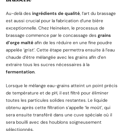
Au-delà des
ingrédients de qualité
, l’art du brassage
est aussi crucial pour la fabrication d’une bière
exceptionnelle. Chez Heineken, le processus de
brassage commence par le concassage des
grains
d’orge malté
afin de les réduire en une fine poudre
appelée ‘grist’. Cette étape permettra ensuite à l’eau
chaude d’être mélangée avec les grains afin d’en
extraire tous les sucres nécessaires à la
fermentation
.
Lorsque le mélange eau-grains atteint un point précis
de température et de pH, il est filtré pour éliminer
toutes les particules solides restantes. Le liquide
obtenu après cette filtration s’appelle ‘le moût’, qui
sera ensuite transféré dans une cuve spéciale où il
sera bouilli avec des houblons soigneusement
sélectionnés.