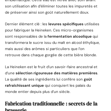
son utilisation afin d’éliminer toutes les impuretés et
de préserver ainsi son goût naturellement doux.
Dernier élément clé : les
levures spécifiques
utilisées
pour fabriquer la Heineken. Ces micro-organismes
sont responsables de la
fermentation alcoolique
qui
transformera le sucre issu du malt en alcool éthylique,
mais aussi des arômes si particuliers que l’on
retrouve dans chaque gorgée de cette bière blonde.
La Heineken est le fruit d’un savoir-faire ancestral et
d’une
sélection rigoureuse des matières premières
.
La qualité de ses ingrédients lui confère son
goût
rafraîchissant unique
qui conquiert les palais du
monde entier depuis plus d’un siècle.
Fabrication traditionnelle : secrets de la
brasserie