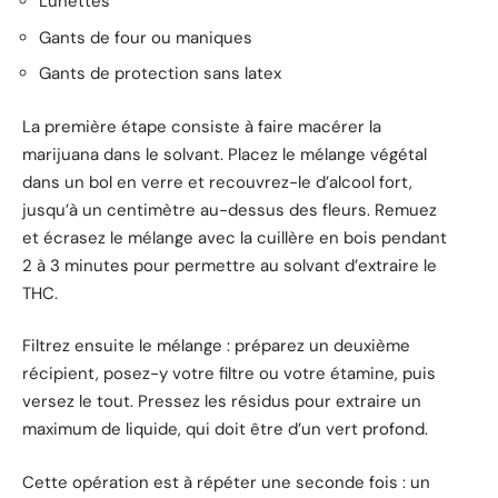
Lunettes
Gants de four ou maniques
Gants de protection sans latex
La première étape consiste à faire macérer la
marijuana dans le solvant. Placez le mélange végétal
dans un bol en verre et recouvrez-le d’alcool fort,
jusqu’à un centimètre au-dessus des fleurs. Remuez
et écrasez le mélange avec la cuillère en bois pendant
2 à 3 minutes pour permettre au solvant d’extraire le
THC.
Filtrez ensuite le mélange : préparez un deuxième
récipient, posez-y votre filtre ou votre étamine, puis
versez le tout. Pressez les résidus pour extraire un
maximum de liquide, qui doit être d’un vert profond.
Cette opération est à répéter une seconde fois : un