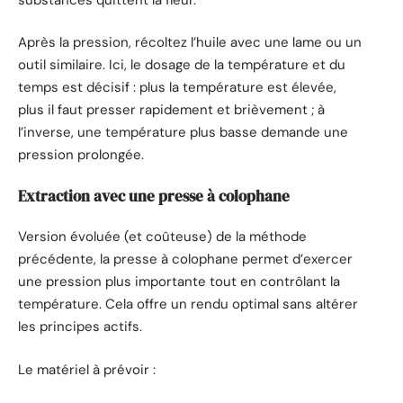
Après la pression, récoltez l’huile avec une lame ou un
outil similaire. Ici, le dosage de la température et du
temps est décisif : plus la température est élevée,
plus il faut presser rapidement et brièvement ; à
l’inverse, une température plus basse demande une
pression prolongée.
Extraction avec une presse à colophane
Version évoluée (et coûteuse) de la méthode
précédente, la presse à colophane permet d’exercer
une pression plus importante tout en contrôlant la
température. Cela offre un rendu optimal sans altérer
les principes actifs.
Le matériel à prévoir :