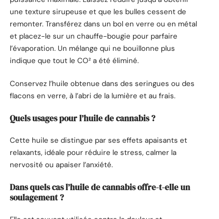
une texture sirupeuse et que les bulles cessent de
remonter. Transférez dans un bol en verre ou en métal
et placez-le sur un chauffe-bougie pour parfaire
l’évaporation. Un mélange qui ne bouillonne plus
indique que tout le CO² a été éliminé.
Conservez l’huile obtenue dans des seringues ou des
flacons en verre, à l’abri de la lumière et au frais.
Quels usages pour l’huile de cannabis ?
Cette huile se distingue par ses effets apaisants et
relaxants, idéale pour réduire le stress, calmer la
nervosité ou apaiser l’anxiété.
Dans quels cas l’huile de cannabis offre-t-elle un
soulagement ?