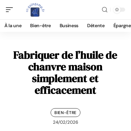
À la une
Bien-être
Business
Détente
Épargne
Fabriquer de l’huile de
chanvre maison
simplement et
efficacement
BIEN-ÊTRE
24/02/2026