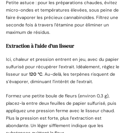
Petite astuce : pour les préparations chaudes, évitez
micro-ondes et températures élevées, sous peine de
faire évaporer les précieux cannabinoïdes. Filtrez une
seconde fois à travers l’étamine pour éliminer un
maximum de résidus.
Extraction à l’aide d’un lisseur
Ici, chaleur et pression entrent en jeu, avec du papier
sulfurisé pour récupérer l’extrait. Idéalement, réglez le
lisseur sur
120 °C
. Au-delà, les terpènes risquent de
s’évaporer, diminuant l’intérêt de l’extrait.
Formez une petite boule de fleurs (environ 0,3 g),
placez-la entre deux feuilles de papier sulfurisé, puis
appliquez une pression ferme avec le lisseur chaud.
Plus la pression est forte, plus l’extraction est
abondante. Un léger sifflement indique que les
substances quittent la fleur.