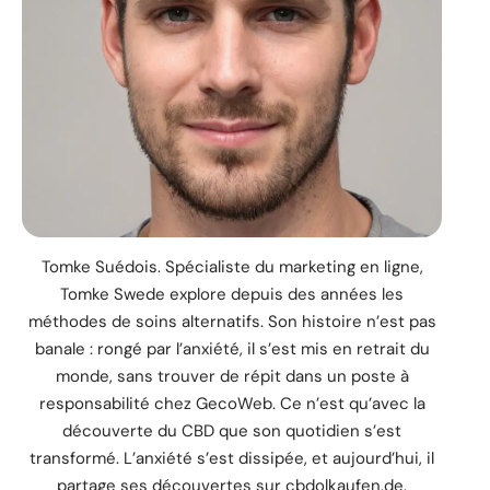
Tomke Suédois. Spécialiste du marketing en ligne,
Tomke Swede explore depuis des années les
méthodes de soins alternatifs. Son histoire n’est pas
banale : rongé par l’anxiété, il s’est mis en retrait du
monde, sans trouver de répit dans un poste à
responsabilité chez GecoWeb. Ce n’est qu’avec la
découverte du CBD que son quotidien s’est
transformé. L’anxiété s’est dissipée, et aujourd’hui, il
partage ses découvertes sur cbdolkaufen.de.