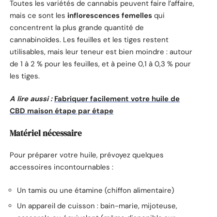
Toutes les variétés de cannabis peuvent faire l’affaire,
mais ce sont les
inflorescences femelles
qui
concentrent la plus grande quantité de
cannabinoïdes. Les feuilles et les tiges restent
utilisables, mais leur teneur est bien moindre : autour
de 1 à 2 % pour les feuilles, et à peine 0,1 à 0,3 % pour
les tiges.
A lire aussi :
Fabriquer facilement votre huile de
CBD maison étape par étape
Matériel nécessaire
Pour préparer votre huile, prévoyez quelques
accessoires incontournables :
Un tamis ou une étamine (chiffon alimentaire)
Un appareil de cuisson : bain-marie, mijoteuse,