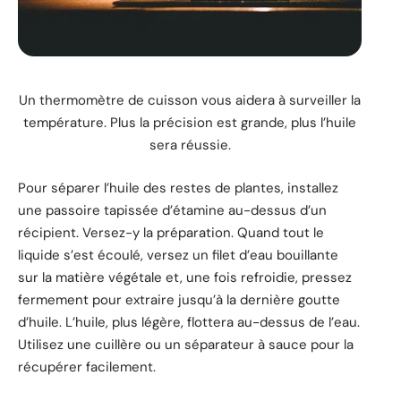
Un thermomètre de cuisson vous aidera à surveiller la
température. Plus la précision est grande, plus l’huile
sera réussie.
Pour séparer l’huile des restes de plantes, installez
une passoire tapissée d’étamine au-dessus d’un
récipient. Versez-y la préparation. Quand tout le
liquide s’est écoulé, versez un filet d’eau bouillante
sur la matière végétale et, une fois refroidie, pressez
fermement pour extraire jusqu’à la dernière goutte
d’huile. L’huile, plus légère, flottera au-dessus de l’eau.
Utilisez une cuillère ou un séparateur à sauce pour la
récupérer facilement.