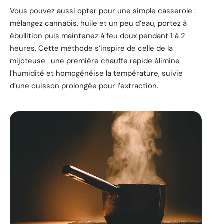
Vous pouvez aussi opter pour une simple casserole :
mélangez cannabis, huile et un peu d’eau, portez à
ébullition puis maintenez à feu doux pendant 1 à 2
heures. Cette méthode s’inspire de celle de la
mijoteuse : une première chauffe rapide élimine
l’humidité et homogénéise la température, suivie
d’une cuisson prolongée pour l’extraction.