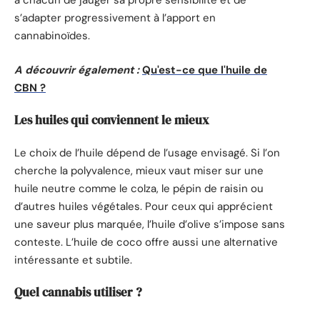
à chacun de jauger sa propre sensibilité et de
s’adapter progressivement à l’apport en
cannabinoïdes.
A découvrir également :
Qu'est-ce que l'huile de
CBN ?
Les huiles qui conviennent le mieux
Le choix de l’huile dépend de l’usage envisagé. Si l’on
cherche la polyvalence, mieux vaut miser sur une
huile neutre comme le colza, le pépin de raisin ou
d’autres huiles végétales. Pour ceux qui apprécient
une saveur plus marquée, l’huile d’olive s’impose sans
conteste. L’huile de coco offre aussi une alternative
intéressante et subtile.
Quel cannabis utiliser ?