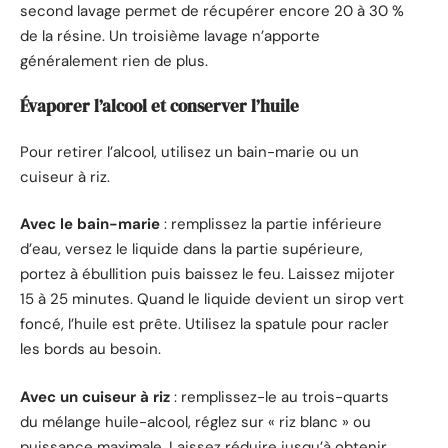
second lavage permet de récupérer encore 20 à 30 %
de la résine. Un troisième lavage n’apporte
généralement rien de plus.
Évaporer l’alcool et conserver l’huile
Pour retirer l’alcool, utilisez un bain-marie ou un
cuiseur à riz.
Avec le bain-marie
: remplissez la partie inférieure
d’eau, versez le liquide dans la partie supérieure,
portez à ébullition puis baissez le feu. Laissez mijoter
15 à 25 minutes. Quand le liquide devient un sirop vert
foncé, l’huile est prête. Utilisez la spatule pour racler
les bords au besoin.
Avec un cuiseur à riz
: remplissez-le au trois-quarts
du mélange huile-alcool, réglez sur « riz blanc » ou
puissance maximale. Laissez réduire jusqu’à obtenir