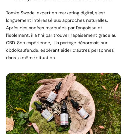
Tomke Swede, expert en marketing digital, s’est
longuement intéressé aux approches naturelles.
Après des années marquées par l’angoisse et
l’isolement, il a fini par trouver l’apaisement grâce au
CBD. Son expérience, il la partage désormais sur
cbdolkaufen.de, espérant aider d’autres personnes
dans la même situation.