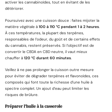
activer les cannabinoïdes, tout en évitant de les
détériorer.
Poursuivez avec une cuisson douce : faites mijoter la
matière végétale à
100 à 110 °C pendant 1 à 2 heures
.
À ces températures, la plupart des terpènes,
responsables de l’odeur, du goût et de certains effets
du cannabis, restent préservés. Si l’objectif est de
convertir le CBDA en CBD neutre, il vaut mieux
chauffer à
120 °C durant 60 minutes
.
Veillez à ne pas prolonger la cuisson outre mesure
pour éviter de dégrader terpènes et flavonoïdes, ces
composés qui font toute la richesse d’une huile à
spectre complet. Un ajout d’eau peut limiter les
risques de brûlure.
Préparer l’huile à la casserole