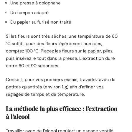
Une presse à colophane
Un tampon adapté
Du papier sulfurisé non traité
Si les fleurs sont très sèches, une température de 80
°C suffit ; pour des fleurs légèrement humides,
comptez 100 °C. Placez les fleurs sur le papier, pliez,
puis insérez le tout dans la presse. L’extraction dure
entre 60 et 90 secondes.
Conseil : pour vos premiers essais, travaillez avec de
petites quantités (environ 1 g) afin d’affiner vos
réglages de temps et de température.
La méthode la plus efficace : l’extraction
à l’alcool
Travailler avec de l’alcool requiert un espace ventilé,