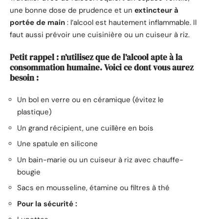
une bonne dose de prudence et un
extincteur à
portée de main
: l’alcool est hautement inflammable. Il
faut aussi prévoir une cuisinière ou un cuiseur à riz.
Petit rappel : n’utilisez que de l’alcool apte à la
consommation humaine. Voici ce dont vous aurez
besoin :
Un bol en verre ou en céramique (évitez le
plastique)
Un grand récipient, une cuillère en bois
Une spatule en silicone
Un bain-marie ou un cuiseur à riz avec chauffe-
bougie
Sacs en mousseline, étamine ou filtres à thé
Pour la sécurité :