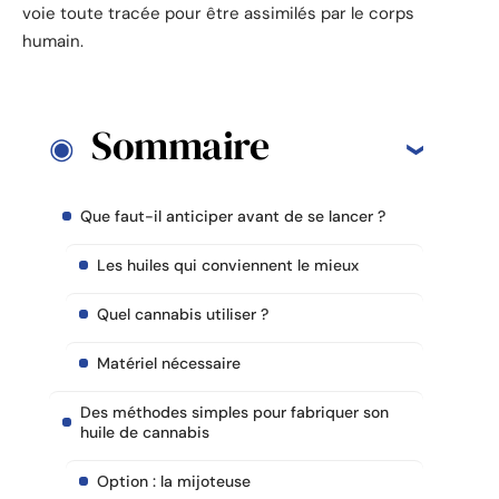
voie toute tracée pour être assimilés par le corps
humain.
Sommaire
Que faut-il anticiper avant de se lancer ?
Les huiles qui conviennent le mieux
Quel cannabis utiliser ?
Matériel nécessaire
Des méthodes simples pour fabriquer son
huile de cannabis
Option : la mijoteuse