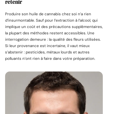
retenir
Produire son huile de cannabis chez soi n’a rien
d’insurmontable. Sauf pour l’extraction à l’alcool, qui
implique un coût et des précautions supplémentaires,
la plupart des méthodes restent accessibles. Une
interrogation demeure : la qualité des fleurs utilisées.
Si leur provenance est incertaine, il vaut mieux
s’abstenir : pesticides, métaux lourds et autres
polluants n’ont rien à faire dans votre préparation.