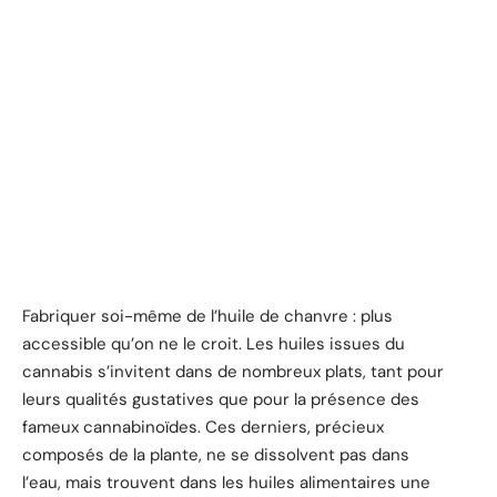
Fabriquer soi-même de l’huile de chanvre : plus
accessible qu’on ne le croit. Les huiles issues du
cannabis s’invitent dans de nombreux plats, tant pour
leurs qualités gustatives que pour la présence des
fameux cannabinoïdes. Ces derniers, précieux
composés de la plante, ne se dissolvent pas dans
l’eau, mais trouvent dans les huiles alimentaires une