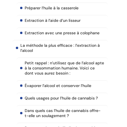
Préparer l’huile à la casserole
Extraction à l’aide d’un lisseur
Extraction avec une presse à colophane
La méthode la plus efficace : l’extraction à
l’alcool
Petit rappel : n’utilisez que de l’alcool apte
à la consommation humaine. Voici ce
dont vous aurez besoin :
Évaporer l’alcool et conserver l’huile
Quels usages pour l’huile de cannabis ?
Dans quels cas l’huile de cannabis offre-
t-elle un soulagement ?