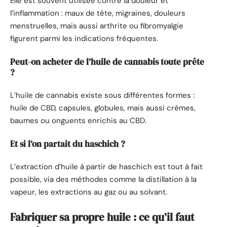
Elle est souvent utilisée contre la douleur et
l’inflammation : maux de tête, migraines, douleurs
menstruelles, mais aussi arthrite ou fibromyalgie
figurent parmi les indications fréquentes.
Peut-on acheter de l’huile de cannabis toute prête
?
L’huile de cannabis existe sous différentes formes :
huile de CBD, capsules, globules, mais aussi crèmes,
baumes ou onguents enrichis au CBD.
Et si l’on partait du haschich ?
L’extraction d’huile à partir de haschich est tout à fait
possible, via des méthodes comme la distillation à la
vapeur, les extractions au gaz ou au solvant.
Fabriquer sa propre huile : ce qu’il faut