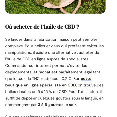
Où acheter de l’huile de CBD ?
Se lancer dans la fabrication maison peut sembler
complexe. Pour celles et ceux qui préfèrent éviter les
manipulations, il existe une alternative : acheter de
l’huile de CBD en ligne auprès de spécialistes.
Commander sur internet permet d’éviter les
déplacements, et l’achat est parfaitement légal tant
que le taux de THC reste sous 0,2 %. Sur
cette
boutique en ligne spécialiste en CBD
, on trouve des
huiles dosées de 5 à 15 % de CBD. Pour l’utilisation, il
suffit de déposer quelques gouttes sous la langue, en
commençant par
3 à 6 gouttes le soir
.