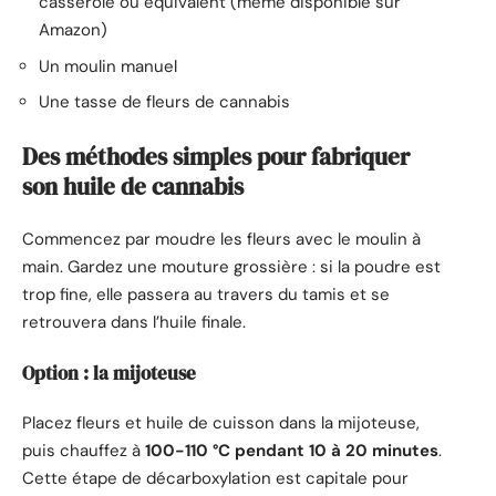
casserole ou équivalent (même disponible sur
Amazon)
Un moulin manuel
Une tasse de fleurs de cannabis
Des méthodes simples pour fabriquer
son huile de cannabis
Commencez par moudre les fleurs avec le moulin à
main. Gardez une mouture grossière : si la poudre est
trop fine, elle passera au travers du tamis et se
retrouvera dans l’huile finale.
Option : la mijoteuse
Placez fleurs et huile de cuisson dans la mijoteuse,
puis chauffez à
100-110 °C pendant 10 à 20 minutes
.
Cette étape de décarboxylation est capitale pour