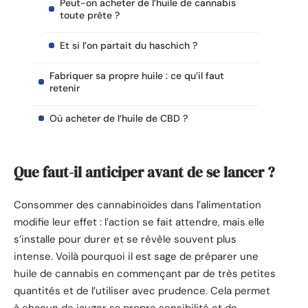
Peut-on acheter de l’huile de cannabis
toute prête ?
Et si l’on partait du haschich ?
Fabriquer sa propre huile : ce qu’il faut
retenir
Où acheter de l’huile de CBD ?
Que faut-il anticiper avant de se lancer ?
Consommer des cannabinoïdes dans l’alimentation
modifie leur effet : l’action se fait attendre, mais elle
s’installe pour durer et se révèle souvent plus
intense. Voilà pourquoi il est sage de préparer une
huile de cannabis en commençant par de très petites
quantités et de l’utiliser avec prudence. Cela permet