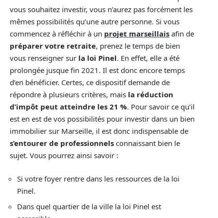
vous souhaitez investir, vous n’aurez pas forcément les
mêmes possibilités qu’une autre personne. Si vous
commencez à réfléchir à un
projet marseillais
afin de
préparer votre retraite
, prenez le temps de bien
vous renseigner sur
la loi Pinel
. En effet, elle a été
prolongée jusque fin 2021. Il est donc encore temps
d’en bénéficier. Certes, ce dispositif demande de
répondre à plusieurs critères, mais
la réduction
d’impôt peut atteindre les 21 %
. Pour savoir ce qu’il
est en est de vos possibilités pour investir dans un bien
immobilier sur Marseille, il est donc indispensable de
s’entourer de professionnels
connaissant bien le
sujet. Vous pourrez ainsi savoir :
Si votre foyer rentre dans les ressources de la loi
Pinel.
Dans quel quartier de la ville la loi Pinel est