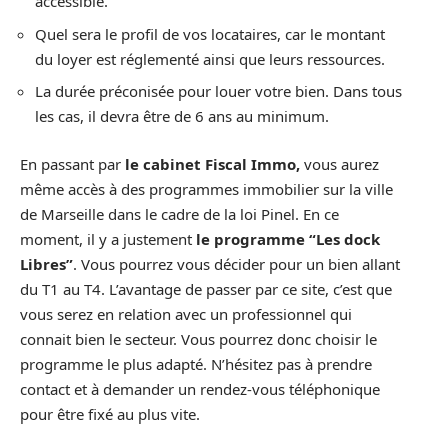
accessible.
Quel sera le profil de vos locataires, car le montant
du loyer est réglementé ainsi que leurs ressources.
La durée préconisée pour louer votre bien. Dans tous
les cas, il devra être de 6 ans au minimum.
En passant par
le cabinet Fiscal Immo,
vous aurez
même accès à des programmes immobilier sur la ville
de Marseille dans le cadre de la loi Pinel. En ce
moment, il y a justement
le programme “Les dock
Libres”
. Vous pourrez vous décider pour un bien allant
du T1 au T4. L’avantage de passer par ce site, c’est que
vous serez en relation avec un professionnel qui
connait bien le secteur. Vous pourrez donc choisir le
programme le plus adapté. N’hésitez pas à prendre
contact et à demander un rendez-vous téléphonique
pour être fixé au plus vite.