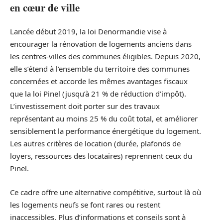
en cœur de ville
Lancée début 2019, la loi Denormandie vise à
encourager la rénovation de logements anciens dans
les centres-villes des communes éligibles. Depuis 2020,
elle s’étend à l’ensemble du territoire des communes
concernées et accorde les mêmes avantages fiscaux
que la loi Pinel (jusqu’à 21 % de réduction d’impôt).
L’investissement doit porter sur des travaux
représentant au moins 25 % du coût total, et améliorer
sensiblement la performance énergétique du logement.
Les autres critères de location (durée, plafonds de
loyers, ressources des locataires) reprennent ceux du
Pinel.
Ce cadre offre une alternative compétitive, surtout là où
les logements neufs se font rares ou restent
inaccessibles. Plus d’informations et conseils sont à