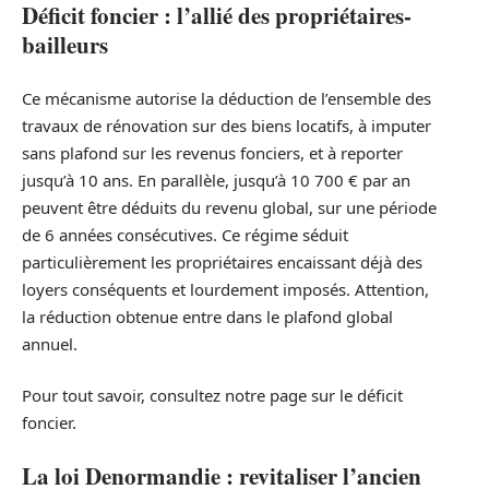
Déficit foncier : l’allié des propriétaires-
bailleurs
Ce mécanisme autorise la déduction de l’ensemble des
travaux de rénovation sur des biens locatifs, à imputer
sans plafond sur les revenus fonciers, et à reporter
jusqu’à 10 ans. En parallèle, jusqu’à 10 700 € par an
peuvent être déduits du revenu global, sur une période
de 6 années consécutives. Ce régime séduit
particulièrement les propriétaires encaissant déjà des
loyers conséquents et lourdement imposés. Attention,
la réduction obtenue entre dans le plafond global
annuel.
Pour tout savoir, consultez notre page sur le déficit
foncier.
La loi Denormandie : revitaliser l’ancien