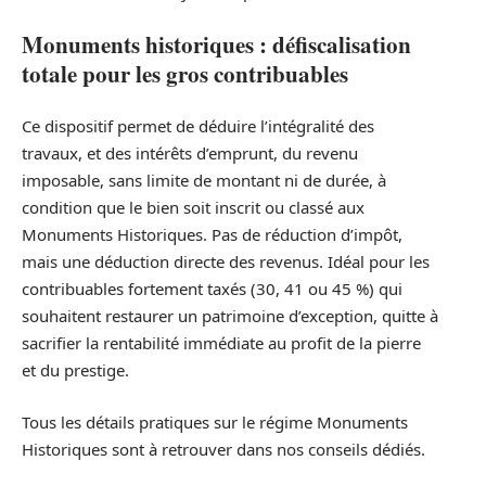
Monuments historiques : défiscalisation
totale pour les gros contribuables
Ce dispositif permet de déduire l’intégralité des
travaux, et des intérêts d’emprunt, du revenu
imposable, sans limite de montant ni de durée, à
condition que le bien soit inscrit ou classé aux
Monuments Historiques. Pas de réduction d’impôt,
mais une déduction directe des revenus. Idéal pour les
contribuables fortement taxés (30, 41 ou 45 %) qui
souhaitent restaurer un patrimoine d’exception, quitte à
sacrifier la rentabilité immédiate au profit de la pierre
et du prestige.
Tous les détails pratiques sur le régime Monuments
Historiques sont à retrouver dans nos conseils dédiés.