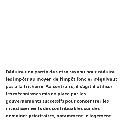
Déduire une partie de votre revenu pour réduire
les impôts au moyen de l’impôt foncier n’équivaut
pas à la tricherie. Au contraire, il s’agit d’utiliser
les mécanismes mis en place par les
gouvernements successifs pour concentrer les
investissements des contribuables sur des
domaines prioritaires, notamment le logement.