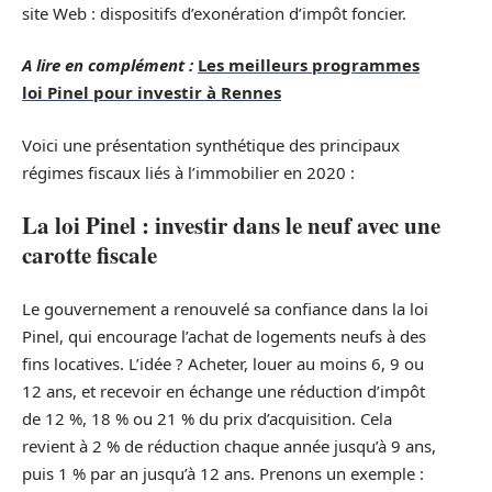
site Web : dispositifs d’exonération d’impôt foncier.
A lire en complément :
Les meilleurs programmes
loi Pinel pour investir à Rennes
Voici une présentation synthétique des principaux
régimes fiscaux liés à l’immobilier en 2020 :
La loi Pinel : investir dans le neuf avec une
carotte fiscale
Le gouvernement a renouvelé sa confiance dans la loi
Pinel, qui encourage l’achat de logements neufs à des
fins locatives. L’idée ? Acheter, louer au moins 6, 9 ou
12 ans, et recevoir en échange une réduction d’impôt
de 12 %, 18 % ou 21 % du prix d’acquisition. Cela
revient à 2 % de réduction chaque année jusqu’à 9 ans,
puis 1 % par an jusqu’à 12 ans. Prenons un exemple :