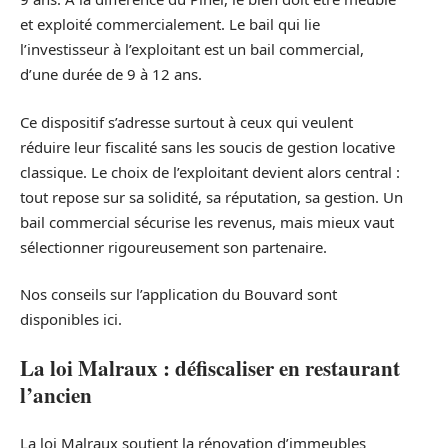
et exploité commercialement. Le bail qui lie
l’investisseur à l’exploitant est un bail commercial,
d’une durée de 9 à 12 ans.
Ce dispositif s’adresse surtout à ceux qui veulent
réduire leur fiscalité sans les soucis de gestion locative
classique. Le choix de l’exploitant devient alors central :
tout repose sur sa solidité, sa réputation, sa gestion. Un
bail commercial sécurise les revenus, mais mieux vaut
sélectionner rigoureusement son partenaire.
Nos conseils sur l’application du Bouvard sont
disponibles ici.
La loi Malraux : défiscaliser en restaurant
l’ancien
La loi Malraux soutient la rénovation d’immeubles