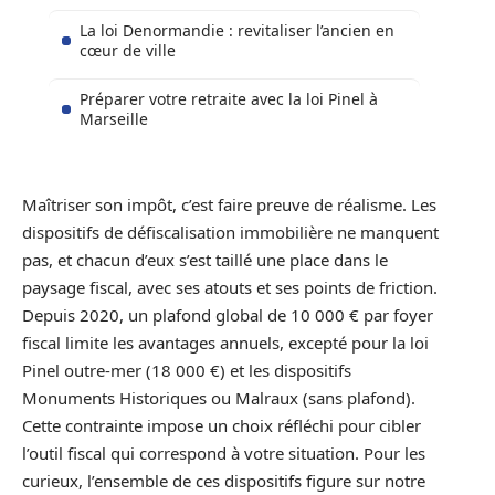
La loi Denormandie : revitaliser l’ancien en
cœur de ville
Préparer votre retraite avec la loi Pinel à
Marseille
Maîtriser son impôt, c’est faire preuve de réalisme. Les
dispositifs de défiscalisation immobilière ne manquent
pas, et chacun d’eux s’est taillé une place dans le
paysage fiscal, avec ses atouts et ses points de friction.
Depuis 2020, un plafond global de 10 000 € par foyer
fiscal limite les avantages annuels, excepté pour la loi
Pinel outre-mer (18 000 €) et les dispositifs
Monuments Historiques ou Malraux (sans plafond).
Cette contrainte impose un choix réfléchi pour cibler
l’outil fiscal qui correspond à votre situation. Pour les
curieux, l’ensemble de ces dispositifs figure sur notre