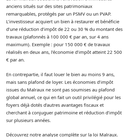
anciens situés sur des sites patrimoniaux
remarquables, protégés par un PSMV ou un PVAP.
L’investisseur acquiert un bien à restaurer et bénéficie
d’une réduction d’impôt de 22 ou 30 % du montant des
travaux (plafonnés à 100 000 € par an, sur 4 ans
maximum). Exemple : pour 150 000 € de travaux
réalisés en deux ans, l’économie d’impôt atteint 22 500
€ par an.
En contrepartie, il faut louer le bien au moins 9 ans,
mais sans plafond de loyer. Les économies d’impôt
issues du Malraux ne sont pas soumises au plafond
global annuel, ce qui en fait un outil privilégié pour les
foyers déjà dotés d’autres avantages fiscaux et
cherchant à conjuguer patrimoine et réduction d’impôt
sur plusieurs années.
Découvrez notre analyse complète sur la loi Malraux.