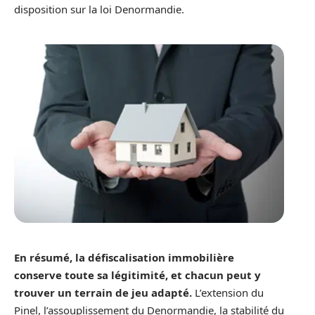
disposition sur la loi Denormandie.
En résumé, la défiscalisation immobilière
conserve toute sa légitimité, et chacun peut y
trouver un terrain de jeu adapté.
L’extension du
Pinel, l’assouplissement du Denormandie, la stabilité du