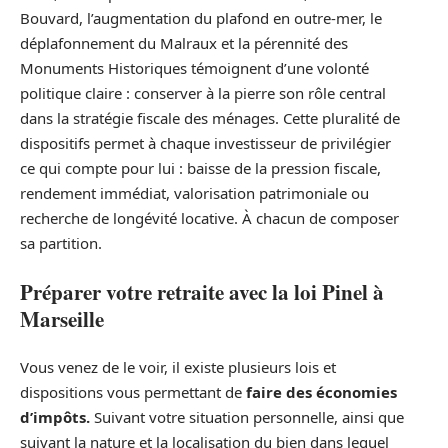
Bouvard, l’augmentation du plafond en outre-mer, le
déplafonnement du Malraux et la pérennité des
Monuments Historiques témoignent d’une volonté
politique claire : conserver à la pierre son rôle central
dans la stratégie fiscale des ménages. Cette pluralité de
dispositifs permet à chaque investisseur de privilégier
ce qui compte pour lui : baisse de la pression fiscale,
rendement immédiat, valorisation patrimoniale ou
recherche de longévité locative. À chacun de composer
sa partition.
Préparer votre retraite avec la loi Pinel à
Marseille
Vous venez de le voir, il existe plusieurs lois et
dispositions vous permettant de
faire des économies
d’impôts.
Suivant votre situation personnelle, ainsi que
suivant la nature et la localisation du bien dans lequel