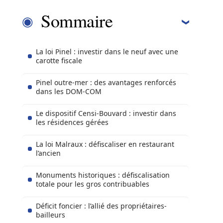
Sommaire
La loi Pinel : investir dans le neuf avec une
carotte fiscale
Pinel outre-mer : des avantages renforcés
dans les DOM-COM
Le dispositif Censi-Bouvard : investir dans
les résidences gérées
La loi Malraux : défiscaliser en restaurant
l’ancien
Monuments historiques : défiscalisation
totale pour les gros contribuables
Déficit foncier : l’allié des propriétaires-
bailleurs