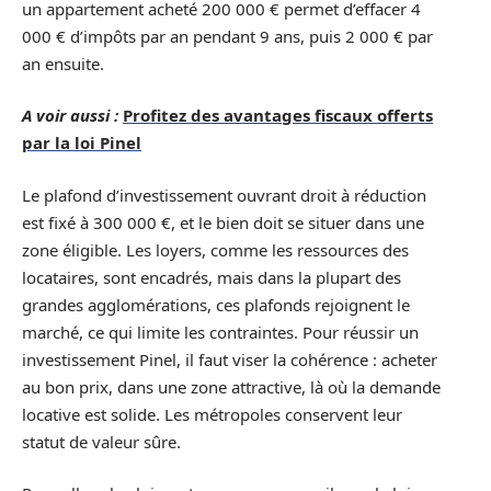
un appartement acheté 200 000 € permet d’effacer 4
000 € d’impôts par an pendant 9 ans, puis 2 000 € par
an ensuite.
A voir aussi :
Profitez des avantages fiscaux offerts
par la loi Pinel
Le plafond d’investissement ouvrant droit à réduction
est fixé à 300 000 €, et le bien doit se situer dans une
zone éligible. Les loyers, comme les ressources des
locataires, sont encadrés, mais dans la plupart des
grandes agglomérations, ces plafonds rejoignent le
marché, ce qui limite les contraintes. Pour réussir un
investissement Pinel, il faut viser la cohérence : acheter
au bon prix, dans une zone attractive, là où la demande
locative est solide. Les métropoles conservent leur
statut de valeur sûre.