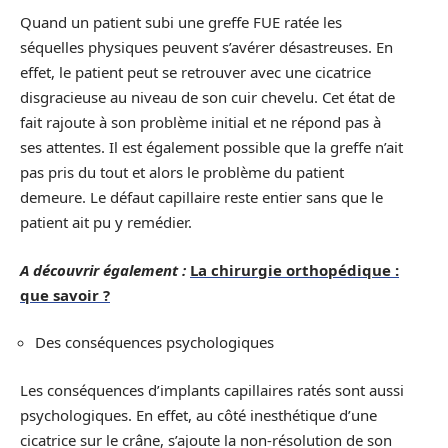
Quand un patient subi une greffe FUE ratée les
séquelles physiques peuvent s’avérer désastreuses. En
effet, le patient peut se retrouver avec une cicatrice
disgracieuse au niveau de son cuir chevelu. Cet état de
fait rajoute à son problème initial et ne répond pas à
ses attentes. Il est également possible que la greffe n’ait
pas pris du tout et alors le problème du patient
demeure. Le défaut capillaire reste entier sans que le
patient ait pu y remédier.
A découvrir également :
La chirurgie orthopédique :
que savoir ?
Des conséquences psychologiques
Les conséquences d’implants capillaires ratés sont aussi
psychologiques. En effet, au côté inesthétique d’une
cicatrice sur le crâne, s’ajoute la non-résolution de son