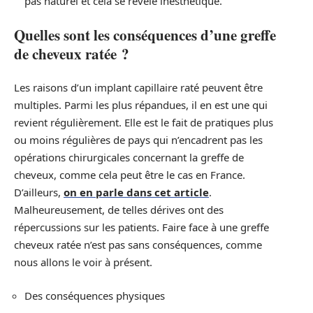
pas naturel et cela se révèle inesthétique.
Quelles sont les conséquences d’une greffe
de cheveux ratée ?
Les raisons d’un implant capillaire raté peuvent être
multiples. Parmi les plus répandues, il en est une qui
revient régulièrement. Elle est le fait de pratiques plus
ou moins régulières de pays qui n’encadrent pas les
opérations chirurgicales concernant la greffe de
cheveux, comme cela peut être le cas en France.
D’ailleurs,
on en parle dans cet article
.
Malheureusement, de telles dérives ont des
répercussions sur les patients. Faire face à une greffe
cheveux ratée n’est pas sans conséquences, comme
nous allons le voir à présent.
Des conséquences physiques