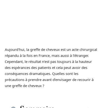
Aujourd’hui, la greffe de cheveux est un acte chirurgical
répandu à la fois en France, mais aussi à l’étranger.
Cependant, le résultat n’est pas toujours à la hauteur
des espérances des patients et cela peut avoir des
conséquences dramatiques. Quelles sont les
précautions à prendre avant d’envisager de recourir à
une greffe de cheveux ?