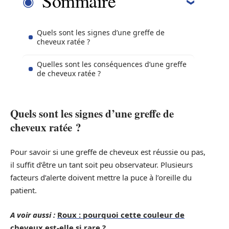
Sommaire
Quels sont les signes d’une greffe de
cheveux ratée ?
Quelles sont les conséquences d’une greffe
de cheveux ratée ?
Quels sont les signes d’une greffe de
cheveux ratée ?
Pour savoir si une greffe de cheveux est réussie ou pas,
il suffit d’être un tant soit peu observateur. Plusieurs
facteurs d’alerte doivent mettre la puce à l’oreille du
patient.
A voir aussi :
Roux : pourquoi cette couleur de
cheveux est-elle si rare ?