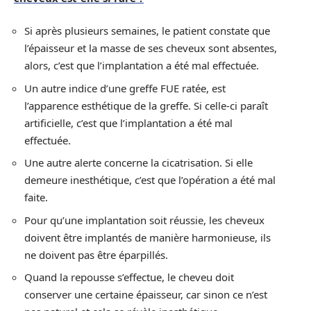
Si après plusieurs semaines, le patient constate que
l’épaisseur et la masse de ses cheveux sont absentes,
alors, c’est que l’implantation a été mal effectuée.
Un autre indice d’une greffe FUE ratée, est
l’apparence esthétique de la greffe. Si celle-ci paraît
artificielle, c’est que l’implantation a été mal
effectuée.
Une autre alerte concerne la cicatrisation. Si elle
demeure inesthétique, c’est que l’opération a été mal
faite.
Pour qu’une implantation soit réussie, les cheveux
doivent être implantés de manière harmonieuse, ils
ne doivent pas être éparpillés.
Quand la repousse s’effectue, le cheveu doit
conserver une certaine épaisseur, car sinon ce n’est