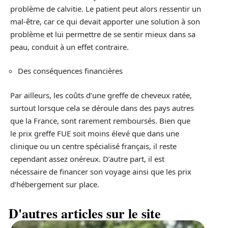
problème de calvitie. Le patient peut alors ressentir un
mal-être, car ce qui devait apporter une solution à son
problème et lui permettre de se sentir mieux dans sa
peau, conduit à un effet contraire.
Des conséquences financières
Par ailleurs, les coûts d’une greffe de cheveux ratée,
surtout lorsque cela se déroule dans des pays autres
que la France, sont rarement remboursés. Bien que
le prix greffe FUE soit moins élevé que dans une
clinique ou un centre spécialisé français, il reste
cependant assez onéreux. D’autre part, il est
nécessaire de financer son voyage ainsi que les prix
d’hébergement sur place.
D'autres articles sur le site