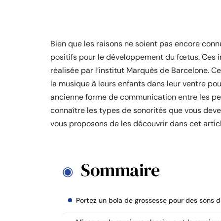
Bien que les raisons ne soient pas encore conn
positifs pour le développement du fœtus. Ces i
réalisée par l’institut Marquès de Barcelone. C
la musique à leurs enfants dans leur ventre pou
ancienne forme de communication entre les perso
connaître les types de sonorités que vous deve
vous proposons de les découvrir dans cet articl
Sommaire
Portez un bola de grossesse pour des sons 