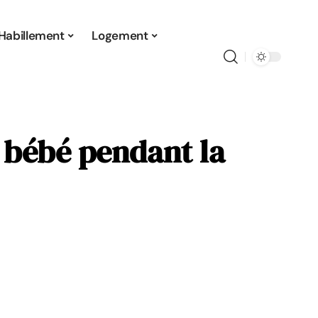
Habillement
Logement
à bébé pendant la