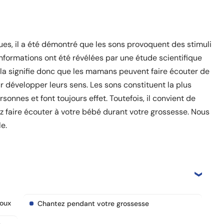
ues, il a été démontré que les sons provoquent des stimuli
nformations ont été révélées par une étude scientifique
ela signifie donc que les mamans peuvent faire écouter de
r développer leurs sens. Les sons constituent la plus
nnes et font toujours effet. Toutefois, il convient de
z faire écouter à votre bébé durant votre grossesse. Nous
e.
doux
Chantez pendant votre grossesse