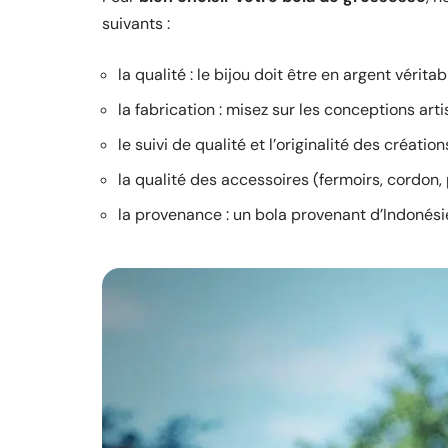
suivants :
la qualité : le bijou doit être en argent véritab
la fabrication : misez sur les conceptions arti
le suivi de qualité et l’originalité des création
la qualité des accessoires (fermoirs, cordon,
la provenance : un bola provenant d’Indonésie 