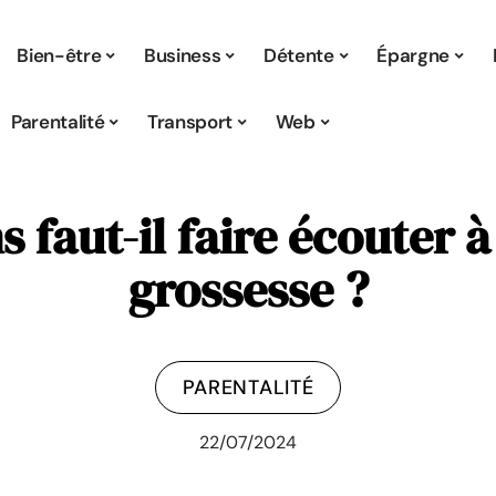
Bien-être
Business
Détente
Épargne
Parentalité
Transport
Web
s faut-il faire écouter 
grossesse ?
PARENTALITÉ
22/07/2024