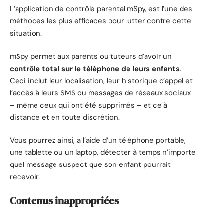
L’application de contrôle parental mSpy, est l’une des
méthodes les plus efficaces pour lutter contre cette
situation.
mSpy permet aux parents ou tuteurs d’avoir un
contrôle total sur le téléphone de leurs enfants
.
Ceci inclut leur localisation, leur historique d’appel et
l’accès à leurs SMS ou messages de réseaux sociaux
– même ceux qui ont été supprimés – et ce à
distance et en toute discrétion.
Vous pourrez ainsi, a l’aide d’un téléphone portable,
une tablette ou un laptop, détecter à temps n’importe
quel message suspect que son enfant pourrait
recevoir.
Contenus inappropriées