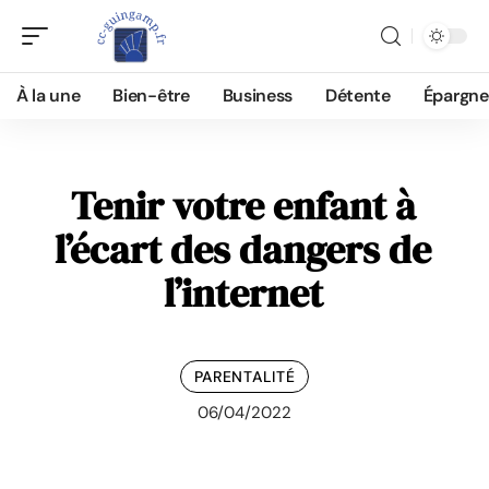
À la une
Bien-être
Business
Détente
Épargne
Tenir votre enfant à
l’écart des dangers de
l’internet
PARENTALITÉ
06/04/2022