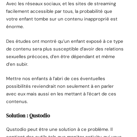
Avec les réseaux sociaux, et les sites de streaming
facilement accessible par tous, la probabilité que
votre enfant tombe sur un contenu inapproprié est
énorme.
Des études ont montré qu’un enfant exposé à ce type
de contenu sera plus susceptible d’avoir des relations
sexuelles précoces, d’en être dépendant et même
d’en subir.
Mettre nos enfants à l’abri de ces éventuelles
possibilités reviendrait non seulement à en parler
avec eux mais aussi en les mettant à l’écart de ces
contenus.
Solution : Qustodio
Qustodio peut être une solution à ce problème. Il