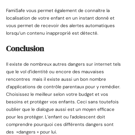
FamiSafe vous permet également de connaître la
localisation de votre enfant en un instant donné et
vous permet de recevoir des alertes automatiques
lorsqu’un contenu inapproprié est détecté.
Conclusion
Il existe de nombreux autres dangers sur internet tels
que le vol d’identité ou encore des mauvaises
rencontres mais il existe aussi un bon nombre
d’applications de contrôle parentaux pour y remédier.
Choisissez le meilleur selon votre budget et vos
besoins et protéger vos enfants. Ceci sans toutefois
oublier que le dialogue aussi est un moyen efficace
pour les protéger. L’enfant ou l’adolescent doit
comprendre pourquoi ces différents dangers sont
des »dangers » pour lui.