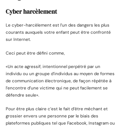
Cyber harcèlement
Le cyber-harcèlement est l’un des dangers les plus
courants auxquels votre enfant peut être confronté
sur Internet.
Ceci peut être défini comme,
«Un acte agressif, intentionnel perpétré par un
individu ou un groupe d’individus au moyen de formes
de communication électronique, de façon répétée à
l’encontre d’une victime qui ne peut facilement se
défendre seule».
Pour être plus claire c’est le fait d’être méchant et
grossier envers une personne par le biais des
plateformes publiques tel que Facebook, Instagram ou