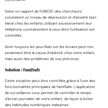
Selon un rapport de l’UNICEF, des chercheurs
constatent un niveau de dépression et d’anxiété bien
élevé chez les enfants utilisant excessivement leur
téléphone contrairement à ceux dont l’utilisation est
contrôlée.
Avoir toujours les yeux fixés sur les écrans peut non
seulement être la cause d’obésité chez votre enfant,
mais aussi des problèmes de vue précoces.
Solution : FamiSafe
Cette situation peut être contrôlée grâce à l’une des
fonctionnalités principales de FamiSafe. L’application
de surveillance vous permet de contrôler le temps
d’écran journalier de votre enfant, de façon à éviter
des habitudes numériques malsaines.