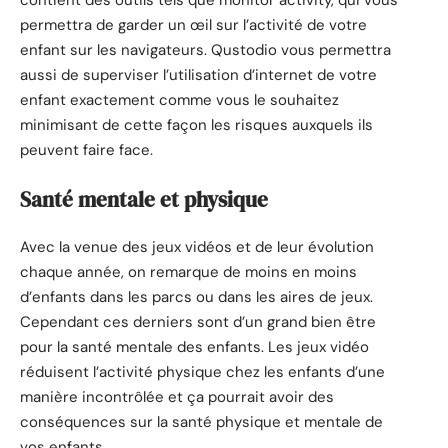
contient des outils tels que monitor activity, qui vous
permettra de garder un œil sur l’activité de votre
enfant sur les navigateurs. Qustodio vous permettra
aussi de superviser l’utilisation d’internet de votre
enfant exactement comme vous le souhaitez
minimisant de cette façon les risques auxquels ils
peuvent faire face.
Santé mentale et physique
Avec la venue des jeux vidéos et de leur évolution
chaque année, on remarque de moins en moins
d’enfants dans les parcs ou dans les aires de jeux.
Cependant ces derniers sont d’un grand bien être
pour la santé mentale des enfants. Les jeux vidéo
réduisent l’activité physique chez les enfants d’une
manière incontrôlée et ça pourrait avoir des
conséquences sur la santé physique et mentale de
vos enfants.