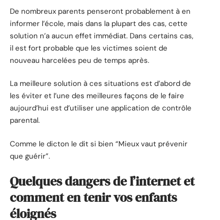
De nombreux parents penseront probablement à en
informer l’école, mais dans la plupart des cas, cette
solution n’a aucun effet immédiat. Dans certains cas,
il est fort probable que les victimes soient de
nouveau harcelées peu de temps après.
La meilleure solution à ces situations est d’abord de
les éviter et l’une des meilleures façons de le faire
aujourd’hui est d’utiliser une application de contrôle
parental.
Comme le dicton le dit si bien “Mieux vaut prévenir
que guérir”.
Quelques dangers de l’internet et
comment en tenir vos enfants
éloignés