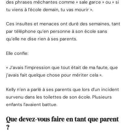
des phrases méchantes comme « sale garce » ou « si
tu viens à l’école demain, tu vas mourir ».
Ces insultes et menaces ont duré des semaines, tant
par téléphone qu’en personne à son école sans
qu’elle ne dise rien à ses parents.
Elle confie:
« J’avais l’impression que tout était de ma faute, que
j’avais fait quelque chose pour mériter cela ».
Kelly n’en a parlé à ses parents que lors d’un incident
survenu dans les toilettes de son école. Plusieurs
enfants l’avaient battue.
Que devez-vous faire en tant que parent
?