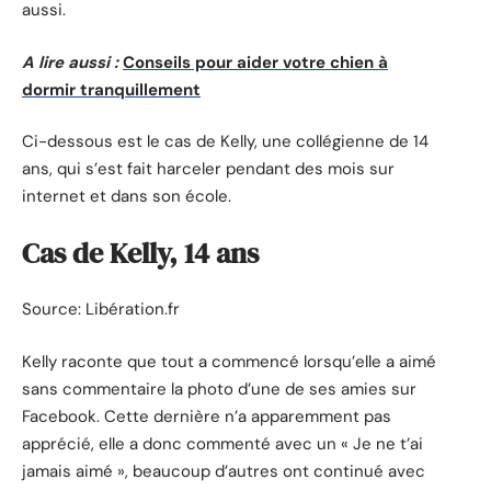
aussi.
A lire aussi :
Conseils pour aider votre chien à
dormir tranquillement
Ci-dessous est le cas de Kelly, une collégienne de 14
ans, qui s’est fait harceler pendant des mois sur
internet et dans son école.
Cas de Kelly, 14 ans
Source: Libération.fr
Kelly raconte que tout a commencé lorsqu’elle a aimé
sans commentaire la photo d’une de ses amies sur
Facebook. Cette dernière n’a apparemment pas
apprécié, elle a donc commenté avec un « Je ne t’ai
jamais aimé », beaucoup d’autres ont continué avec