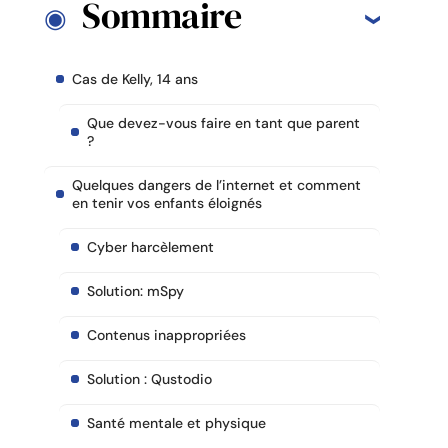
Sommaire
Cas de Kelly, 14 ans
Que devez-vous faire en tant que parent
?
Quelques dangers de l’internet et comment
en tenir vos enfants éloignés
Cyber harcèlement
Solution: mSpy
Contenus inappropriées
Solution : Qustodio
Santé mentale et physique