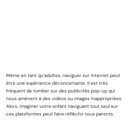
Même en tant qu’adultes, naviguer sur Internet peut
être une expérience déconcertante. Il est très
fréquent de tomber sur des publicités pop-up qui
nous amènent à des vidéos ou images inappropriées.
Alors, imaginer votre enfant naviguant tout seul sur
ces plateformes peut faire réfléchir tous parents.