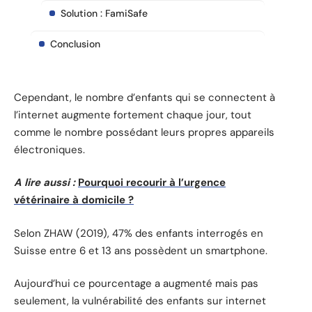
Solution : FamiSafe
Conclusion
Cependant, le nombre d’enfants qui se connectent à
l’internet augmente fortement chaque jour, tout
comme le nombre possédant leurs propres appareils
électroniques.
A lire aussi :
Pourquoi recourir à l’urgence
vétérinaire à domicile ?
Selon ZHAW (2019), 47% des enfants interrogés en
Suisse entre 6 et 13 ans possèdent un smartphone.
Aujourd’hui ce pourcentage a augmenté mais pas
seulement, la vulnérabilité des enfants sur internet