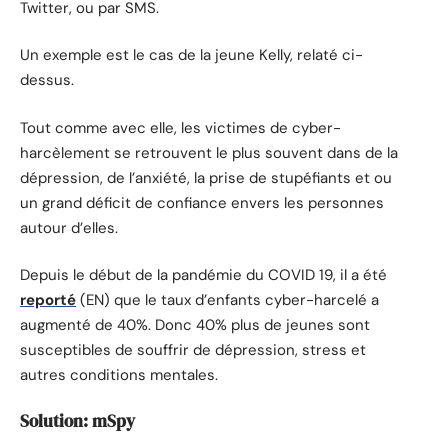
Twitter, ou par SMS.
Un exemple est le cas de la jeune Kelly, relaté ci-
dessus.
Tout comme avec elle, les victimes de cyber-
harcèlement se retrouvent le plus souvent dans de la
dépression, de l’anxiété, la prise de stupéfiants et ou
un grand déficit de confiance envers les personnes
autour d’elles.
Depuis le début de la pandémie du COVID 19, il a été
reporté
(EN) que le taux d’enfants cyber-harcelé a
augmenté de 40%. Donc 40% plus de jeunes sont
susceptibles de souffrir de dépression, stress et
autres conditions mentales.
Solution: mSpy