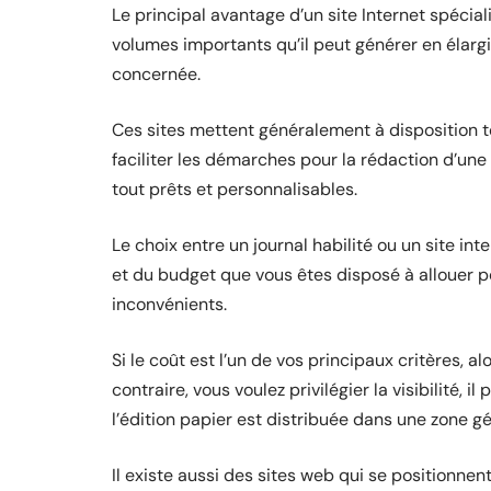
Le principal avantage d’un site Internet spéciali
volumes importants qu’il peut générer en élar
concernée.
Ces sites mettent généralement à disposition t
faciliter les démarches pour la rédaction d’une
tout prêts et personnalisables.
Le choix entre un journal habilité ou un site i
et du budget que vous êtes disposé à allouer 
inconvénients.
Si le coût est l’un de vos principaux critères, al
contraire, vous voulez privilégier la visibilité, i
l’édition papier est distribuée dans une zone g
Il existe aussi des sites web qui se positionn