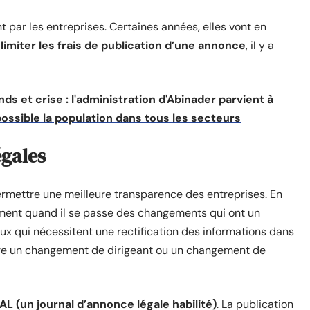
t par les entreprises. Certaines années, elles vont en
e
limiter les frais de publication d’une annonce
, il y a
nds et crise : l'administration d'Abinader parvient à
 possible la population dans tous les secteurs
gales
ermettre une meilleure transparence des entreprises. En
uement quand il se passe des changements qui ont un
x qui nécessitent une rectification des informations dans
-être un changement de dirigeant ou un changement de
AL (un journal d’annonce légale habilité)
. La publication