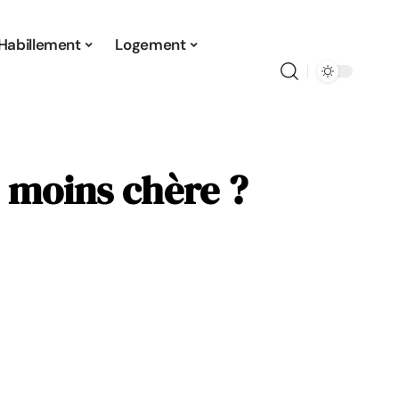
Habillement
Logement
 moins chère ?