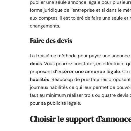
publier une seule annonce légale pour plusieur
forme juridique de l’entreprise et si dans le
aux comptes, il est toléré de faire une seule 
changements.
Faire des devis
La troisième méthode pour payer une annonce l
devis
. Vous pourrez constater, en effectuant q
proposant
d’insérer une annonce légale
. Ce 
habilités
. Beaucoup de prestataires proposent c
journaux habilités ce qui leur permet de pouvoi
faut au minimum réaliser trois ou quatre devis d
pour sa publicité légale.
Choisir le support d’annonce