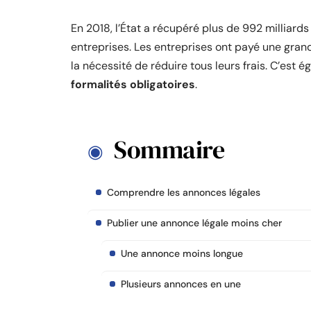
En 2018, l’État a récupéré plus de 992 milliards
entreprises. Les entreprises ont payé une grande
la nécessité de réduire tous leurs frais. C’est é
formalités obligatoires
.
Sommaire
Comprendre les annonces légales
Publier une annonce légale moins cher
Une annonce moins longue
Plusieurs annonces en une