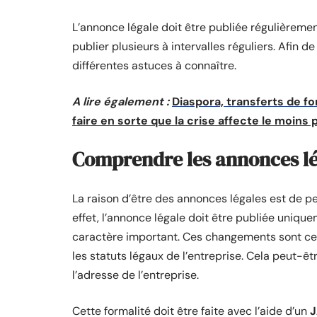
L’annonce légale doit être publiée régulièremen
publier plusieurs à intervalles réguliers. Afin d
différentes astuces à connaître.
A lire également :
Diaspora, transferts de fo
faire en sorte que la crise affecte le moins
Comprendre les annonces lé
La raison d’être des annonces légales est de p
effet, l’annonce légale doit être publiée uniq
caractère important. Ces changements sont ceu
les statuts légaux de l’entreprise. Cela peut
l’adresse de l’entreprise.
Cette formalité doit être faite avec l’aide d’un
J