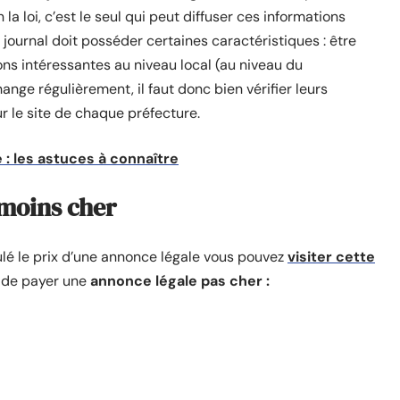
 la loi, c’est le seul qui peut diffuser ces informations
 journal doit posséder certaines caractéristiques : être
ns intéressantes au niveau local (au niveau du
ange régulièrement, il faut donc bien vérifier leurs
ur le site de chaque préfecture.
 : les astuces à connaître
 moins cher
é le prix d’une annonce légale vous pouvez
visiter cette
 de payer une
annonce légale pas cher :