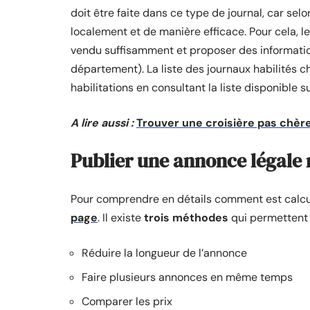
doit être faite dans ce type de journal, car selon
localement et de manière efficace. Pour cela, le
vendu suffisamment et proposer des informatio
département). La liste des journaux habilités ch
habilitations en consultant la liste disponible s
A lire aussi :
Trouver une croisière pas chère
Publier une annonce légale
Pour comprendre en détails comment est calcul
page
. Il existe
trois méthodes
qui permettent
Réduire la longueur de l’annonce
Faire plusieurs annonces en même temps
Comparer les prix