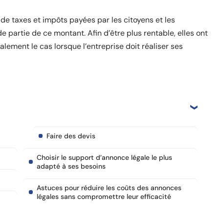
 de taxes et impôts payées par les citoyens et les
 partie de ce montant. Afin d’être plus rentable, elles ont
galement le cas lorsque l’entreprise doit réaliser ses
Faire des devis
Choisir le support d’annonce légale le plus
adapté à ses besoins
Astuces pour réduire les coûts des annonces
légales sans compromettre leur efficacité