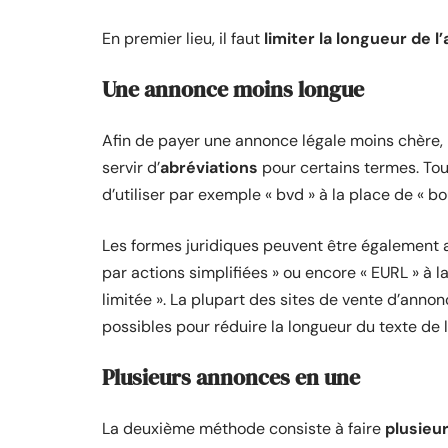
En premier lieu, il faut
limiter la longueur de 
Une annonce moins longue
Afin de payer une annonce légale moins chère, il 
servir d’
abréviations
pour certains termes. Tou
d’utiliser par exemple « bvd » à la place de « bo
Les formes juridiques peuvent être également ab
par actions simplifiées » ou encore « EURL » à l
limitée ». La plupart des sites de vente d’anno
possibles pour réduire la longueur du texte de l
Plusieurs annonces en une
La deuxième méthode consiste à faire
plusieu