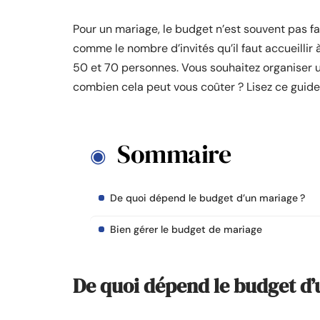
Pour un mariage, le budget n’est souvent pas fac
comme le nombre d’invités qu’il faut accueillir 
50 et 70 personnes. Vous souhaitez organiser 
combien cela peut vous coûter ? Lisez ce guide 
Sommaire
De quoi dépend le budget d’un mariage ?
Bien gérer le budget de mariage
De quoi dépend le budget d’