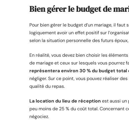
Bien gérer le budget de mar
Pour bien gérer le budget d’un mariage, il faut s
logiquement avoir un effet positif sur l’organi
selon la situation personnelle des futurs époux, 
En réalité, vous devez bien choisir les éléments
de mariage et ceux sur lesquels vous pourrez fai
représentera environ 30 % du budget total
négliger. Sur ce point, vous pouvez réaliser de
qualité du repas.
La location du lieu de réception
est aussi un 
peu moins de 25 % du coût total. Concernant c
négociez.