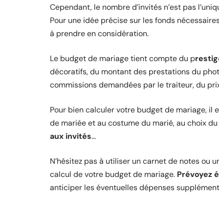
Cependant, le nombre d’invités n’est pas l’uniq
Pour une idée précise sur les fonds nécessaires
à prendre en considération.
Le budget de mariage tient compte du p
restig
décoratifs, du montant des prestations du ph
commissions demandées par le traiteur, du prix 
Pour bien calculer votre budget de mariage, il 
de mariée et au costume du marié, au choix du 
aux invités
…
N’hésitez pas à utiliser un carnet de notes ou u
calcul de votre budget de mariage.
Prévoyez é
anticiper les éventuelles dépenses supplément