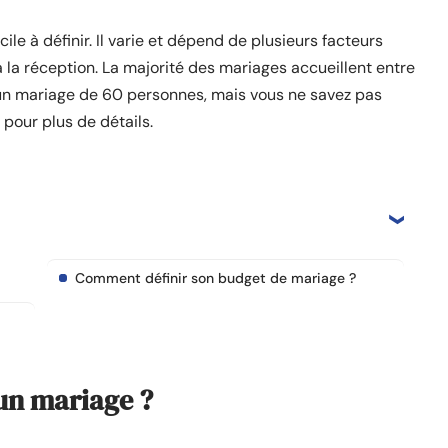
ile à définir. Il varie et dépend de plusieurs facteurs
à la réception. La majorité des mariages accueillent entre
un mariage de 60 personnes, mais vous ne savez pas
pour plus de détails.
Comment définir son budget de mariage ?
un mariage ?