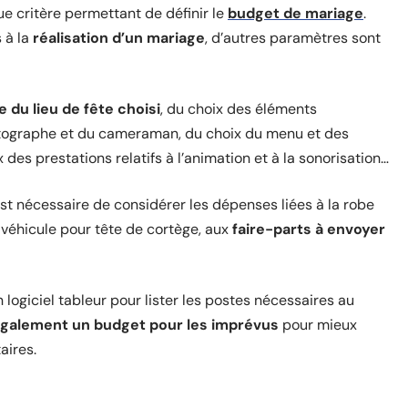
ue critère permettant de définir le
budget de mariage
.
 à la
réalisation d’un mariage
, d’autres paramètres sont
e du lieu de fête choisi
, du choix des éléments
otographe et du cameraman, du choix du menu et des
des prestations relatifs à l’animation et à la sonorisation…
est nécessaire de considérer les dépenses liées à la robe
véhicule pour tête de cortège, aux
faire-parts à envoyer
n logiciel tableur pour lister les postes nécessaires au
galement un budget pour les imprévus
pour mieux
aires.