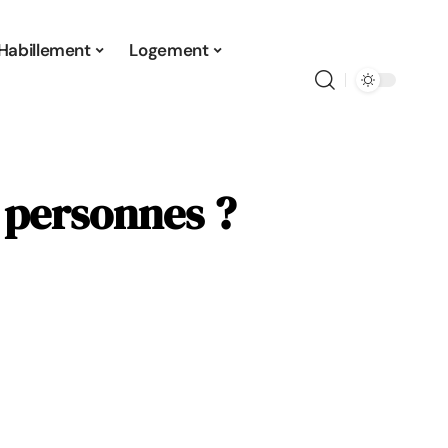
Habillement
Logement
 personnes ?