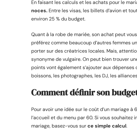
En faisant les calculs et les achats pour le mar
noces.
Entre les visas, les billets d’avion et t
environ 25 % du budget.
Quant à la robe de mariée, son achat peut vous
préférez comme beaucoup d’autres femmes u
porter sur des créatrices locales. Mais, attenti
synonyme de vulgaire. On peut bien trouver u
points vont également s’ajouter aux dépenses d
boissons, les photographes, les DJ, les alliances
Comment définir son budget
Pour avoir une idée sur le coût d’un mariage à 60
l’accueil et du menu par 60. Si vous souhaitez 
mariage, basez-vous sur
ce simple calcul
.