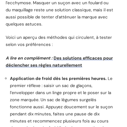
l’ecchymose. Masquer un suçon avec un foulard ou
du maquillage reste une solution classique, mais il est
aussi possible de tenter d’atténuer la marque avec
quelques astuces.
Voici un aperçu des méthodes qui circulent, à tester
selon vos préférences :
A lire en complément :
Des solutions efficaces pour
déclencher ses règles naturellement
Application de froid dès les premières heures.
Le
premier réflexe : saisir un sac de glaçons,
l’envelopper dans un linge propre et le poser sur la
zone marquée. Un sac de légumes surgelés
fonctionne aussi. Appuyez doucement sur le suçon
pendant dix minutes, faites une pause de dix
minutes et recommencez plusieurs fois au cours