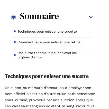
Sommaire
Techniques pour enlever une sucette
Comment faire pour enlever une tétine
Une autre technique pour enlever les
piqûres d’amour
Techniques pour enlever une sucette
Un suçon, ou morsure d’amour, pour employer son
nom officiel, n’est rien d’autre qu’un petit hématome
sous-cutané, provoqué par une succion énergique.
Les vaisseaux sanguins éclatent, le sang s’accumule,