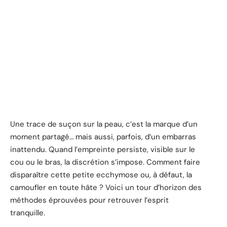
Une trace de suçon sur la peau, c’est la marque d’un
moment partagé… mais aussi, parfois, d’un embarras
inattendu. Quand l’empreinte persiste, visible sur le
cou ou le bras, la discrétion s’impose. Comment faire
disparaître cette petite ecchymose ou, à défaut, la
camoufler en toute hâte ? Voici un tour d’horizon des
méthodes éprouvées pour retrouver l’esprit
tranquille.