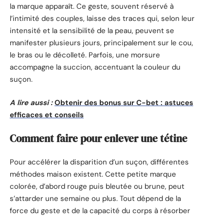
la marque apparaît. Ce geste, souvent réservé à
l’intimité des couples, laisse des traces qui, selon leur
intensité et la sensibilité de la peau, peuvent se
manifester plusieurs jours, principalement sur le cou,
le bras ou le décolleté. Parfois, une morsure
accompagne la succion, accentuant la couleur du
suçon.
A lire aussi :
Obtenir des bonus sur C-bet : astuces
efficaces et conseils
Comment faire pour enlever une tétine
Pour accélérer la disparition d’un suçon, différentes
méthodes maison existent. Cette petite marque
colorée, d’abord rouge puis bleutée ou brune, peut
s’attarder une semaine ou plus. Tout dépend de la
force du geste et de la capacité du corps à résorber