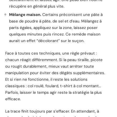
récupère en général plus vite.
Mélange maison.
Certains préconisent une pâte à
base de poudre à pâte, de sel et d’eau. Mélangez à
parts égales, appliquez sur la zone, laissez poser
quelques minutes puis rincez. Ce remède maison
aurait un effet “décolorant” sur le suçon.
Face à toutes ces techniques, une règle prévaut :
chacun réagit différemment. Si la peau tiraille, picote
ou rougit durablement, mieux vaut arrêter toute
manipulation pour éviter des dégâts supplémentaires.
Et si rien ne fonctionne, il reste les solutions
classiques : col roulé, foulard, t-shirt à col montant…
Parfois, laisser le temps agir reste la stratégie la plus
efficace.
La trace finit toujours par s’effacer. En attendant, à