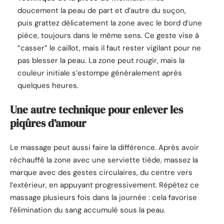
doucement la peau de part et d’autre du suçon,
puis grattez délicatement la zone avec le bord d’une
pièce, toujours dans le même sens. Ce geste vise à
“casser” le caillot, mais il faut rester vigilant pour ne
pas blesser la peau. La zone peut rougir, mais la
couleur initiale s’estompe généralement après
quelques heures.
Une autre technique pour enlever les
piqûres d’amour
Le massage peut aussi faire la différence. Après avoir
réchauffé la zone avec une serviette tiède, massez la
marque avec des gestes circulaires, du centre vers
l’extérieur, en appuyant progressivement. Répétez ce
massage plusieurs fois dans la journée : cela favorise
l’élimination du sang accumulé sous la peau.