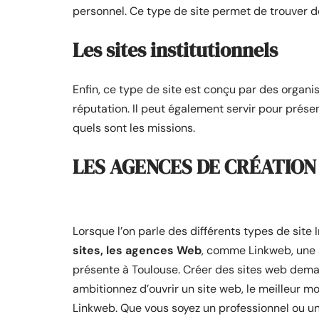
personnel. Ce type de site permet de trouver de
Les sites institutionnels
Enfin, ce type de site est conçu par des organi
réputation. Il peut également servir pour prése
quels sont les missions.
LES AGENCES DE CRÉATION
Lorsque l’on parle des différents types de site 
sites, les agences Web
, comme Linkweb, une
présente à Toulouse. Créer des sites web de
ambitionnez d’ouvrir un site web, le meilleur m
Linkweb. Que vous soyez un professionnel ou un