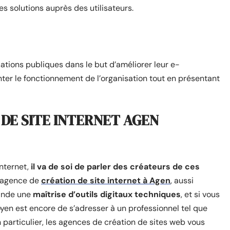
s solutions auprès des utilisateurs.
sations publiques dans le but d’améliorer leur e-
nter le fonctionnement de l’organisation tout en présentant
 DE SITE INTERNET AGEN
Internet,
il va de soi de parler des créateurs de ces
 agence de
création de site internet à Agen
, aussi
mande une
maîtrise d’outils digitaux techniques
, et si vous
oyen est encore de s’adresser à un professionnel tel que
 particulier, les agences de création de sites web vous