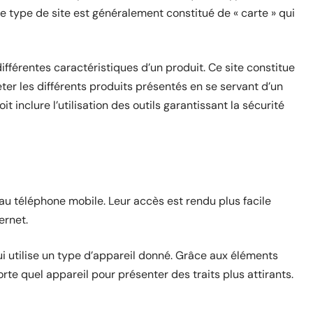
 type de site est généralement constitué de « carte » qui
différentes caractéristiques d’un produit. Ce site constitue
eter les différents produits présentés en se servant d’un
 inclure l’utilisation des outils garantissant la sécurité
 au téléphone mobile. Leur accès est rendu plus facile
ernet.
ui utilise un type d’appareil donné. Grâce aux éléments
rte quel appareil pour présenter des traits plus attirants.