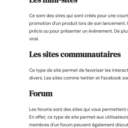
Ce sont des sites qui sont créés pour une courte
promotion d’un produit lors de son lancement. 
précis ou pour présenter un évènement. De plus;
viral.
Les sites communautaires
Ce type de site permet de favoriser les interact
divers. Les sites comme twitter et Facebook s
Forum
Les forums sont des sites qui vous permettent
En effet, ce type de site permet aux utilisateu
membres d’un forum peuvent également discute