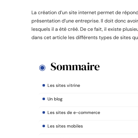
La création d’un site internet permet de répondr
présentation d’une entreprise. Il doit donc avo
lesquels il a été créé. De ce fait, il existe plus
dans cet article les différents types de sites qu’i
Sommaire
Les sites vitrine
Un blog
Les sites de e-commerce
Les sites mobiles