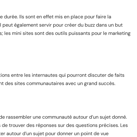
 durée. Ils sont en effet mis en place pour faire la
Il peut également servir pour créer du buzz dans un but
 les mini sites sont des outils puissants pour le marketing
ions entre les internautes qui pourront discuter de faits
ont des sites communautaires avec un grand succès.
 de rassembler une communauté autour d’un sujet donné.
rs de trouver des réponses sur des questions précises. Les
r autour d’un sujet pour donner un point de vue