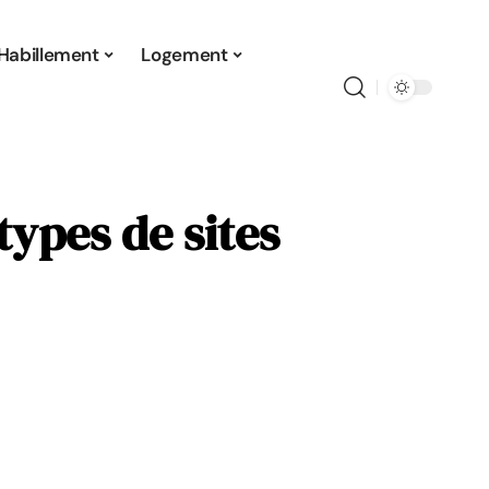
Habillement
Logement
 types de sites