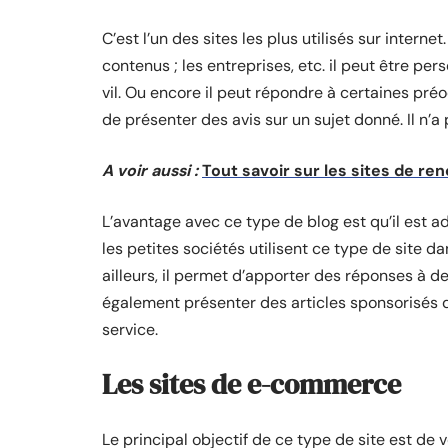
C’est l’un des sites les plus utilisés sur intern
contenus ; les entreprises, etc. il peut être pe
vil. Ou encore il peut répondre à certaines pré
de présenter des avis sur un sujet donné. Il n’
A voir aussi :
Tout savoir sur les sites de ren
L’avantage avec ce type de blog est qu’il est a
les petites sociétés utilisent ce type de site dans
ailleurs, il permet d’apporter des réponses à d
également présenter des articles sponsorisés q
service.
Les sites de e-commerce
Le principal objectif de ce type de site est de v