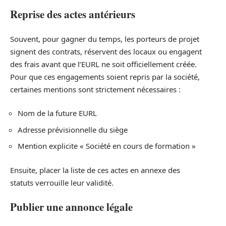
Reprise des actes antérieurs
Souvent, pour gagner du temps, les porteurs de projet
signent des contrats, réservent des locaux ou engagent
des frais avant que l’EURL ne soit officiellement créée.
Pour que ces engagements soient repris par la société,
certaines mentions sont strictement nécessaires :
Nom de la future EURL
Adresse prévisionnelle du siège
Mention explicite « Société en cours de formation »
Ensuite, placer la liste de ces actes en annexe des
statuts verrouille leur validité.
Publier une annonce légale