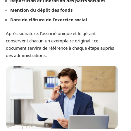
Répartition et libération des parts sociales
Mention du dépôt des fonds
Date de clôture de l’exercice social
Après signature, l’associé unique et le gérant
conservent chacun un exemplaire original : ce
document servira de référence à chaque étape auprès
des administrations.