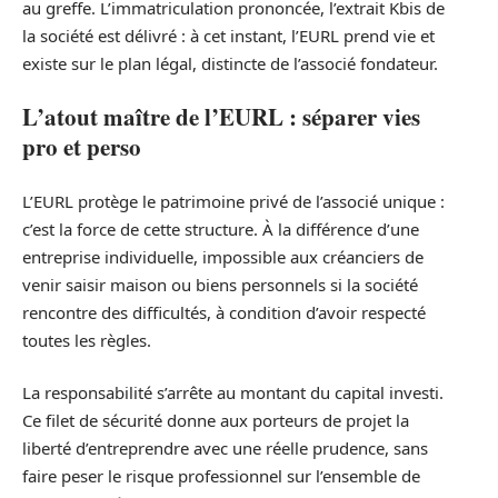
au greffe. L’immatriculation prononcée, l’extrait Kbis de
la société est délivré : à cet instant, l’EURL prend vie et
existe sur le plan légal, distincte de l’associé fondateur.
L’atout maître de l’EURL : séparer vies
pro et perso
L’EURL protège le patrimoine privé de l’associé unique :
c’est la force de cette structure. À la différence d’une
entreprise individuelle, impossible aux créanciers de
venir saisir maison ou biens personnels si la société
rencontre des difficultés, à condition d’avoir respecté
toutes les règles.
La responsabilité s’arrête au montant du capital investi.
Ce filet de sécurité donne aux porteurs de projet la
liberté d’entreprendre avec une réelle prudence, sans
faire peser le risque professionnel sur l’ensemble de