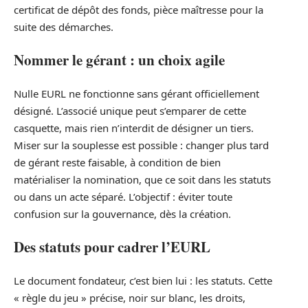
certificat de dépôt des fonds, pièce maîtresse pour la
suite des démarches.
Nommer le gérant : un choix agile
Nulle EURL ne fonctionne sans gérant officiellement
désigné. L’associé unique peut s’emparer de cette
casquette, mais rien n’interdit de désigner un tiers.
Miser sur la souplesse est possible : changer plus tard
de gérant reste faisable, à condition de bien
matérialiser la nomination, que ce soit dans les statuts
ou dans un acte séparé. L’objectif : éviter toute
confusion sur la gouvernance, dès la création.
Des statuts pour cadrer l’EURL
Le document fondateur, c’est bien lui : les statuts. Cette
« règle du jeu » précise, noir sur blanc, les droits,