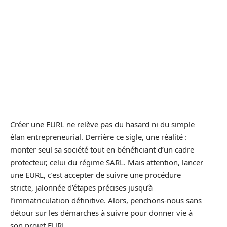
Créer une EURL ne relève pas du hasard ni du simple
élan entrepreneurial. Derrière ce sigle, une réalité :
monter seul sa société tout en bénéficiant d’un cadre
protecteur, celui du régime SARL. Mais attention, lancer
une EURL, c’est accepter de suivre une procédure
stricte, jalonnée d’étapes précises jusqu’à
l’immatriculation définitive. Alors, penchons-nous sans
détour sur les démarches à suivre pour donner vie à
son projet EURL.