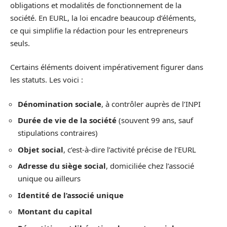
obligations et modalités de fonctionnement de la
société. En EURL, la loi encadre beaucoup d’éléments,
ce qui simplifie la rédaction pour les entrepreneurs
seuls.
Certains éléments doivent impérativement figurer dans
les statuts. Les voici :
Dénomination sociale
, à contrôler auprès de l’INPI
Durée de vie de la société
(souvent 99 ans, sauf
stipulations contraires)
Objet social
, c’est-à-dire l’activité précise de l’EURL
Adresse du siège social
, domiciliée chez l’associé
unique ou ailleurs
Identité de l’associé unique
Montant du capital