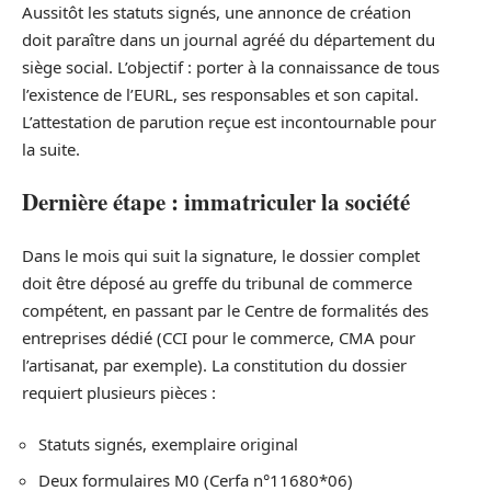
Aussitôt les statuts signés, une annonce de création
doit paraître dans un journal agréé du département du
siège social. L’objectif : porter à la connaissance de tous
l’existence de l’EURL, ses responsables et son capital.
L’attestation de parution reçue est incontournable pour
la suite.
Dernière étape : immatriculer la société
Dans le mois qui suit la signature, le dossier complet
doit être déposé au greffe du tribunal de commerce
compétent, en passant par le Centre de formalités des
entreprises dédié (CCI pour le commerce, CMA pour
l’artisanat, par exemple). La constitution du dossier
requiert plusieurs pièces :
Statuts signés, exemplaire original
Deux formulaires M0 (Cerfa n°11680*06)