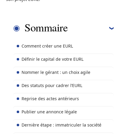
Sommaire
Comment créer une EURL
Définir le capital de votre EURL
Nommer le gérant : un choix agile
Des statuts pour cadrer l’EURL
Reprise des actes antérieurs
Publier une annonce légale
Dernière étape : immatriculer la société