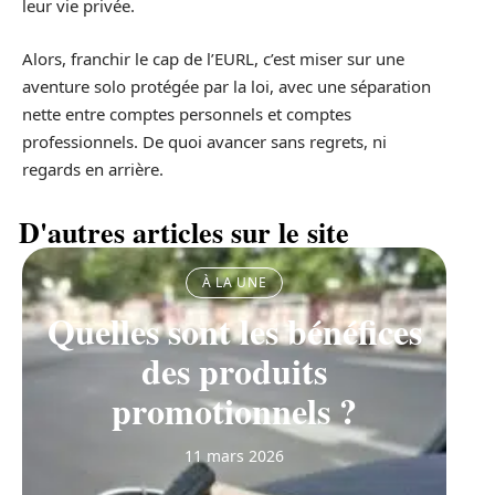
leur vie privée.
Alors, franchir le cap de l’EURL, c’est miser sur une
aventure solo protégée par la loi, avec une séparation
nette entre comptes personnels et comptes
professionnels. De quoi avancer sans regrets, ni
regards en arrière.
D'autres articles sur le site
À LA UNE
Quelles sont les bénéfices
des produits
promotionnels ?
11 mars 2026