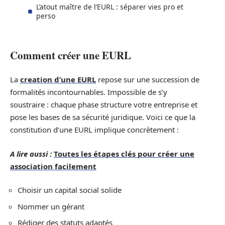
L’atout maître de l’EURL : séparer vies pro et
perso
Comment créer une EURL
La
creation d’une EURL
repose sur une succession de
formalités incontournables. Impossible de s’y
soustraire : chaque phase structure votre entreprise et
pose les bases de sa sécurité juridique. Voici ce que la
constitution d’une EURL implique concrètement :
A lire aussi :
Toutes les étapes clés pour créer une
association facilement
Choisir un capital social solide
Nommer un gérant
Rédiger des statuts adaptés