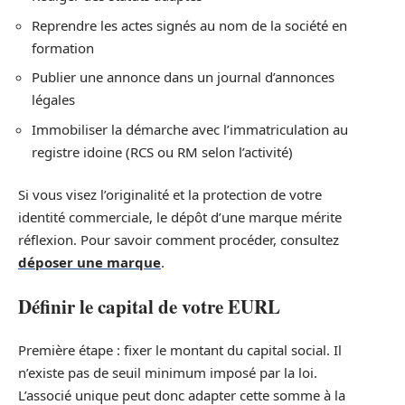
Reprendre les actes signés au nom de la société en
formation
Publier une annonce dans un journal d’annonces
légales
Immobiliser la démarche avec l’immatriculation au
registre idoine (RCS ou RM selon l’activité)
Si vous visez l’originalité et la protection de votre
identité commerciale, le dépôt d’une marque mérite
réflexion. Pour savoir comment procéder, consultez
déposer une marque
.
Définir le capital de votre EURL
Première étape : fixer le montant du capital social. Il
n’existe pas de seuil minimum imposé par la loi.
L’associé unique peut donc adapter cette somme à la