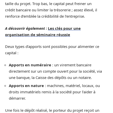
taille du projet. Trop bas, le capital peut freiner un
crédit bancaire ou limiter la trésorerie ; assez élevé, il
renforce d’emblée la crédibilité de l’entreprise.
A découvrir également :
Les clés pour une
organisation de séminaire réussie
Deux types d’apports sont possibles pour alimenter ce
capital :
Apports en numéraire
: un virement bancaire
directement sur un compte ouvert pour la société, via
une banque, la Caisse des dépôts ou un notaire.
Apports en nature
: machines, matériel, locaux, ou
droits immatériels remis à la société pour l’aider à
démarrer.
Une fois le dépôt réalisé, le porteur du projet reçoit un