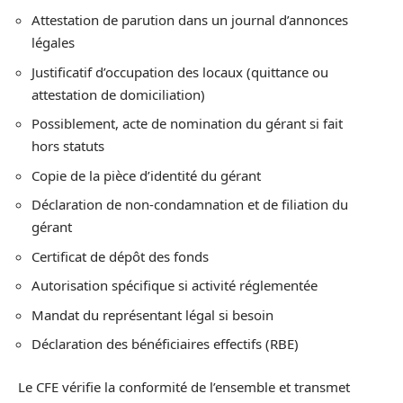
Attestation de parution dans un journal d’annonces
légales
Justificatif d’occupation des locaux (quittance ou
attestation de domiciliation)
Possiblement, acte de nomination du gérant si fait
hors statuts
Copie de la pièce d’identité du gérant
Déclaration de non-condamnation et de filiation du
gérant
Certificat de dépôt des fonds
Autorisation spécifique si activité réglementée
Mandat du représentant légal si besoin
Déclaration des bénéficiaires effectifs (RBE)
Le CFE vérifie la conformité de l’ensemble et transmet