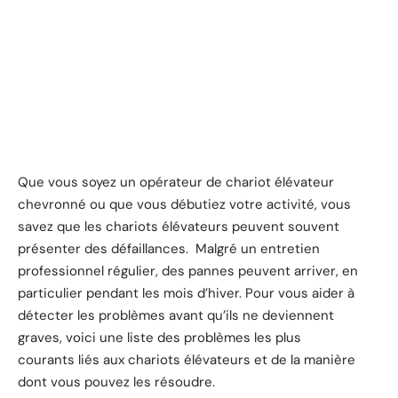
Que vous soyez un opérateur de chariot élévateur
chevronné ou que vous débutiez votre activité, vous
savez que les chariots élévateurs peuvent souvent
présenter des défaillances. Malgré un entretien
professionnel régulier, des pannes peuvent arriver, en
particulier pendant les mois d’hiver. Pour vous aider à
détecter les problèmes avant qu’ils ne deviennent
graves, voici une liste des problèmes les plus
courants liés aux chariots élévateurs et de la manière
dont vous pouvez les résoudre.