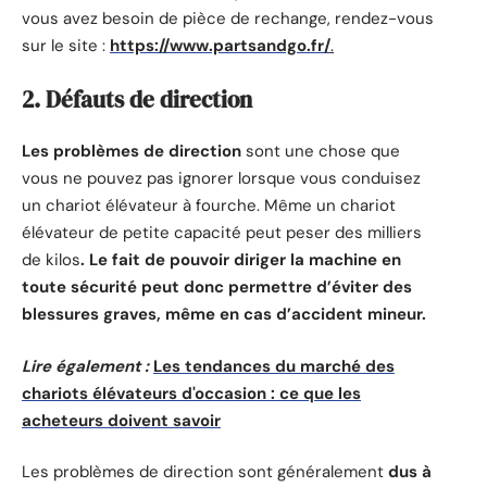
vous avez besoin de pièce de rechange, rendez-vous
sur le site :
https://www.partsandgo.fr/
.
2. Défauts de direction
Les problèmes de direction
sont une chose que
vous ne pouvez pas ignorer lorsque vous conduisez
un chariot élévateur à fourche. Même un chariot
élévateur de petite capacité peut peser des milliers
de kilos
. Le fait de pouvoir diriger la machine en
toute sécurité peut donc permettre d’éviter des
blessures graves, même en cas d’accident mineur.
Lire également :
Les tendances du marché des
chariots élévateurs d'occasion : ce que les
acheteurs doivent savoir
Les problèmes de direction sont généralement
dus à