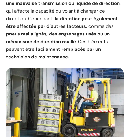
une mauvaise transmission du liquide de direction,
qui affecte la capacité du volant à changer de
direction. Cependant,
la direction peut également
être affectée par d’autres facteurs,
comme des
pneus mal alignés, des engrenages usés ou un
mécanisme de direction rouillé
. Ces éléments
peuvent être
facilement remplacés par un
technicien de maintenance.