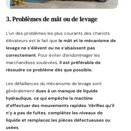
3. Problèmes de mât ou de levage
L’un des problèmes les plus courants des chariots
élévateurs est le fait que
le mât et le mécanisme de
levage ne s’élèvent ou ne s’abaissent pas
correctement
. Pour éviter d’endommager les
marchandises soulevées,
il est préférable de
résoudre ce problème dès que possible.
Les défaillances du mécanisme de levage sont
généralement
dues à un manque de liquide
hydraulique, ce qui empêche la machine
d’effectuer des mouvements rapides
.
Vérifiez qu’il
n’y a pas de fuites, complétez les niveaux de
liquide et remplacez les pièces défectueuses ou
usées
.