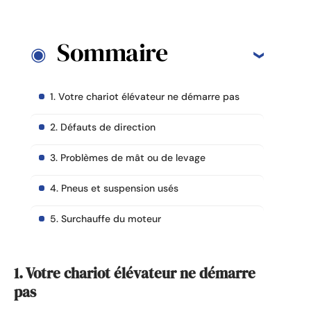
Sommaire
1. Votre chariot élévateur ne démarre pas
2. Défauts de direction
3. Problèmes de mât ou de levage
4. Pneus et suspension usés
5. Surchauffe du moteur
1. Votre chariot élévateur ne démarre
pas