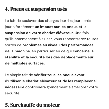
4. Pneus et suspension usés
Le fait de soulever des charges lourdes jour après
jour a forcément
un impact sur les pneus et la
suspension de votre chariot élévateur
. Une fois
qu’ils commencent à s’user, vous rencontrerez toutes
sortes de
problèmes au niveau des performances
de la machine
, en particulier en ce qui
concerne la
stabilité et la sécurité lors des déplacements sur
de multiples surfaces.
Le simple fait de
vérifier tous les pneus avant
d’utiliser le chariot élévateur et de les remplacer si
nécessaire
contribuera grandement à améliorer votre
sécurité.
5. Surchauffe du moteur