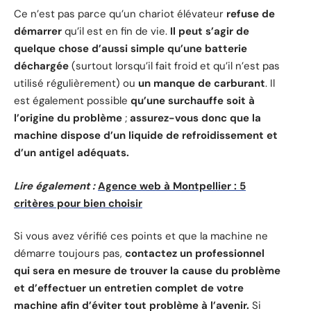
Ce n’est pas parce qu’un chariot élévateur
refuse de
démarrer
qu’il est en fin de vie.
Il peut s’agir de
quelque chose d’aussi simple qu’une batterie
déchargée
(surtout lorsqu’il fait froid et qu’il n’est pas
utilisé régulièrement) ou
un manque de carburant
. Il
est également possible
qu’une surchauffe soit à
l’origine du problème
;
assurez-vous donc que la
machine dispose d’un liquide de refroidissement et
d’un antigel adéquats.
Lire également :
Agence web à Montpellier : 5
critères pour bien choisir
Si vous avez vérifié ces points et que la machine ne
démarre toujours pas,
contactez un professionnel
qui sera en mesure de trouver la cause du problème
et d’effectuer un entretien complet de votre
machine afin d’éviter tout problème à l’avenir.
Si