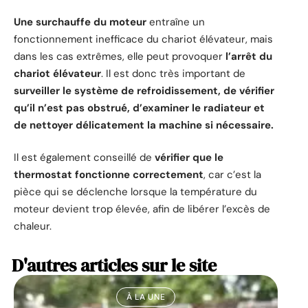
Une surchauffe du moteur
entraîne un
fonctionnement inefficace du chariot élévateur, mais
dans les cas extrêmes, elle peut provoquer
l’arrêt du
chariot élévateur
. Il est donc très important de
surveiller le système de refroidissement, de vérifier
qu’il n’est pas obstrué, d’examiner le radiateur et
de nettoyer délicatement la machine si nécessaire.
Il est également conseillé de
vérifier que le
thermostat fonctionne correctement
, car c’est la
pièce qui se déclenche lorsque la température du
moteur devient trop élevée, afin de libérer l’excès de
chaleur.
D'autres articles sur le site
À LA UNE