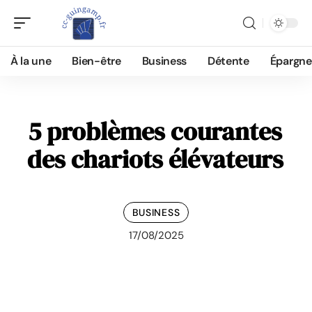
À la une
Bien-être
Business
Détente
Épargne
5 problèmes courantes
des chariots élévateurs
BUSINESS
17/08/2025