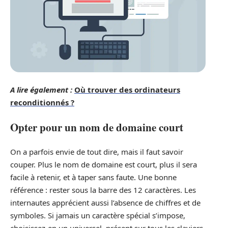
A lire également :
Où trouver des ordinateurs
reconditionnés ?
Opter pour un nom de domaine court
On a parfois envie de tout dire, mais il faut savoir
couper. Plus le nom de domaine est court, plus il sera
facile à retenir, et à taper sans faute. Une bonne
référence : rester sous la barre des 12 caractères. Les
internautes apprécient aussi l’absence de chiffres et de
symboles. Si jamais un caractère spécial s’impose,