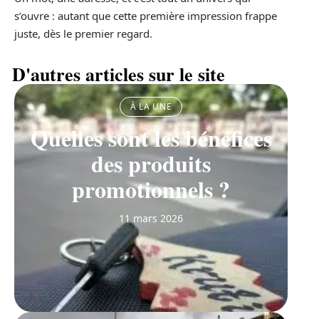
s’ouvre : autant que cette première impression frappe
juste, dès le premier regard.
D'autres articles sur le site
À LA UNE
Quelles sont les bénéfices
des produits
promotionnels ?
11 mars 2026