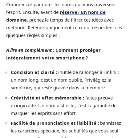
Commencez par noter les noms qui vous traversent
l’esprit. Ensuite, avant de
réserver un nom de
domaine
, prenez le temps de filtrer ces idées avec
méthode. Retenez uniquement ceux qui respectent ces
quelques règles simples :
A lire en complément :
Comment protéger
intégralement votre smartphone ?
Concision et clarté :
inutile de rallonger à l’infini :
un nom long, c’est un nom oublié. Privilégiez la
simplicité, qui reste gravée dans la mémoire.
Créativité et effet mémorable :
faites preuve
d’originalité. Un nom distinctif, c’est la garantie de
marquer les esprits sans effort.
Facilité de prononciation et lisibilité :
bannissez
les caractères spéciaux, les subtilités que vous seul