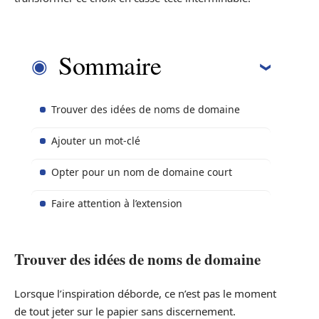
Sommaire
Trouver des idées de noms de domaine
Ajouter un mot-clé
Opter pour un nom de domaine court
Faire attention à l’extension
Trouver des idées de noms de domaine
Lorsque l’inspiration déborde, ce n’est pas le moment
de tout jeter sur le papier sans discernement.