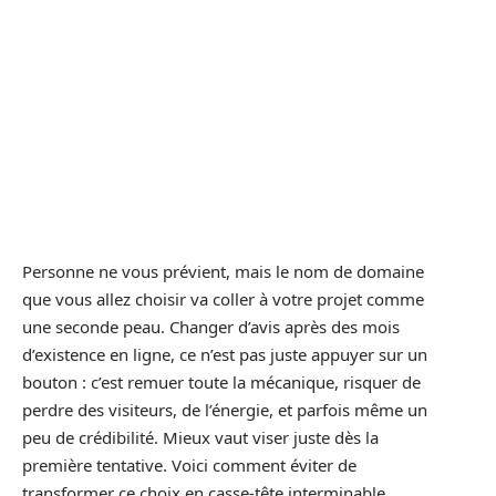
Personne ne vous prévient, mais le nom de domaine
que vous allez choisir va coller à votre projet comme
une seconde peau. Changer d’avis après des mois
d’existence en ligne, ce n’est pas juste appuyer sur un
bouton : c’est remuer toute la mécanique, risquer de
perdre des visiteurs, de l’énergie, et parfois même un
peu de crédibilité. Mieux vaut viser juste dès la
première tentative. Voici comment éviter de
transformer ce choix en casse-tête interminable.