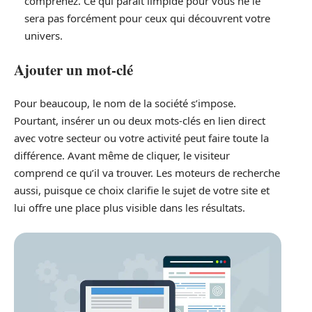
comprenez. Ce qui paraît limpide pour vous ne le
sera pas forcément pour ceux qui découvrent votre
univers.
Ajouter un mot-clé
Pour beaucoup, le nom de la société s’impose.
Pourtant, insérer un ou deux mots-clés en lien direct
avec votre secteur ou votre activité peut faire toute la
différence. Avant même de cliquer, le visiteur
comprend ce qu’il va trouver. Les moteurs de recherche
aussi, puisque ce choix clarifie le sujet de votre site et
lui offre une place plus visible dans les résultats.