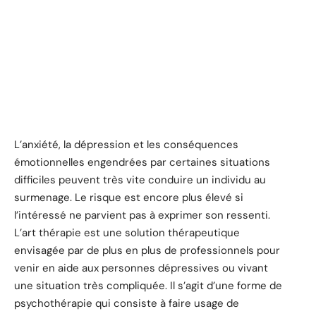
L’anxiété, la dépression et les conséquences
émotionnelles engendrées par certaines situations
difficiles peuvent très vite conduire un individu au
surmenage. Le risque est encore plus élevé si
l’intéressé ne parvient pas à exprimer son ressenti.
L’art thérapie est une solution thérapeutique
envisagée par de plus en plus de professionnels pour
venir en aide aux personnes dépressives ou vivant
une situation très compliquée. Il s’agit d’une forme de
psychothérapie qui consiste à faire usage de