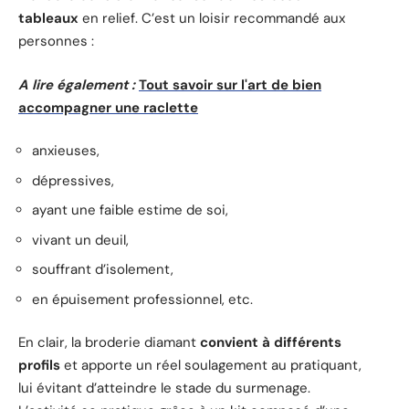
tableaux
en relief. C’est un loisir recommandé aux
personnes :
A lire également :
Tout savoir sur l'art de bien
accompagner une raclette
anxieuses,
dépressives,
ayant une faible estime de soi,
vivant un deuil,
souffrant d’isolement,
en épuisement professionnel, etc.
En clair, la broderie diamant
convient à différents
profils
et apporte un réel soulagement au pratiquant,
lui évitant d’atteindre le stade du surmenage.