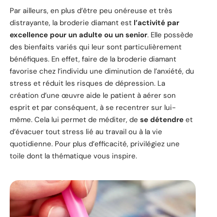
Par ailleurs, en plus d’être peu onéreuse et très
distrayante, la broderie diamant est
l’activité par
excellence pour un adulte ou un senior
. Elle possède
des bienfaits variés qui leur sont particulièrement
bénéfiques. En effet, faire de la broderie diamant
favorise chez l’individu une diminution de l’anxiété, du
stress et réduit les risques de dépression. La
création d’une œuvre aide le patient à aérer son
esprit et par conséquent, à se recentrer sur lui-
même. Cela lui permet de méditer, de
se détendre
et
d’évacuer tout stress lié au travail ou à la vie
quotidienne. Pour plus d’efficacité, privilégiez une
toile dont la thématique vous inspire.