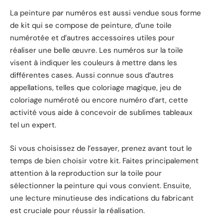
La peinture par numéros est aussi vendue sous forme
de kit qui se compose de peinture, d’une toile
numérotée et d’autres accessoires utiles pour
réaliser une belle œuvre. Les numéros sur la toile
visent à indiquer les couleurs à mettre dans les
différentes cases. Aussi connue sous d’autres
appellations, telles que coloriage magique, jeu de
coloriage numéroté ou encore numéro d’art, cette
activité vous aide à concevoir de sublimes tableaux
tel un expert.
Si vous choisissez de l’essayer, prenez avant tout le
temps de bien choisir votre kit. Faites principalement
attention à la reproduction sur la toile pour
sélectionner la peinture qui vous convient. Ensuite,
une lecture minutieuse des indications du fabricant
est cruciale pour réussir la réalisation.