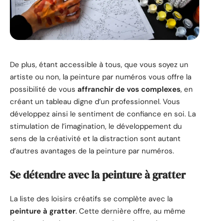
De plus, étant accessible à tous, que vous soyez un
artiste ou non, la peinture par numéros vous offre la
possibilité de vous
affranchir de vos complexes
, en
créant un tableau digne d’un professionnel. Vous
développez ainsi le sentiment de confiance en soi. La
stimulation de l’imagination, le développement du
sens de la créativité et la distraction sont autant
d’autres avantages de la peinture par numéros.
Se détendre avec la peinture à gratter
La liste des loisirs créatifs se complète avec la
peinture à gratter
. Cette dernière offre, au même