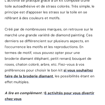
L’activité se pratique grâce à un kit composé d’une
toile autoadhésive et de strass colorés. Très simple, le
principe est d’apposer les strass sur la toile en se
référant à des couleurs et motifs.
Créé par de nombreuses marques, on retrouve sur le
marché une grande variété de diamond painting. Ces
derniers se différencient sur plusieurs aspects, en
l’occurrence les motifs et les reproductions. En
termes de motif, vous pouvez opter pour une
broderie diamant éléphant, petit renard, bouquet de
roses, chaton coloré, arbre, etc. Fiez-vous à vos
préférences pour choisir le bon kit
si vous souhaitez
faire de la broderie diamant
, les possibilités étant en
effet multiples.
A lire en complément :
6 activités pour vous divertir
chez vous