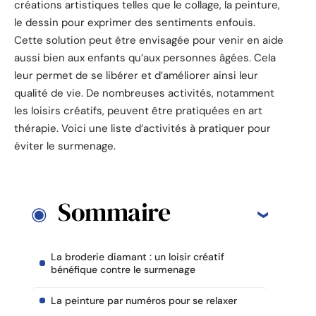
créations artistiques telles que le collage, la peinture,
le dessin pour exprimer des sentiments enfouis.
Cette solution peut être envisagée pour venir en aide
aussi bien aux enfants qu’aux personnes âgées. Cela
leur permet de se libérer et d’améliorer ainsi leur
qualité de vie. De nombreuses activités, notamment
les loisirs créatifs, peuvent être pratiquées en art
thérapie. Voici une liste d’activités à pratiquer pour
éviter le surmenage.
Sommaire
La broderie diamant : un loisir créatif
bénéfique contre le surmenage
La peinture par numéros pour se relaxer