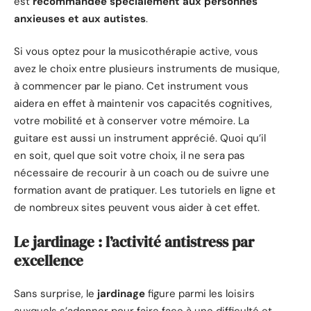
est
recommandée spécialement aux
personnes
anxieuses et aux autistes
.
Si vous optez pour la musicothérapie active, vous
avez le choix entre plusieurs instruments de musique,
à commencer par le piano. Cet instrument vous
aidera en effet à maintenir vos capacités cognitives,
votre mobilité et à conserver votre mémoire. La
guitare est aussi un instrument apprécié. Quoi qu’il
en soit, quel que soit votre choix, il ne sera pas
nécessaire de recourir à un coach ou de suivre une
formation avant de pratiquer. Les tutoriels en ligne et
de nombreux sites peuvent vous aider à cet effet.
Le jardinage : l’activité antistress par
excellence
Sans surprise, le
jardinage
figure parmi les loisirs