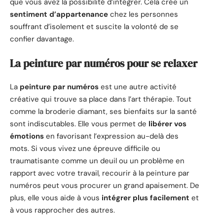
que vous avez la possibilité d’intégrer. Cela crée un
sentiment d’appartenance
chez les personnes
souffrant d’isolement et suscite la volonté de se
confier davantage.
La peinture par numéros pour se relaxer
La
peinture par numéros
est une autre activité
créative qui trouve sa place dans l’art thérapie. Tout
comme la broderie diamant, ses bienfaits sur la santé
sont indiscutables. Elle vous permet de
libérer vos
émotions
en favorisant l’expression au-delà des
mots. Si vous vivez une épreuve difficile ou
traumatisante comme un deuil ou un problème en
rapport avec votre travail, recourir à la peinture par
numéros peut vous procurer un grand apaisement. De
plus, elle vous aide à vous
intégrer plus facilement
et
à vous rapprocher des autres.