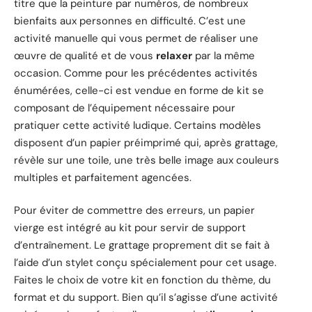
titre que la peinture par numéros, de nombreux
bienfaits aux personnes en difficulté. C’est une
activité manuelle qui vous permet de réaliser une
œuvre de qualité et de vous
relaxer
par la même
occasion. Comme pour les précédentes activités
énumérées, celle-ci est vendue en forme de kit se
composant de l’équipement nécessaire pour
pratiquer cette activité ludique. Certains modèles
disposent d’un papier préimprimé qui, après grattage,
révèle sur une toile, une très belle image aux couleurs
multiples et parfaitement agencées.
Pour éviter de commettre des erreurs, un papier
vierge est intégré au kit pour servir de support
d’entraînement. Le grattage proprement dit se fait à
l’aide d’un stylet conçu spécialement pour cet usage.
Faites le choix de votre kit en fonction du thème, du
format et du support. Bien qu’il s’agisse d’une activité