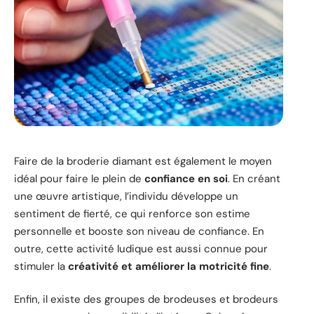
Faire de la broderie diamant est également le moyen
idéal pour faire le plein de
confiance en soi
. En créant
une œuvre artistique, l’individu développe un
sentiment de fierté, ce qui renforce son estime
personnelle et booste son niveau de confiance. En
outre, cette activité ludique est aussi connue pour
stimuler la
créativité et améliorer la motricité fine
.
Enfin, il existe des groupes de brodeuses et brodeurs