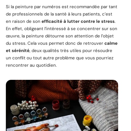
Si la peinture par numéros est recommandée par tant
de professionnels de la santé à leurs patients, c’est
en raison de son
efficacité à lutter contre le stress
.
En effet, obligeant l’intéressé à se concentrer sur son
œuvre, la peinture détourne son attention de l’objet
du stress. Cela vous permet donc de retrouver
calme
et sérénité
, deux qualités très utiles pour résoudre
un conflit ou tout autre problème que vous pourriez
rencontrer au quotidien.