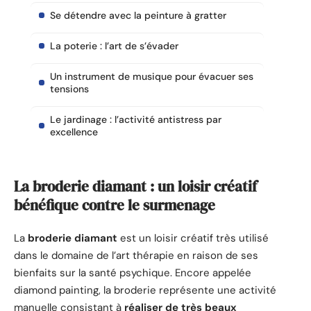
Se détendre avec la peinture à gratter
La poterie : l’art de s’évader
Un instrument de musique pour évacuer ses
tensions
Le jardinage : l’activité antistress par
excellence
La broderie diamant : un loisir créatif
bénéfique contre le surmenage
La
broderie diamant
est un loisir créatif très utilisé
dans le domaine de l’art thérapie en raison de ses
bienfaits sur la santé psychique. Encore appelée
diamond painting, la broderie représente une activité
manuelle consistant à
réaliser de très beaux