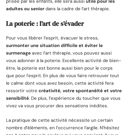
prisée par les enfants, elle sera aussi
utile pour les
adultes ou senior
dans la cadre de l’art thérapie.
La poterie : l’art de s’évader
Pour vous libérer l’esprit, évacuer le stress,
surmonter une situation difficile et éviter le
surmenage
avec l’art thérapie, vous pouvez aussi
vous adonner à la poterie. Excellente activité de bien-
être, la poterie est bonne aussi bien pour le corps
que pour l’esprit. En plus de vous faire retrouver tout
le calme dont vous avez besoin, cette activité fera
ressortir votre
créativité, votre spontanéité et votre
sensibilité
. De plus, l’expérience du toucher que vous
vivez va vous procurer des sensations inédites.
La pratique de cette activité nécessite un certain
nombre d’éléments, en l’occurrence l’argile. N’hésitez