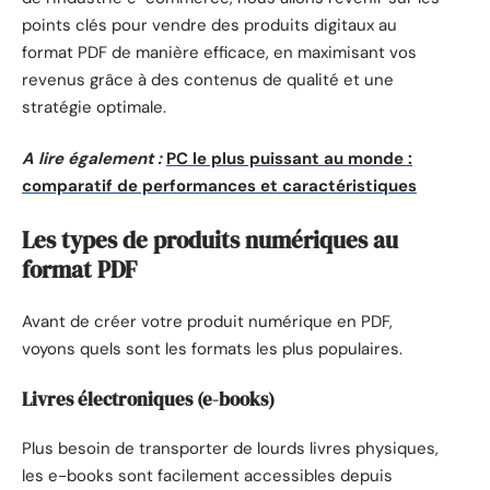
points clés pour vendre des produits digitaux au
format PDF de manière efficace, en maximisant vos
revenus grâce à des contenus de qualité et une
stratégie optimale.
A lire également :
PC le plus puissant au monde :
comparatif de performances et caractéristiques
Les types de produits numériques au
format PDF
Avant de créer votre produit numérique en PDF,
voyons quels sont les formats les plus populaires.
Livres électroniques (e-books)
Plus besoin de transporter de lourds livres physiques,
les e-books sont facilement accessibles depuis