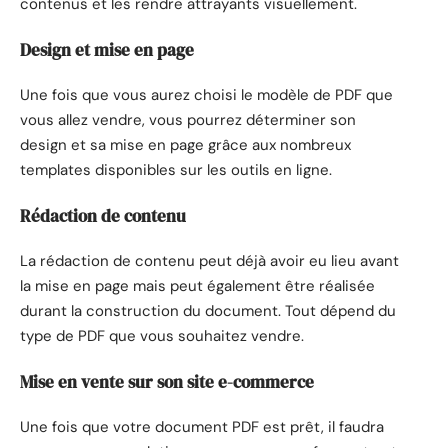
contenus et les rendre attrayants visuellement.
Design et mise en page
Une fois que vous aurez choisi le modèle de PDF que
vous allez vendre, vous pourrez déterminer son
design et sa mise en page grâce aux nombreux
templates disponibles sur les outils en ligne.
Rédaction de contenu
La rédaction de contenu peut déjà avoir eu lieu avant
la mise en page mais peut également être réalisée
durant la construction du document. Tout dépend du
type de PDF que vous souhaitez vendre.
Mise en vente sur son site e-commerce
Une fois que votre document PDF est prêt, il faudra