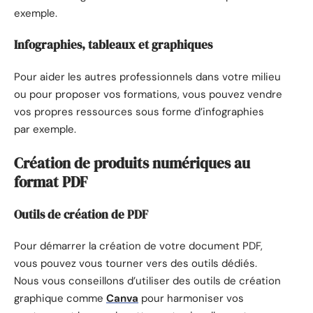
exemple.
Infographies, tableaux et graphiques
Pour aider les autres professionnels dans votre milieu
ou pour proposer vos formations, vous pouvez vendre
vos propres ressources sous forme d’infographies
par exemple.
Création de produits numériques au
format PDF
Outils de création de PDF
Pour démarrer la création de votre document PDF,
vous pouvez vous tourner vers des outils dédiés.
Nous vous conseillons d’utiliser des outils de création
graphique comme
Canva
pour harmoniser vos