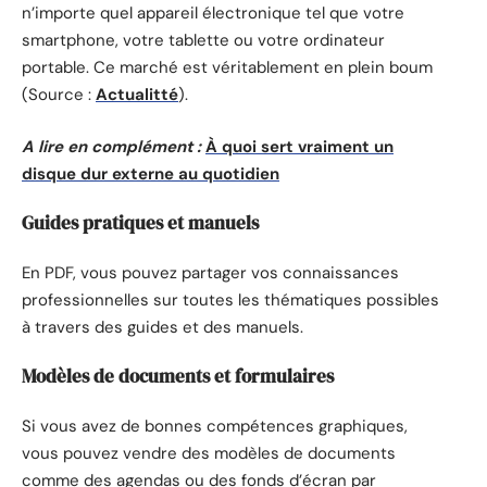
n’importe quel appareil électronique tel que votre
smartphone, votre tablette ou votre ordinateur
portable. Ce marché est véritablement en plein boum
(Source :
Actualitté
).
A lire en complément :
À quoi sert vraiment un
disque dur externe au quotidien
Guides pratiques et manuels
En PDF, vous pouvez partager vos connaissances
professionnelles sur toutes les thématiques possibles
à travers des guides et des manuels.
Modèles de documents et formulaires
Si vous avez de bonnes compétences graphiques,
vous pouvez vendre des modèles de documents
comme des agendas ou des fonds d’écran par