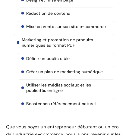
Design et mise en page
Rédaction de contenu
Mise en vente sur son site e-commerce
Marketing et promotion de produits
numériques au format PDF
Définir un public cible
Créer un plan de marketing numérique
Utiliser les médias sociaux et les
publicités en ligne
Booster son référencement naturel
Que vous soyez un entrepreneur débutant ou un pro
de l’industrie e-commerce, nous allons revenir sur les