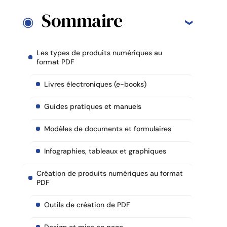
Sommaire
Les types de produits numériques au
format PDF
Livres électroniques (e-books)
Guides pratiques et manuels
Modèles de documents et formulaires
Infographies, tableaux et graphiques
Création de produits numériques au format
PDF
Outils de création de PDF