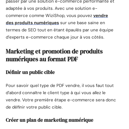
passer par une solution e-commerce performante et
adaptée à vos produits. Avec une solution e-
commerce comme WiziShop, vous pouvez
vendre
des produits numériques
sur une base saine en
termes de SEO tout en étant épaulés par une équipe
d’experts e-commerce chaque jour à vos côtés.
Marketing et promotion de produits
numériques au format PDF
Définir un public cible
Pour savoir quel type de PDF vendre, il vous faut tout
d’abord connaître le client type à qui vous allez le
vendre. Votre première étape e-commerce sera donc
de définir votre public cible.
Créer un plan de marketing numérique