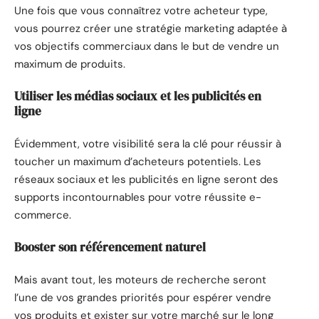
Une fois que vous connaîtrez votre acheteur type,
vous pourrez créer une stratégie marketing adaptée à
vos objectifs commerciaux dans le but de vendre un
maximum de produits.
Utiliser les médias sociaux et les publicités en
ligne
Évidemment, votre visibilité sera la clé pour réussir à
toucher un maximum d’acheteurs potentiels. Les
réseaux sociaux et les publicités en ligne seront des
supports incontournables pour votre réussite e-
commerce.
Booster son référencement naturel
Mais avant tout, les moteurs de recherche seront
l’une de vos grandes priorités pour espérer vendre
vos produits et exister sur votre marché sur le long