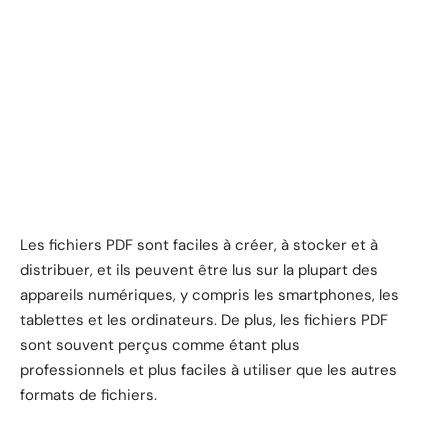
Les fichiers PDF sont faciles à créer, à stocker et à
distribuer, et ils peuvent être lus sur la plupart des
appareils numériques, y compris les smartphones, les
tablettes et les ordinateurs. De plus, les fichiers PDF
sont souvent perçus comme étant plus
professionnels et plus faciles à utiliser que les autres
formats de fichiers.