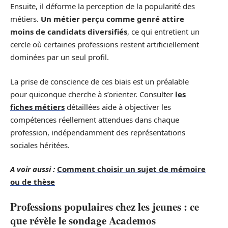
Ensuite, il déforme la perception de la popularité des
métiers.
Un métier perçu comme genré attire
moins de candidats diversifiés
, ce qui entretient un
cercle où certaines professions restent artificiellement
dominées par un seul profil.
La prise de conscience de ces biais est un préalable
pour quiconque cherche à s’orienter. Consulter
les
fiches métiers
détaillées aide à objectiver les
compétences réellement attendues dans chaque
profession, indépendamment des représentations
sociales héritées.
A voir aussi :
Comment choisir un sujet de mémoire
ou de thèse
Professions populaires chez les jeunes : ce
que révèle le sondage Academos