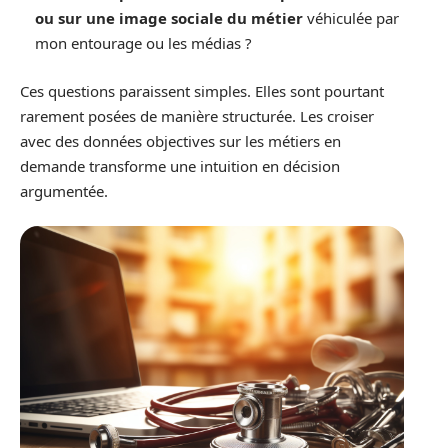
ou sur une image sociale du métier
véhiculée par
mon entourage ou les médias ?
Ces questions paraissent simples. Elles sont pourtant
rarement posées de manière structurée. Les croiser
avec des données objectives sur les métiers en
demande transforme une intuition en décision
argumentée.