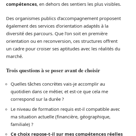
compétences
, en dehors des sentiers les plus visibles.
Des organismes publics d’accompagnement proposent
également des services d’orientation adaptés à la
diversité des parcours. Que l’on soit en première
orientation ou en reconversion, ces structures offrent
un cadre pour croiser ses aptitudes avec les réalités du
marché.
Trois questions à se poser avant de choisir
Quelles tâches concrètes vais-je accomplir au
quotidien dans ce métier, et est-ce que cela me
correspond sur la durée ?
Le niveau de formation requis est-il compatible avec
ma situation actuelle (financière, géographique,
familiale) ?
Ce choix repose-t-il sur mes compétences réelles