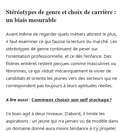
Stéréotypes de genre et choix de carrière :
un biais mesurable
Avant même de regarder quels métiers attirent le plus,
il faut examiner ce qui fausse la lecture du marché. Les
stéréotypes de genre continuent de peser sur
l’orientation professionnelle, et ce dès l’enfance. Des
filières entières restent perçues comme masculines ou
féminines, ce qui réduit mécaniquement le vivier de
candidats et oriente les jeunes vers des secteurs qui ne
correspondent pas toujours à leurs aptitudes réelles.
A lire aussi :
Comment choisir son self stockage ?
Ce biais agit à deux niveaux. D’abord, il limite les
aspirations : un jeune qui n’a jamais vu de modèle dans
un domaine donné aura moins tendance à s’y projeter.