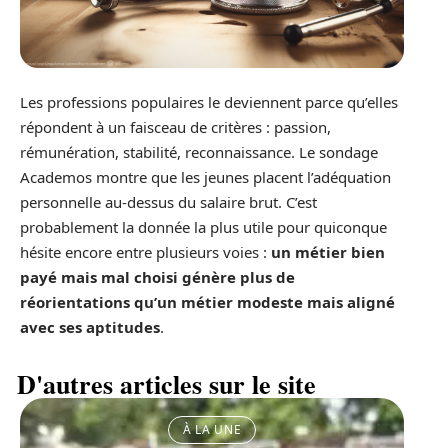
Les professions populaires le deviennent parce qu’elles
répondent à un faisceau de critères : passion,
rémunération, stabilité, reconnaissance. Le sondage
Academos montre que les jeunes placent l’adéquation
personnelle au-dessus du salaire brut. C’est
probablement la donnée la plus utile pour quiconque
hésite encore entre plusieurs voies :
un métier bien
payé mais mal choisi génère plus de
réorientations qu’un métier modeste mais aligné
avec ses aptitudes
.
D'autres articles sur le site
À LA UNE