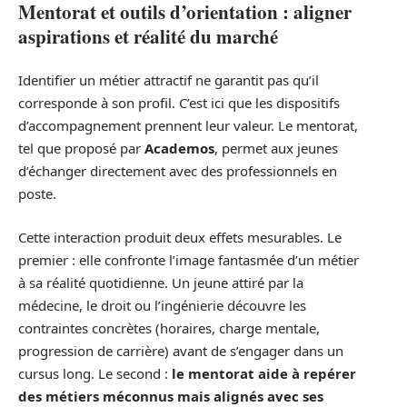
Mentorat et outils d’orientation : aligner
aspirations et réalité du marché
Identifier un métier attractif ne garantit pas qu’il
corresponde à son profil. C’est ici que les dispositifs
d’accompagnement prennent leur valeur. Le mentorat,
tel que proposé par
Academos
, permet aux jeunes
d’échanger directement avec des professionnels en
poste.
Cette interaction produit deux effets mesurables. Le
premier : elle confronte l’image fantasmée d’un métier
à sa réalité quotidienne. Un jeune attiré par la
médecine, le droit ou l’ingénierie découvre les
contraintes concrètes (horaires, charge mentale,
progression de carrière) avant de s’engager dans un
cursus long. Le second :
le mentorat aide à repérer
des métiers méconnus mais alignés avec ses