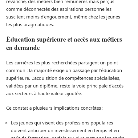
revanche, des métiers bien rémunérés mais perçus
comme déconnectés des aspirations personnelles
suscitent moins d’engouement, même chez les jeunes
les plus pragmatiques.
Éducation supérieure et accès aux métiers
en demande
Les carrières les plus recherchées partagent un point
commun : la majorité exige un passage par l’éducation
supérieure. L’acquisition de compétences spécialisées,
validées par un diplôme, reste la voie principale d’accès
aux secteurs à haute valeur ajoutée.
Ce constat a plusieurs implications concrètes :
Les jeunes qui visent des professions populaires
doivent anticiper un investissement en temps et en
coût de formation, parfois sur plusieurs années après