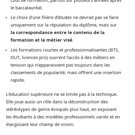
le baccalauréat.
Le choix d’une filière d’études ne devrait pas se faire
uniquement sur la réputation du diplôme, mais sur
la correspondance entre le contenu de la
formation et le métier visé
.
Les formations courtes et professionnalisantes (BTS,
DUT, licences pro) ouvrent l’accès à des métiers en
tension qui n’apparaissent pas toujours dans les
classements de popularité, mais offrent une insertion
rapide.
L’éducation supérieure ne se limite pas à la technique.
Elle joue aussi un rôle dans la déconstruction des
stéréotypes de genre évoqués plus haut, en exposant
les étudiants à des modèles professionnels variés et en
élargissant leur champ de vision.