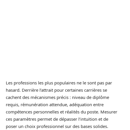
Les professions les plus populaires ne le sont pas par
hasard. Derrière l’attrait pour certaines carrières se
cachent des mécanismes précis : niveau de diplôme
requis, rémunération attendue, adéquation entre
compétences personnelles et réalités du poste. Mesurer
ces paramètres permet de dépasser l’intuition et de
poser un choix professionnel sur des bases solides.