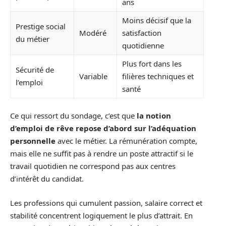
ans
Moins décisif que la
Prestige social
Modéré
satisfaction
du métier
quotidienne
Plus fort dans les
Sécurité de
Variable
filières techniques et
l’emploi
santé
Ce qui ressort du sondage, c’est que
la notion
d’emploi de rêve repose d’abord sur l’adéquation
personnelle
avec le métier. La rémunération compte,
mais elle ne suffit pas à rendre un poste attractif si le
travail quotidien ne correspond pas aux centres
d’intérêt du candidat.
Les professions qui cumulent passion, salaire correct et
stabilité concentrent logiquement le plus d’attrait. En