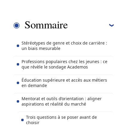
Sommaire
Stéréotypes de genre et choix de carrière :
un biais mesurable
Professions populaires chez les jeunes : ce
que révèle le sondage Academos
Éducation supérieure et accès aux métiers
en demande
Mentorat et outils d’orientation : aligner
aspirations et réalité du marché
Trois questions à se poser avant de
choisir