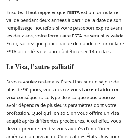
Ensuite, il faut rappeler que
l’ESTA
est un formulaire
valide pendant deux années à partir de la date de son
remplissage. Toutefois si votre passeport expire avant
les deux ans, votre formulaire ESTA ne sera plus valide.
Enfin, sachez que pour chaque demande de formulaire
ESTA accordé, vous aurez à débourser 14 dollars.
Le Visa, l’autre palliatif
Si vous voulez rester aux États-Unis sur un séjour de
plus de 90 jours, vous devrez vous
faire établir un
visa
conséquent. Le type de visa que vous pourrez
avoir dépendra de plusieurs paramètres dont votre
profession. Quoi qu’il en soit, on vous offrira un visa
adapté après différentes procédures. À cet effet, vous
devrez prendre rendez-vous auprès d’un officier
américain au niveau du Consulat des États-Unis pour