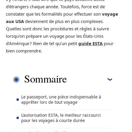
d’étrangers chaque année. Toutefois, force est de
constater que les formalités pour effectuer son
voyage
aux USA
deviennent de plus en plus complexes.
Quelles sont donc les procédures et règles à suivre
lorsqu’on prépare un voyage pour les États-Unis
d’Amérique ? Rien de tel qu’un petit
guide ESTA
pour
bien comprendre.
Sommaire
Le passeport, une pièce indispensable à
apprêter lors de tout voyage
L’autorisation ESTA, le meilleur raccourci
pour les voyages à courte durée