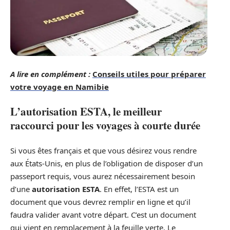
A lire en complément :
Conseils utiles pour préparer
votre voyage en Namibie
L’autorisation ESTA, le meilleur
raccourci pour les voyages à courte durée
Si vous êtes français et que vous désirez vous rendre
aux États-Unis, en plus de l’obligation de disposer d’un
passeport requis, vous aurez nécessairement besoin
d’une
autorisation ESTA
. En effet, l’ESTA est un
document que vous devrez remplir en ligne et qu’il
faudra valider avant votre départ. C’est un document
qui vient en remplacement à la feuille verte. Le