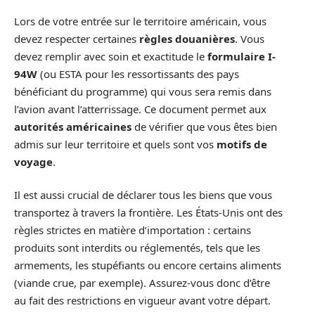
Lors de votre entrée sur le territoire américain, vous
devez respecter certaines
règles douanières
. Vous
devez remplir avec soin et exactitude le
formulaire I-
94W
(ou ESTA pour les ressortissants des pays
bénéficiant du programme) qui vous sera remis dans
l’avion avant l’atterrissage. Ce document permet aux
autorités américaines
de vérifier que vous êtes bien
admis sur leur territoire et quels sont vos
motifs de
voyage
.
Il est aussi crucial de déclarer tous les biens que vous
transportez à travers la frontière. Les États-Unis ont des
règles strictes en matière d’importation : certains
produits sont interdits ou réglementés, tels que les
armements, les stupéfiants ou encore certains aliments
(viande crue, par exemple). Assurez-vous donc d’être
au fait des restrictions en vigueur avant votre départ.