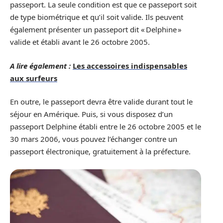
passeport. La seule condition est que ce passeport soit
de type biométrique et qu’il soit valide. Ils peuvent
également présenter un passeport dit « Delphine »
valide et établi avant le 26 octobre 2005.
A lire également :
Les accessoires indispensables
aux surfeurs
En outre, le passeport devra être valide durant tout le
séjour en Amérique. Puis, si vous disposez d’un
passeport Delphine établi entre le 26 octobre 2005 et le
30 mars 2006, vous pouvez l’échanger contre un
passeport électronique, gratuitement à la préfecture.