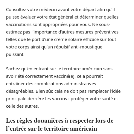
Consultez votre médecin avant votre départ afin qu’il
puisse évaluer votre état général et déterminer quelles
vaccinations sont appropriées pour vous. Ne sous-
estimez pas l’importance d’autres mesures préventives
telles que le port d’une crème solaire efficace sur tout
votre corps ainsi qu’un répulsif anti-moustique
puissant.
Sachez qu’en entrant sur le territoire américain sans
avoir été correctement vacciné(e), cela pourrait
entraîner des complications administratives
désagréables. Bien sûr, cela ne doit pas remplacer l’idée
principale derrière les vaccins : protéger votre santé et
celle des autres.
Les règles douanières à respecter lors de
l’entrée sur le territoire américain