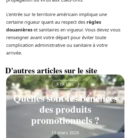
L’entrée sur le territoire américain implique une
certaine rigueur quant au respect des
règles
douanières
et sanitaires en vigueur. Vous devez vous
renseigner avant votre départ pour éviter toute
complication administrative ou sanitaire à votre
arrivée.
D'autres articles sur le site
À LA UNE
Quelles sont les bénéfices
des produits
promotionnels ?
11 mars 2026