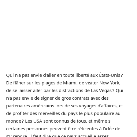
Qui n’a pas envie d’aller en toute liberté aux États-Unis ?
De flâner sur les plages de Miami, de visiter New York,
de se laisser aller par les distractions de Las Vegas ? Qui
n’a pas envie de signer de gros contrats avec des
partenaires américains lors de ses voyages d’affaires, et
de profiter des merveilles du pays le plus populaire au
monde ? Les USA sont connus de tous, et même si
certaines personnes peuvent être réticentes à l’idée de
s’y rendre, il faut dire que ce pays accueille assez