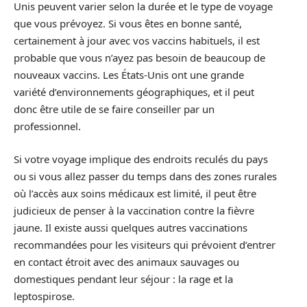
Unis peuvent varier selon la durée et le type de voyage
que vous prévoyez. Si vous êtes en bonne santé,
certainement à jour avec vos vaccins habituels, il est
probable que vous n’ayez pas besoin de beaucoup de
nouveaux vaccins. Les États-Unis ont une grande
variété d’environnements géographiques, et il peut
donc être utile de se faire conseiller par un
professionnel.
Si votre voyage implique des endroits reculés du pays
ou si vous allez passer du temps dans des zones rurales
où l’accès aux soins médicaux est limité, il peut être
judicieux de penser à la vaccination contre la fièvre
jaune. Il existe aussi quelques autres vaccinations
recommandées pour les visiteurs qui prévoient d’entrer
en contact étroit avec des animaux sauvages ou
domestiques pendant leur séjour : la rage et la
leptospirose.