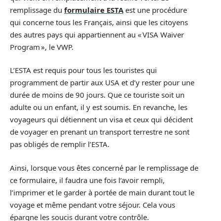
remplissage du
formulaire ESTA
est une procédure
qui concerne tous les Français, ainsi que les citoyens
des autres pays qui appartiennent au « VISA Waiver
Program », le VWP.
L’ESTA est requis pour tous les touristes qui
programment de partir aux USA et d’y rester pour une
durée de moins de 90 jours. Que ce touriste soit un
adulte ou un enfant, il y est soumis. En revanche, les
voyageurs qui détiennent un visa et ceux qui décident
de voyager en prenant un transport terrestre ne sont
pas obligés de remplir l’ESTA.
Ainsi, lorsque vous êtes concerné par le remplissage de
ce formulaire, il faudra une fois l’avoir rempli,
l’imprimer et le garder à portée de main durant tout le
voyage et même pendant votre séjour. Cela vous
épargne les soucis durant votre contrôle.