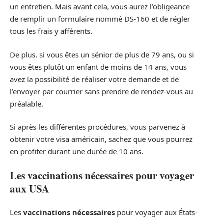
un entretien. Mais avant cela, vous aurez l’obligeance
de remplir un formulaire nommé DS-160 et de régler
tous les frais y afférents.
De plus, si vous êtes un sénior de plus de 79 ans, ou si
vous êtes plutôt un enfant de moins de 14 ans, vous
avez la possibilité de réaliser votre demande et de
l’envoyer par courrier sans prendre de rendez-vous au
préalable.
Si après les différentes procédures, vous parvenez à
obtenir votre visa américain, sachez que vous pourrez
en profiter durant une durée de 10 ans.
Les vaccinations nécessaires pour voyager
aux USA
Les
vaccinations nécessaires
pour voyager aux États-