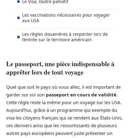
Le Visa, l’autre palliatif
Les vaccinations nécessaires pour voyager
aux USA
Les règles douanières à respecter lors de
l’entrée sur le territoire américain
Le passeport, une pièce indispensable à
apprêter lors de tout voyage
Quel que soit le pays où vous allez, il est important de
garder sur soi son
passeport en cours de validité
.
Cette règle reste la même pour un voyage sur les USA.
Aujourd’hui, grâce à un programme qui exempte du
visa les citoyens français qui se rendent aux États-Unis,
ces derniers ainsi que les ressortissants de plusieurs
autres pays européens peuvent juste présenter un